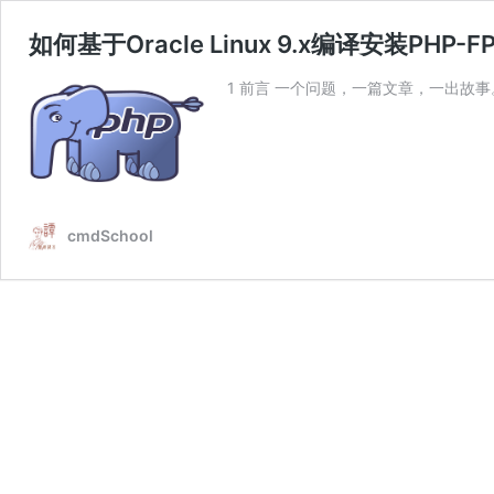
如何基于Oracle Linux 9.x编译安装PHP-FP
1 前言 一个问题，一篇文章，一出故事。 
cmdSchool