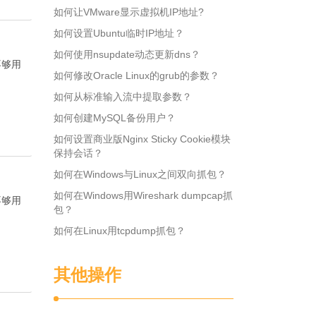
如何让VMware显示虚拟机IP地址?
如何设置Ubuntu临时IP地址？
如何使用nsupdate动态更新dns？
不够用
如何修改Oracle Linux的grub的参数？
如何从标准输入流中提取参数？
如何创建MySQL备份用户？
如何设置商业版Nginx Sticky Cookie模块
保持会话？
如何在Windows与Linux之间双向抓包？
如何在Windows用Wireshark dumpcap抓
不够用
包？
如何在Linux用tcpdump抓包？
其他操作