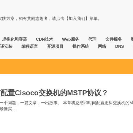
佳实践方案，如有共同志趣者，请点击【加入我们】菜单。
虚拟化和容器
CDN技术
Web服务
代理
文件服务
译安装
编程语言
开源项目
操作系统
网络
DNS
配置Cisoco交换机的MSTP协议？
言 一个问题，一篇文章，一出故事。 本章将总结和时间配置思科交换机的M
 最佳实 …