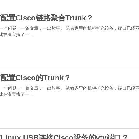
配置Cisco链路聚合Trunk？
言 一个问题，一篇文章，一出故事。 笔者家里的机柜扩充设备，端口已经
此在淘宝掏了一 …
配置Cisco的Trunk？
言 一个问题，一篇文章，一出故事。 笔者家里的机柜扩充设备，端口已经
此在淘宝掏了一 …
Linux USB连接Cisco设备的vty端口？