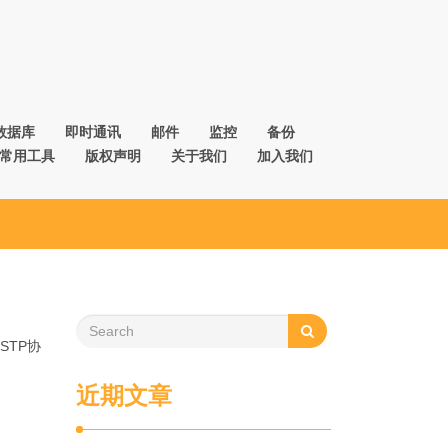
数据库
即时通讯
邮件
监控
备份
常用工具
版权声明
关于我们
加入我们
STP协
近期文章