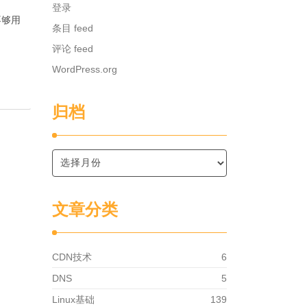
登录
不够用
条目 feed
评论 feed
WordPress.org
归档
文章分类
CDN技术
6
DNS
5
Linux基础
139