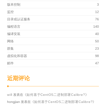
版本控制
3
监控
12
目录或认证服务
76
编程语言
140
编译安装
40
网络
50
群集
23
虚拟化和容器
98
邮件
47
近期评论
will
发表在《
如何基于CentOS二进制部署Calibre?
》
hongjian
发表在《
如何基于CentOS二进制部署Calibre?
》