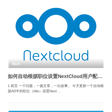
Bash
如何自动根据职位设置NextCloud用户配额？
1 前言 一个问题，一篇文章，一出故事。 今天更新一个自动根
据AD中的职位（title）设置Next …