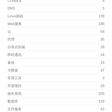
CDN技术
6
DNS
5
Linux基础
139
Web服务
185
云
58
代理
35
分布式存储
28
即时通讯
24
备份
19
大数据
47
常用工具
3
开源项目
29
操作系统
205
数据库
129
文件服务
42