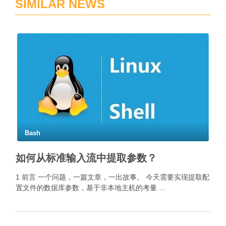
SIMILAR NEWS
Bash
如何从标准输入流中提取参数？
1 前言 一个问题，一篇文章，一出故事。 今天需要实现提取配
置文件的数据库参数，基于非本地主机的考量 …