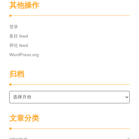
其他操作
登录
条目 feed
评论 feed
WordPress.org
归档
文章分类