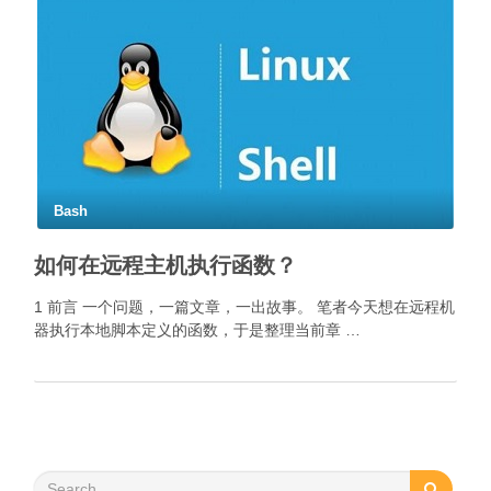
Bash
如何在远程主机执行函数？
1 前言 一个问题，一篇文章，一出故事。 笔者今天想在远程机
器执行本地脚本定义的函数，于是整理当前章 …