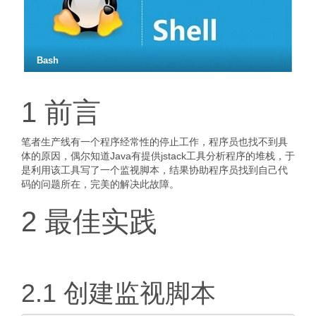
Bash
1 前言
笔者生产线有一个程序经常性的停止工作，程序员也找不到具
体的原因，偶尔知道Java有提供jstack工具分析程序的堆栈，于
是利用该工具写了一个监视脚本，结果协助程序员找到自己代
码的问题所在，完美的解决此故障。
2 最佳实践
2.1 创建监视脚本