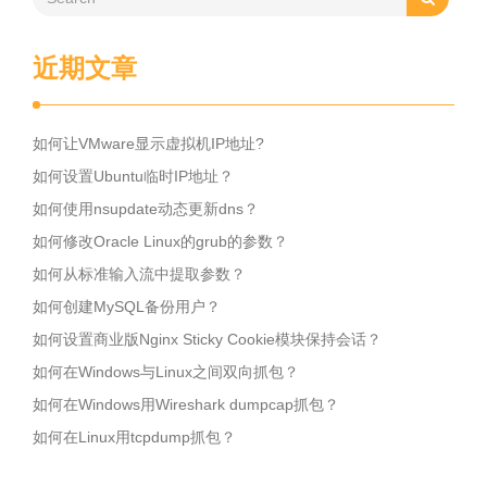
近期文章
如何让VMware显示虚拟机IP地址?
如何设置Ubuntu临时IP地址？
如何使用nsupdate动态更新dns？
如何修改Oracle Linux的grub的参数？
如何从标准输入流中提取参数？
如何创建MySQL备份用户？
如何设置商业版Nginx Sticky Cookie模块保持会话？
如何在Windows与Linux之间双向抓包？
如何在Windows用Wireshark dumpcap抓包？
如何在Linux用tcpdump抓包？