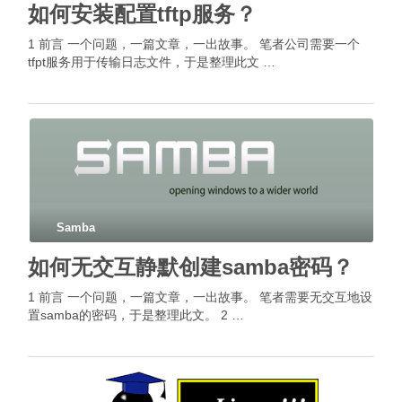
如何安装配置tftp服务？
1 前言 一个问题，一篇文章，一出故事。 笔者公司需要一个
tfpt服务用于传输日志文件，于是整理此文 …
Samba
如何无交互静默创建samba密码？
1 前言 一个问题，一篇文章，一出故事。 笔者需要无交互地设
置samba的密码，于是整理此文。 2 …