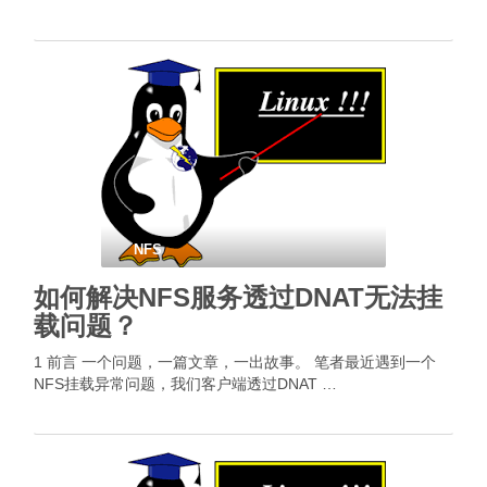
NFS
如何解决NFS服务透过DNAT无法挂
载问题？
1 前言 一个问题，一篇文章，一出故事。 笔者最近遇到一个
NFS挂载异常问题，我们客户端透过DNAT …