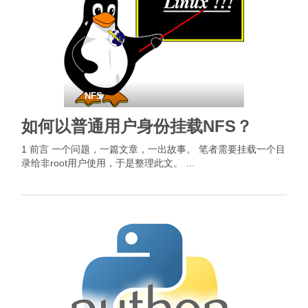
NFS
如何以普通用户身份挂载NFS？
1 前言 一个问题，一篇文章，一出故事。 笔者需要挂载一个目
录给非root用户使用，于是整理此文。 …