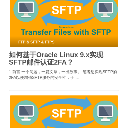
FTP & SFTP & FTPS
如何基于Oracle Linux 9.x实现
SFTP邮件认证2FA？
1 前言 一个问题，一篇文章，一出故事。 笔者想实现SFTP的
2FA以便增强SFTP服务的安全性，于 …