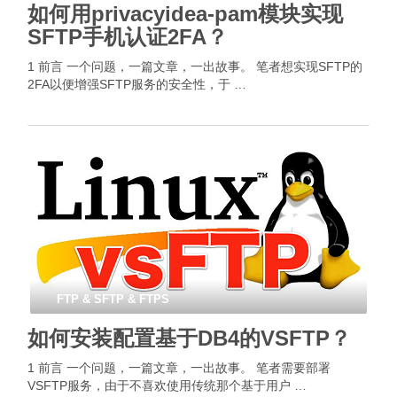
如何用privacyidea-pam模块实现
SFTP手机认证2FA？
1 前言 一个问题，一篇文章，一出故事。 笔者想实现SFTP的
2FA以便增强SFTP服务的安全性，于 …
FTP & SFTP & FTPS
如何安装配置基于DB4的VSFTP？
1 前言 一个问题，一篇文章，一出故事。 笔者需要部署
VSFTP服务，由于不喜欢使用传统那个基于用户 …