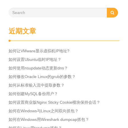
近期文章
如何让VMware显示虚拟机IP地址?
如何设置Ubuntu临时IP地址？
如何使用nsupdate动态更新dns？
如何修改Oracle Linux的grub的参数？
如何从标准输入流中提取参数？
如何创建MySQL备份用户？
如何设置商业版Nginx Sticky Cookie模块保持会话？
如何在Windows与Linux之间双向抓包？
如何在Windows用Wireshark dumpcap抓包？