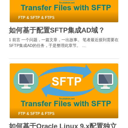
FTP & SFTP & FTPS
如何基于配置SFTP集成AD域？
1 前言 一个问题，一篇文章，一出故事。 笔者最近接到需要在
SFTP集成AD的任务，于是整理此章节。 …
FTP & SFTP & FTPS
如何基于Oracle Linux 9.x配置独立