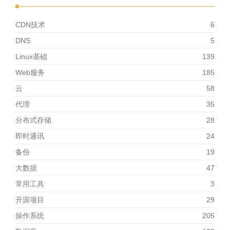
CDN技术
6
DNS
5
Linux基础
139
Web服务
185
云
58
代理
35
分布式存储
28
即时通讯
24
备份
19
大数据
47
常用工具
3
开源项目
29
操作系统
205