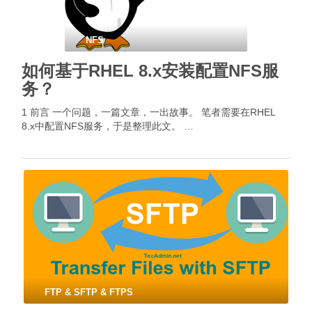
NFS
如何基于RHEL 8.x安装配置NFS服
务？
1 前言 一个问题，一篇文章，一出故事。 笔者需要在RHEL
8.x中配置NFS服务，于是整理此文。 …
FTP & SFTP & FTPS