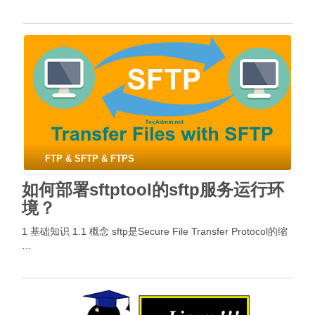
FTP & SFTP & FTPS
如何部署sftptool的sftp服务运行环
境？
1 基础知识 1.1 概念 sftp是Secure File Transfer Protocol的缩
…