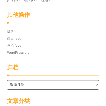
如何在Linux用tcpdump抓包？
其他操作
登录
条目 feed
评论 feed
WordPress.org
归档
文章分类