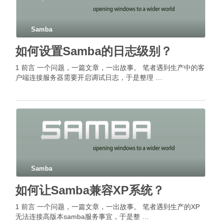
Samba
如何设置Samba的日志级别？
1 前言 一个问题，一篇文章，一出故事。 笔者遇到生产中的客
户端连接服务器需要开启调试日志，于是整理 …
Samba
如何让Samba兼容XP系统？
1 前言 一个问题，一篇文章，一出故事。 笔者遇到生产的XP
无法连接高版本samba服务事宜，于是整 …