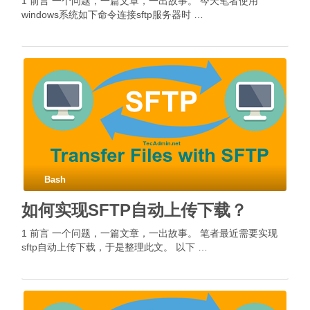
1 前言 一个问题，一篇文章，一出故事。 今天笔者使用
windows系统如下命令连接sftp服务器时 …
Bash
如何实现SFTP自动上传下载？
1 前言 一个问题，一篇文章，一出故事。 笔者最近需要实现
sftp自动上传下载，于是整理此文。 以下 …