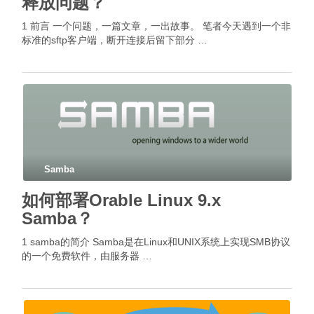
释放问题？
1 前言 一个问题，一篇文章，一出故事。 笔者今天遇到一个非
标准的sftp客户端，断开连接后留下部分 …
Samba
如何部署Orable Linux 9.x
Samba？
1 samba的简介 Samba是在Linux和UNIX系统上实现SMB协议
的一个免费软件，由服务器 …