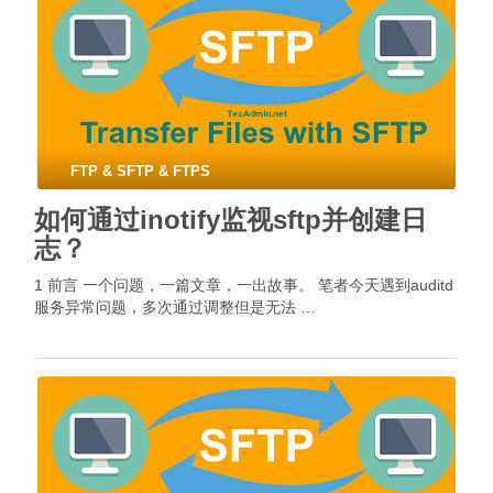
FTP & SFTP & FTPS
如何通过inotify监视sftp并创建日
志？
1 前言 一个问题，一篇文章，一出故事。 笔者今天遇到auditd
服务异常问题，多次通过调整但是无法 …