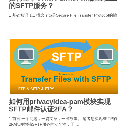
的SFTP服务？
1 基础知识 1.1 概念 sftp是Secure File Transfer Protocol的缩
…
FTP & SFTP & FTPS
如何用privacyidea-pam模块实现
SFTP邮件认证2FA？
1 前言 一个问题，一篇文章，一出故事。 笔者想实现SFTP的
2FA以便增强SFTP服务的安全性，于 …