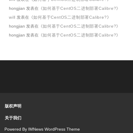
hongjian
发表在《
如何基于CentOS二进制部署Calibre?
》
will
发表在《
如何基于CentOS二进制部署Calibre?
》
hongjian
发表在《
如何基于CentOS二进制部署Calibre?
》
hongjian
发表在《
如何基于CentOS二进制部署Calibre?
》
版权声明
关于我们
Powered By
IMNews WordPress Theme