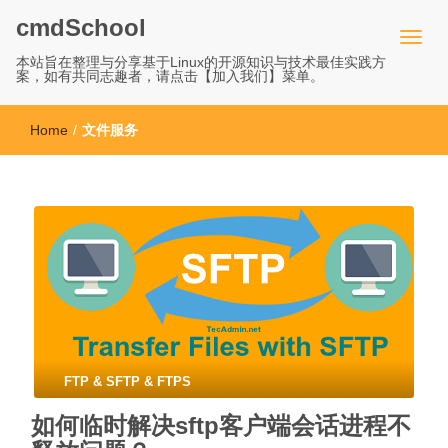
cmdSchool
本站旨在整理与分享基于Linux的开源知识与技术最佳实践方
案，如有共同志趣者，请点击【加入我们】菜单。
Home
/
文件服务
FTP & SFTP & FTPS
如何临时解决sftp客户端会话进程不