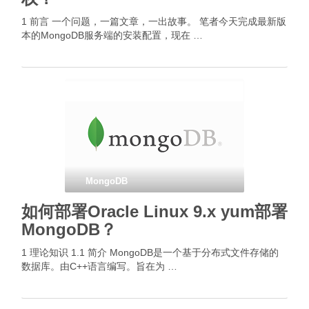
1 前言 一个问题，一篇文章，一出故事。 笔者今天完成最新版
本的MongoDB服务端的安装配置，现在 …
MongoDB
如何部署Oracle Linux 9.x yum部署
MongoDB？
1 理论知识 1.1 简介 MongoDB是一个基于分布式文件存储的
数据库。由C++语言编写。旨在为 …