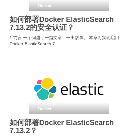
Docker
如何部署Docker ElasticSearch
7.13.2的安全认证？
1 前言 一个问题，一篇文章，一出故事。 本章将实现启用
Docker ElasticSearch 7 …
Docker
如何部署Docker ElasticSearch
7.13.2？