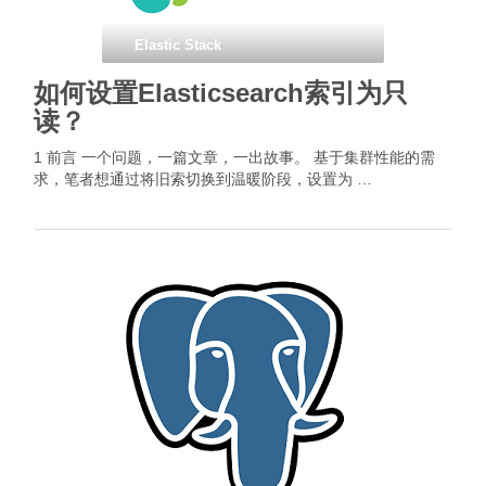
Elastic Stack
如何设置Elasticsearch索引为只
读？
1 前言 一个问题，一篇文章，一出故事。 基于集群性能的需
求，笔者想通过将旧索切换到温暖阶段，设置为 …