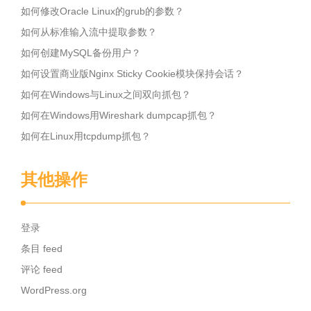
如何修改Oracle Linux的grub的参数？
如何从标准输入流中提取参数？
如何创建MySQL备份用户？
如何设置商业版Nginx Sticky Cookie模块保持会话？
如何在Windows与Linux之间双向抓包？
如何在Windows用Wireshark dumpcap抓包？
如何在Linux用tcpdump抓包？
其他操作
登录
条目 feed
评论 feed
WordPress.org