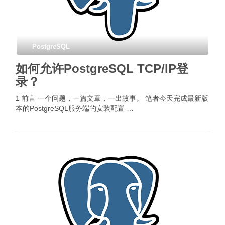
PostgreSQL
如何允许PostgreSQL TCP/IP登
录？
1 前言 一个问题，一篇文章，一出故事。 笔者今天完成最新版
本的PostgreSQL服务端的安装配置 …