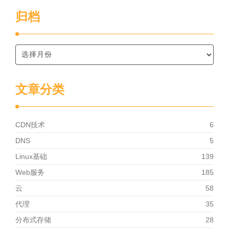
归档
文章分类
CDN技术
6
DNS
5
Linux基础
139
Web服务
185
云
58
代理
35
分布式存储
28