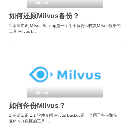
Milvus
如何还原Milvus备份？
1 基础知识 Milvus Backup是一个用于备份和恢复Milvus数据的
工具 Milvus B …
Milvus
如何备份Milvus？
1 基础知识 1.1 软件介绍 Milvus Backup是一个用于备份和恢
复Milvus数据的工具 …