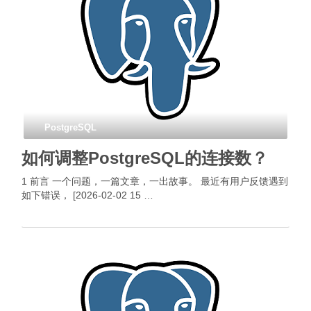
PostgreSQL
如何调整PostgreSQL的连接数？
1 前言 一个问题，一篇文章，一出故事。 最近有用户反馈遇到
如下错误， [2026-02-02 15 …