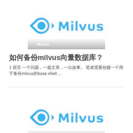
Milvus
如何备份milvus向量数据库？
1 前言 一个问题，一篇文章，一出故事。 笔者需要创建一个用
于备份milvus的base shell …