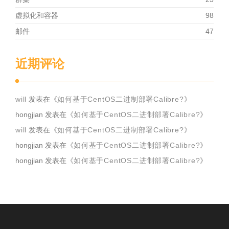
虚拟化和容器
98
邮件
47
近期评论
will
发表在《
如何基于CentOS二进制部署Calibre?
》
hongjian
发表在《
如何基于CentOS二进制部署Calibre?
》
will
发表在《
如何基于CentOS二进制部署Calibre?
》
hongjian
发表在《
如何基于CentOS二进制部署Calibre?
》
hongjian
发表在《
如何基于CentOS二进制部署Calibre?
》