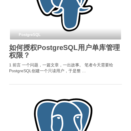
PostgreSQL
如何授权PostgreSQL用户单库管理
权限？
1 前言 一个问题，一篇文章，一出故事。 笔者今天需要给
PostgreSQL创建一个只读用户，于是整 …