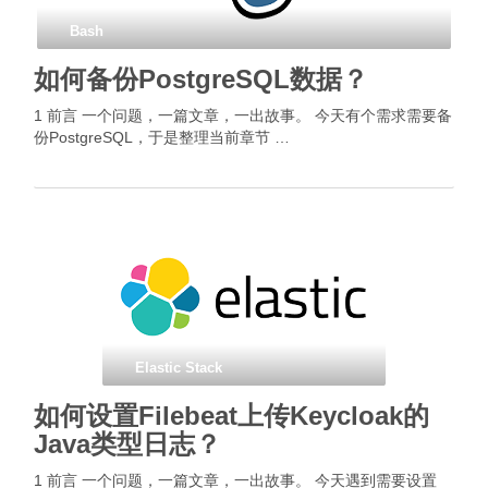
Bash
如何备份PostgreSQL数据？
1 前言 一个问题，一篇文章，一出故事。 今天有个需求需要备
份PostgreSQL，于是整理当前章节 …
Elastic Stack
如何设置Filebeat上传Keycloak的
Java类型日志？
1 前言 一个问题，一篇文章，一出故事。 今天遇到需要设置