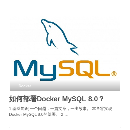
Docker
如何部署Docker MySQL 8.0？
1 基础知识 一个问题，一篇文章，一出故事。 本章将实现
Docker MySQL 8.0的部署。 2 …