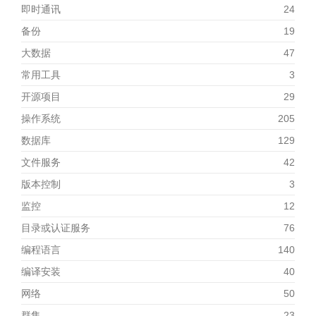
即时通讯
24
备份
19
大数据
47
常用工具
3
开源项目
29
操作系统
205
数据库
129
文件服务
42
版本控制
3
监控
12
目录或认证服务
76
编程语言
140
编译安装
40
网络
50
群集
23