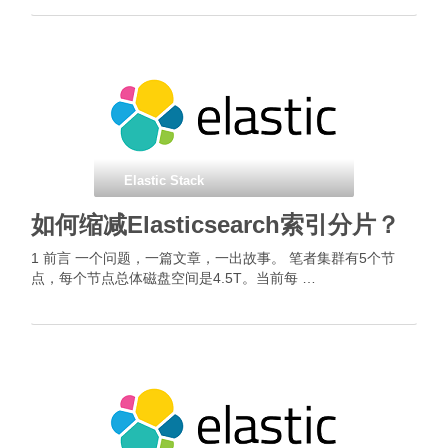
Elastic Stack
如何缩减Elasticsearch索引分片？
1 前言 一个问题，一篇文章，一出故事。 笔者集群有5个节
点，每个节点总体磁盘空间是4.5T。当前每 …