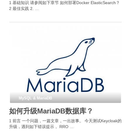
1 基础知识 请参阅如下章节 如何部署Docker ElasticSearch？
2 最佳实践 2. …
MySQL & MariaDB
如何升级MariaDB数据库？
1 前言 一个问题，一篇文章，一出故事。 今天测试Keycloak的
升级，遇到如下错误提示， RRO …