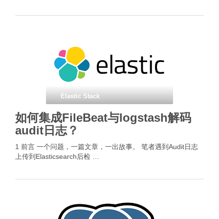
Elastic Stack
如何集成FileBeat与logstash解码
audit日志？
1 前言 一个问题，一篇文章，一出故事。 笔者遇到Audit日志
上传到Elasticsearch后检 …