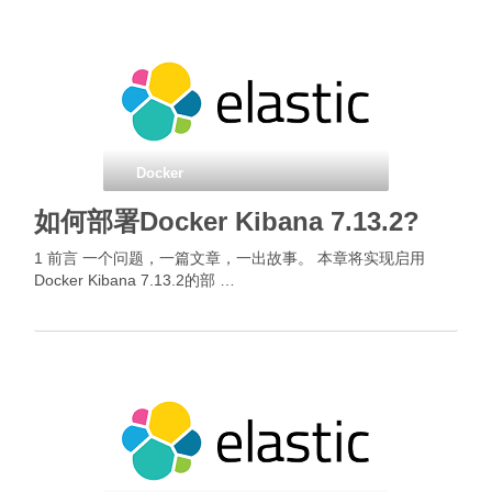
Docker
如何部署Docker Kibana 7.13.2?
1 前言 一个问题，一篇文章，一出故事。 本章将实现启用
Docker Kibana 7.13.2的部 …