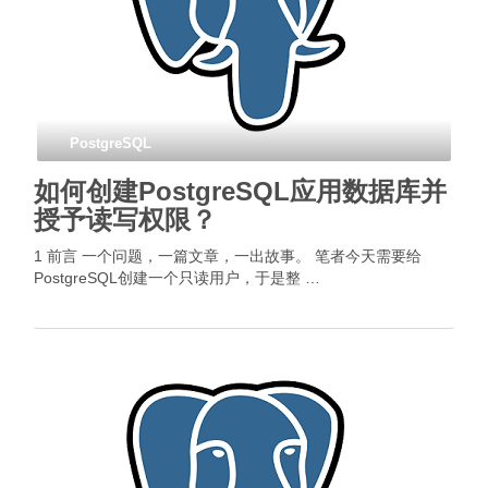
PostgreSQL
如何创建PostgreSQL应用数据库并
授予读写权限？
1 前言 一个问题，一篇文章，一出故事。 笔者今天需要给
PostgreSQL创建一个只读用户，于是整 …