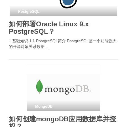
PostgreSQL
如何部署Oracle Linux 9.x
PostgreSQL？
1 基础知识 1.1 PostgreSQL简介 PostgreSQL是一个功能强大
的开源对象关系数据 …
MongoDB
如何创建mongoDB应用数据库并授
权？