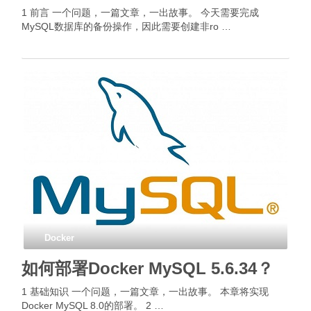
1 前言 一个问题，一篇文章，一出故事。 今天需要完成
MySQL数据库的备份操作，因此需要创建非ro …
Docker
如何部署Docker MySQL 5.6.34？
1 基础知识 一个问题，一篇文章，一出故事。 本章将实现
Docker MySQL 8.0的部署。 2 …