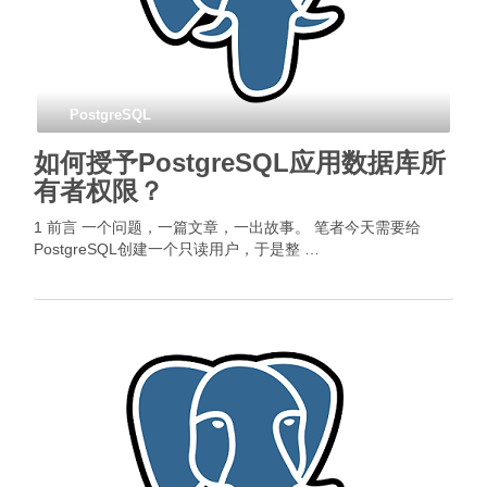
PostgreSQL
如何授予PostgreSQL应用数据库所
有者权限？
1 前言 一个问题，一篇文章，一出故事。 笔者今天需要给
PostgreSQL创建一个只读用户，于是整 …