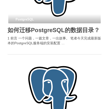
PostgreSQL
如何迁移PostgreSQL的数据目录？
1 前言 一个问题，一篇文章，一出故事。 笔者今天完成最新版
本的PostgreSQL服务端的安装配置 …