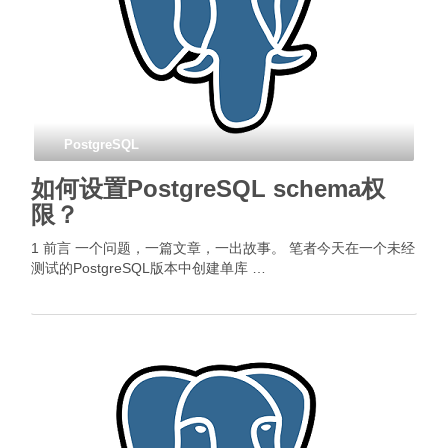
PostgreSQL
如何设置PostgreSQL schema权
限？
1 前言 一个问题，一篇文章，一出故事。 笔者今天在一个未经
测试的PostgreSQL版本中创建单库 …