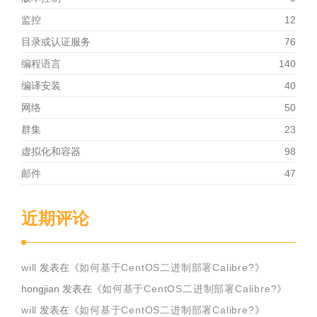
监控
12
目录或认证服务
76
编程语言
140
编译安装
40
网络
50
群集
23
虚拟化和容器
98
邮件
47
近期评论
will
发表在《
如何基于CentOS二进制部署Calibre?
》
hongjian
发表在《
如何基于CentOS二进制部署Calibre?
》
will
发表在《
如何基于CentOS二进制部署Calibre?
》