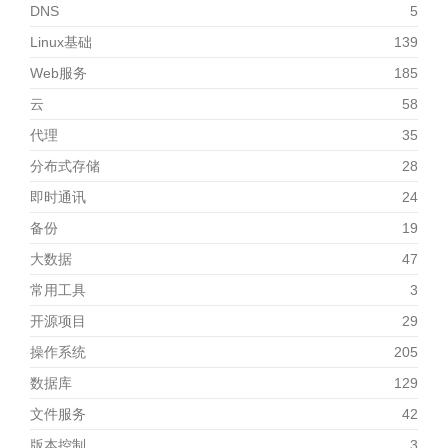
DNS
5
Linux基础
139
Web服务
185
云
58
代理
35
分布式存储
28
即时通讯
24
备份
19
大数据
47
常用工具
3
开源项目
29
操作系统
205
数据库
129
文件服务
42
版本控制
3