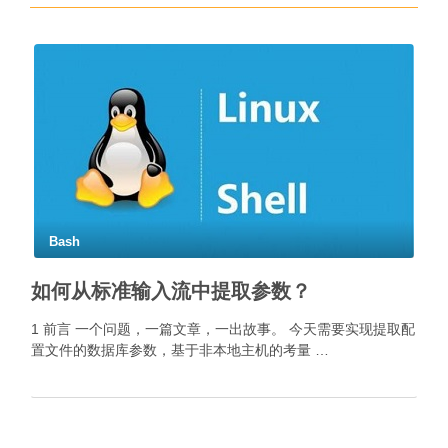
Bash
如何从标准输入流中提取参数？
1 前言 一个问题，一篇文章，一出故事。 今天需要实现提取配
置文件的数据库参数，基于非本地主机的考量 …