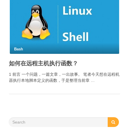
Bash
如何在远程主机执行函数？
1 前言 一个问题，一篇文章，一出故事。 笔者今天想在远程机
器执行本地脚本定义的函数，于是整理当前章 …