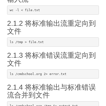
2.1.2 将标准输出流重定向到
文件
2.1.3 将标准错误流重定向到
文件
2.1.4 将标准输出与标准错误
流合并到文件
ls /cmdschool.org /tmp &> output.txt
