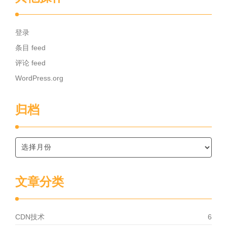
登录
条目 feed
评论 feed
WordPress.org
归档
文章分类
CDN技术
6