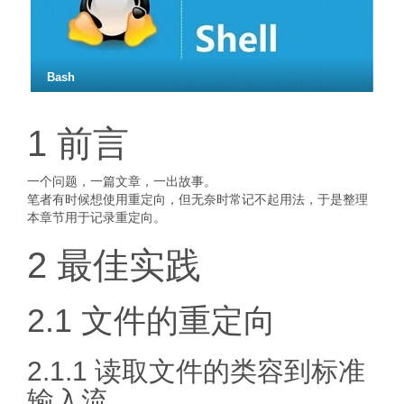
Bash
1 前言
一个问题，一篇文章，一出故事。
笔者有时候想使用重定向，但无奈时常记不起用法，于是整理
本章节用于记录重定向。
2 最佳实践
2.1 文件的重定向
2.1.1 读取文件的类容到标准
输入流