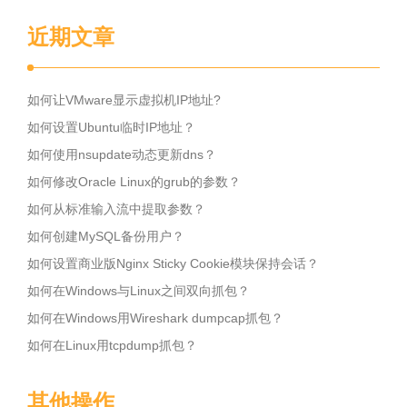
近期文章
如何让VMware显示虚拟机IP地址?
如何设置Ubuntu临时IP地址？
如何使用nsupdate动态更新dns？
如何修改Oracle Linux的grub的参数？
如何从标准输入流中提取参数？
如何创建MySQL备份用户？
如何设置商业版Nginx Sticky Cookie模块保持会话？
如何在Windows与Linux之间双向抓包？
如何在Windows用Wireshark dumpcap抓包？
如何在Linux用tcpdump抓包？
其他操作