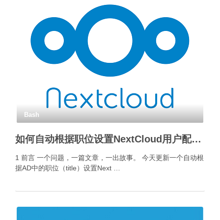
Bash
如何自动根据职位设置NextCloud用户配额？
1 前言 一个问题，一篇文章，一出故事。 今天更新一个自动根
据AD中的职位（title）设置Next …