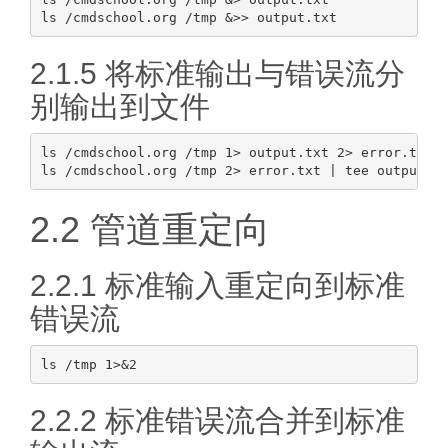
2.1.5 将标准输出与错误流分
别输出到文件
ls /cmdschool.org /tmp 1> output.txt 2> error.txt

2.2 管道重定向
2.2.1 标准输入重定向到标准
错误流
2.2.2 标准错误流合并到标准