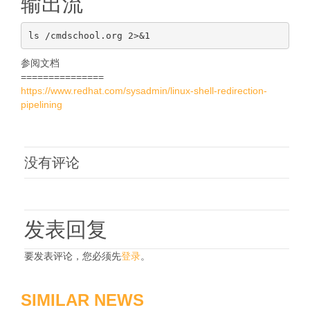
输出流
参阅文档
===============
https://www.redhat.com/sysadmin/linux-shell-redirection-
pipelining
没有评论
发表回复
要发表评论，您必须先
登录
。
SIMILAR NEWS