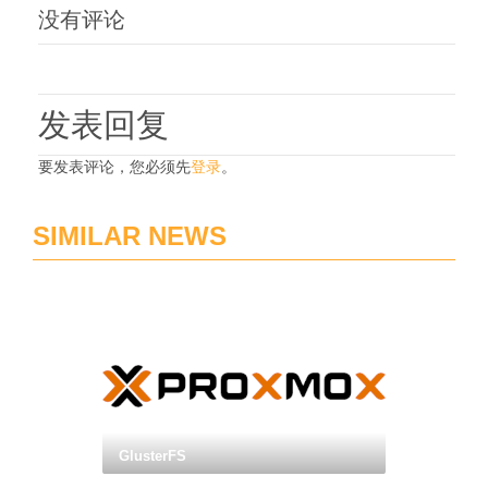
没有评论
发表回复
要发表评论，您必须先
登录
。
SIMILAR NEWS
GlusterFS