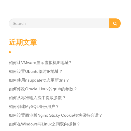
近期文章
如何让VMware显示虚拟机IP地址?
如何设置Ubuntu临时IP地址？
如何使用nsupdate动态更新dns？
如何修改Oracle Linux的grub的参数？
如何从标准输入流中提取参数？
如何创建MySQL备份用户？
如何设置商业版Nginx Sticky Cookie模块保持会话？
如何在Windows与Linux之间双向抓包？