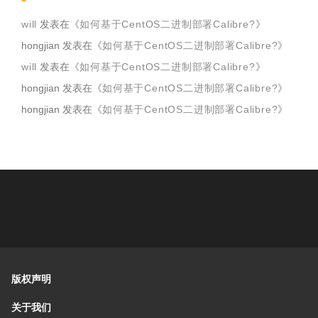
will
发表在《
如何基于CentOS二进制部署Calibre?
》
hongjian
发表在《
如何基于CentOS二进制部署Calibre?
》
will
发表在《
如何基于CentOS二进制部署Calibre?
》
hongjian
发表在《
如何基于CentOS二进制部署Calibre?
》
hongjian
发表在《
如何基于CentOS二进制部署Calibre?
》
版权声明
关于我们