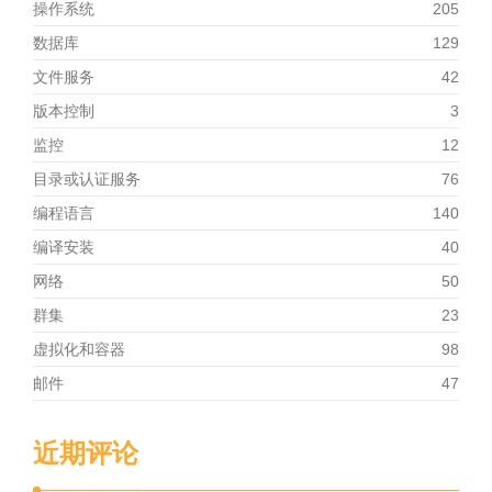
操作系统
205
数据库
129
文件服务
42
版本控制
3
监控
12
目录或认证服务
76
编程语言
140
编译安装
40
网络
50
群集
23
虚拟化和容器
98
邮件
47
近期评论