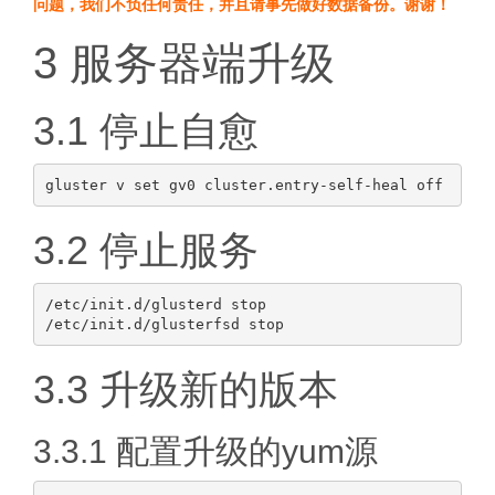
问题，我们不负任何责任，并且请事先做好数据备份。谢谢！
3 服务器端升级
3.1 停止自愈
3.2 停止服务
/etc/init.d/glusterd stop

3.3 升级新的版本
3.3.1 配置升级的yum源