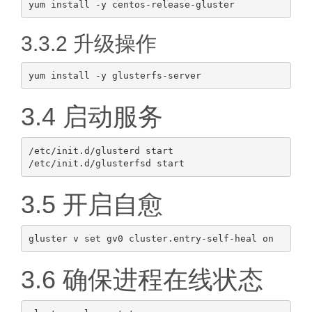
3.3.2 升级操作
3.4 启动服务
/etc/init.d/glusterd start

3.5 开启自愈
3.6 确保进程在线状态