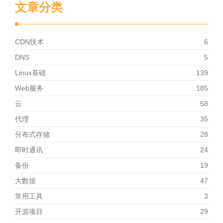
文章分类
CDN技术
6
DNS
5
Linux基础
139
Web服务
185
云
58
代理
35
分布式存储
28
即时通讯
24
备份
19
大数据
47
常用工具
3
开源项目
29