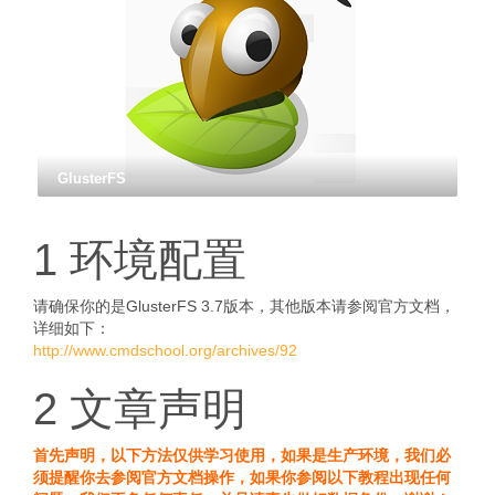
GlusterFS
1 环境配置
请确保你的是GlusterFS 3.7版本，其他版本请参阅官方文档，
详细如下：
http://www.cmdschool.org/archives/92
2 文章声明
首先声明，以下方法仅供学习使用，如果是生产环境，我们必
须提醒你去参阅官方文档操作，如果你参阅以下教程出现任何