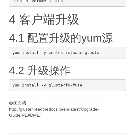
4 客户端升级
4.1 配置升级的yum源
4.2 升级操作
==========================================
参阅文档：
http://gluster.readthedocs.io/en/latest/Upgrade-
Guide/README/