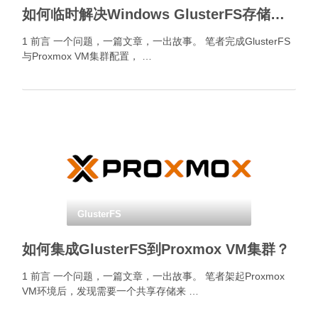
如何临时解决Windows GlusterFS存储启动异常？
1 前言 一个问题，一篇文章，一出故事。 笔者完成GlusterFS
与Proxmox VM集群配置， …
GlusterFS
如何集成GlusterFS到Proxmox VM集群？
1 前言 一个问题，一篇文章，一出故事。 笔者架起Proxmox
VM环境后，发现需要一个共享存储来 …