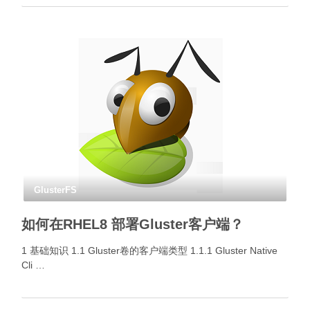
GlusterFS
如何在RHEL8 部署Gluster客户端？
1 基础知识 1.1 Gluster卷的客户端类型 1.1.1 Gluster Native
Cli …