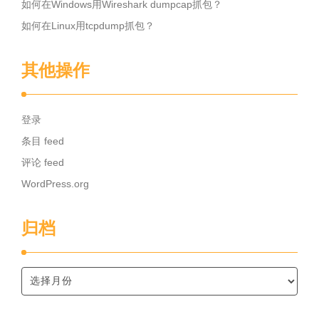
如何在Windows用Wireshark dumpcap抓包？
如何在Linux用tcpdump抓包？
其他操作
登录
条目 feed
评论 feed
WordPress.org
归档