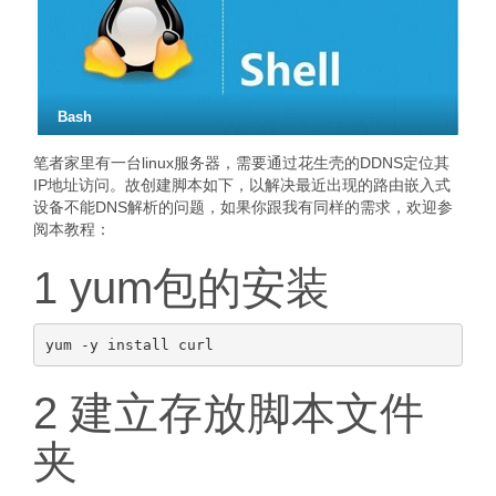
Bash
笔者家里有一台linux服务器，需要通过花生壳的DDNS定位其
IP地址访问。故创建脚本如下，以解决最近出现的路由嵌入式
设备不能DNS解析的问题，如果你跟我有同样的需求，欢迎参
阅本教程：
1 yum包的安装
2 建立存放脚本文件
夹