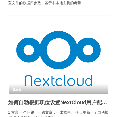
置文件的数据库参数，基于非本地主机的考量 …
Bash
如何自动根据职位设置NextCloud用户配额？
1 前言 一个问题，一篇文章，一出故事。 今天更新一个自动根