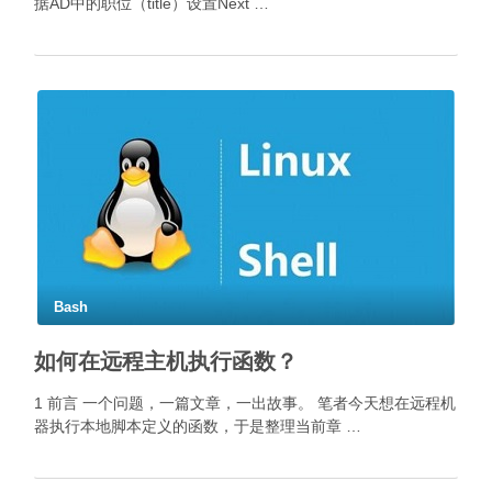
据AD中的职位（title）设置Next …
Bash
如何在远程主机执行函数？
1 前言 一个问题，一篇文章，一出故事。 笔者今天想在远程机
器执行本地脚本定义的函数，于是整理当前章 …