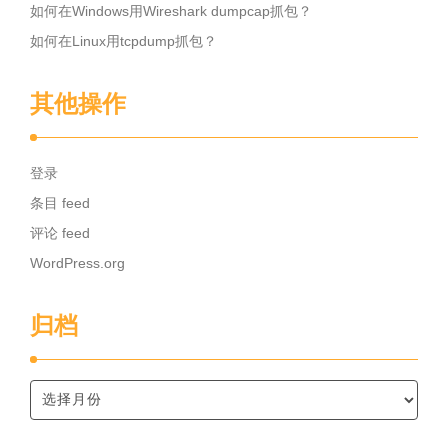
如何在Windows用Wireshark dumpcap抓包？
如何在Linux用tcpdump抓包？
其他操作
登录
条目 feed
评论 feed
WordPress.org
归档