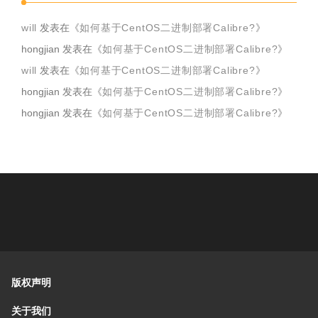
will
发表在《
如何基于CentOS二进制部署Calibre?
》
hongjian
发表在《
如何基于CentOS二进制部署Calibre?
》
will
发表在《
如何基于CentOS二进制部署Calibre?
》
hongjian
发表在《
如何基于CentOS二进制部署Calibre?
》
hongjian
发表在《
如何基于CentOS二进制部署Calibre?
》
版权声明
关于我们