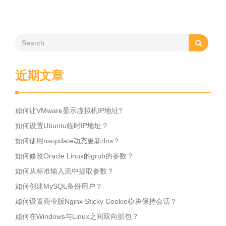
近期文章
如何让VMware显示虚拟机IP地址?
如何设置Ubuntu临时IP地址？
如何使用nsupdate动态更新dns？
如何修改Oracle Linux的grub的参数？
如何从标准输入流中提取参数？
如何创建MySQL备份用户？
如何设置商业版Nginx Sticky Cookie模块保持会话？
如何在Windows与Linux之间双向抓包？