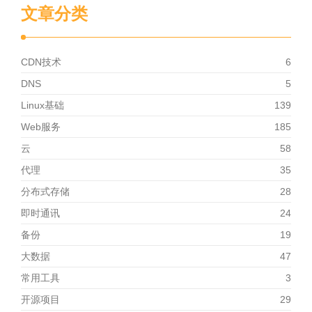
文章分类
CDN技术
6
DNS
5
Linux基础
139
Web服务
185
云
58
代理
35
分布式存储
28
即时通讯
24
备份
19
大数据
47
常用工具
3
开源项目
29