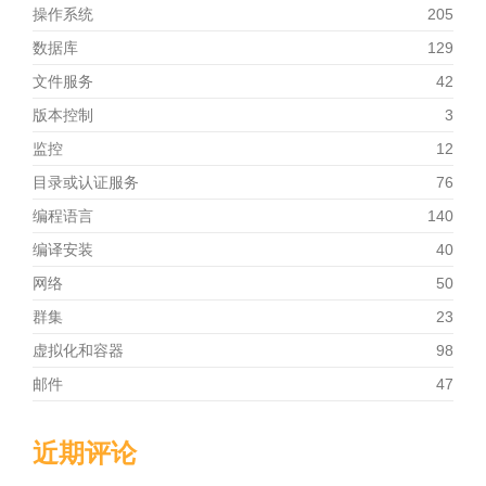
操作系统
205
数据库
129
文件服务
42
版本控制
3
监控
12
目录或认证服务
76
编程语言
140
编译安装
40
网络
50
群集
23
虚拟化和容器
98
邮件
47
近期评论