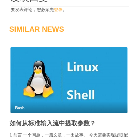
要发表评论，您必须先
登录
。
SIMILAR NEWS
Bash
如何从标准输入流中提取参数？
1 前言 一个问题，一篇文章，一出故事。 今天需要实现提取配