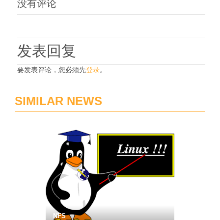
没有评论
发表回复
要发表评论，您必须先
登录
。
SIMILAR NEWS
NFS