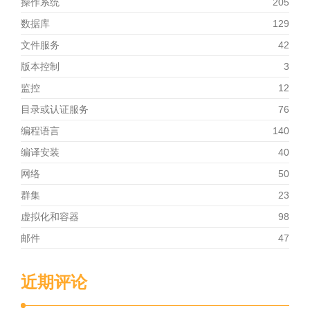
操作系统
205
数据库
129
文件服务
42
版本控制
3
监控
12
目录或认证服务
76
编程语言
140
编译安装
40
网络
50
群集
23
虚拟化和容器
98
邮件
47
近期评论