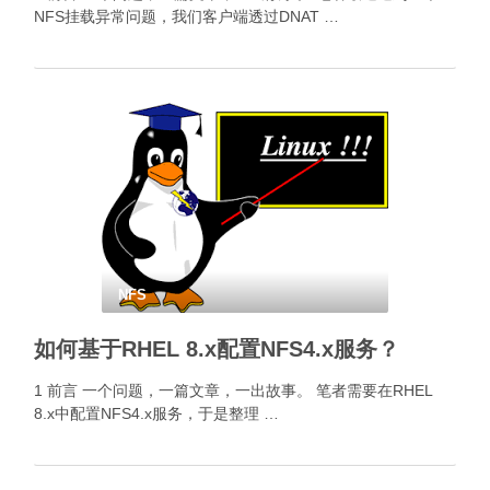
NFS挂载异常问题，我们客户端透过DNAT …
NFS
如何基于RHEL 8.x配置NFS4.x服务？
1 前言 一个问题，一篇文章，一出故事。 笔者需要在RHEL
8.x中配置NFS4.x服务，于是整理 …