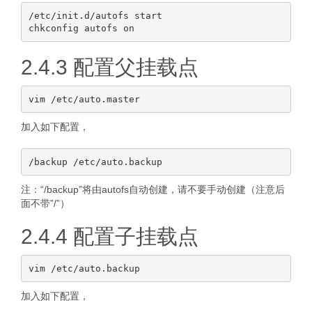
/etc/init.d/autofs start

2.4.3 配置父挂载点
加入如下配置，
注：“/backup”将由autofs自动创建，请不要手动创建（注意后
面不带”/”）
2.4.4 配置子挂载点
加入如下配置，