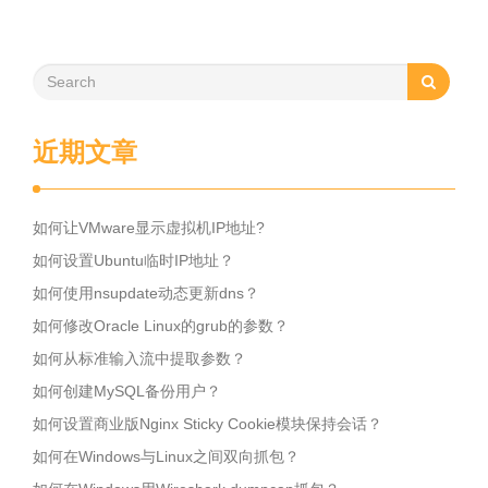
近期文章
如何让VMware显示虚拟机IP地址?
如何设置Ubuntu临时IP地址？
如何使用nsupdate动态更新dns？
如何修改Oracle Linux的grub的参数？
如何从标准输入流中提取参数？
如何创建MySQL备份用户？
如何设置商业版Nginx Sticky Cookie模块保持会话？
如何在Windows与Linux之间双向抓包？