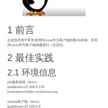
NFS
1 前言
企业也环境中常常使用到Linux作为客户端挂载nfs存储，本章
对Linux作为客户端挂载进行一次总结。
2 最佳实践
2.1 环境信息
nfs服务器端（linux）
ipaddress=10.168.0.133
hostname=nfsSer.cmdschool.org
samba客户端（linux）
ipaddress=10.168.0.8