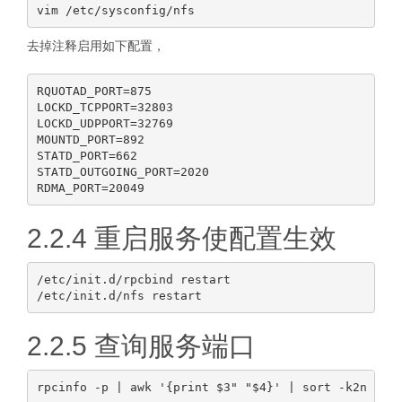
去掉注释启用如下配置，
RQUOTAD_PORT=875

LOCKD_TCPPORT=32803

LOCKD_UDPPORT=32769

MOUNTD_PORT=892

STATD_PORT=662

STATD_OUTGOING_PORT=2020

2.2.4 重启服务使配置生效
/etc/init.d/rpcbind restart

2.2.5 查询服务端口