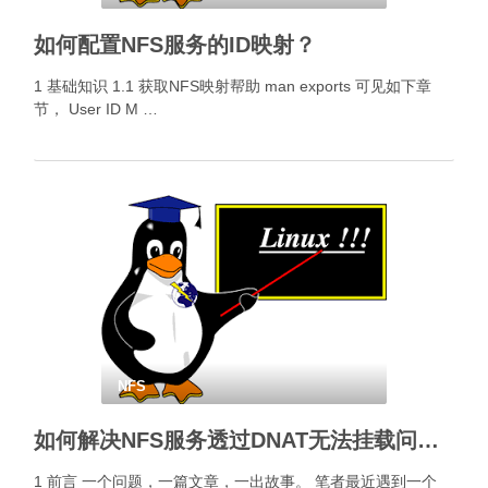
如何配置NFS服务的ID映射？
1 基础知识 1.1 获取NFS映射帮助 man exports 可见如下章
节， User ID M …
NFS
如何解决NFS服务透过DNAT无法挂载问题？
1 前言 一个问题，一篇文章，一出故事。 笔者最近遇到一个