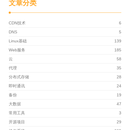
文章分类
CDN技术
6
DNS
5
Linux基础
139
Web服务
185
云
58
代理
35
分布式存储
28
即时通讯
24
备份
19
大数据
47
常用工具
3
开源项目
29