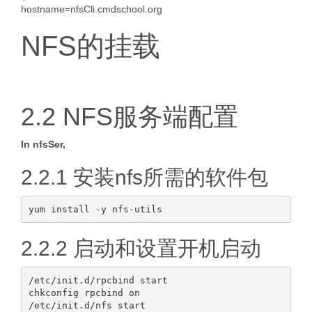
hostname=nfsCli.cmdschool.org
NFS的挂载
2.2 NFS服务端配置
In nfsSer,
2.2.1 安装nfs所需的软件包
2.2.2 启动和设置开机启动
/etc/init.d/rpcbind start

chkconfig rpcbind on

/etc/init.d/nfs start
