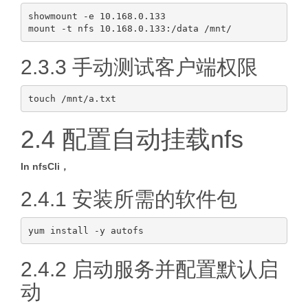
showmount -e 10.168.0.133

2.3.3 手动测试客户端权限
2.4 配置自动挂载nfs
In nfsCli，
2.4.1 安装所需的软件包
2.4.2 启动服务并配置默认启
动