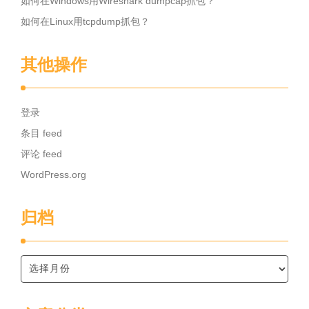
如何在Windows用Wireshark dumpcap抓包？
如何在Linux用tcpdump抓包？
其他操作
登录
条目 feed
评论 feed
WordPress.org
归档