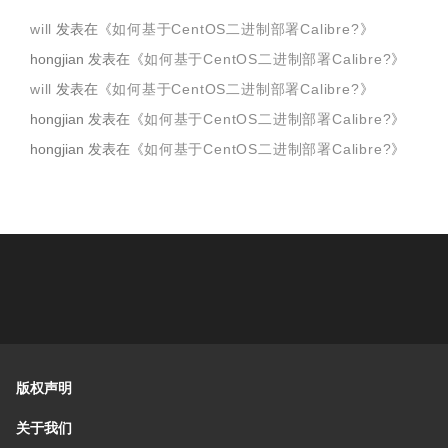
will
发表在《
如何基于CentOS二进制部署Calibre?
》
hongjian
发表在《
如何基于CentOS二进制部署Calibre?
》
will
发表在《
如何基于CentOS二进制部署Calibre?
》
hongjian
发表在《
如何基于CentOS二进制部署Calibre?
》
hongjian
发表在《
如何基于CentOS二进制部署Calibre?
》
版权声明
关于我们