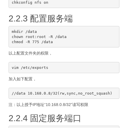
2.2.3 配置服务端
mkdir /data

chown root:root -R /data

以上配置文件夹的权限，
加入如下配置，
注：以上授予IP地址“10.168.0.8/32”读写权限
2.2.4 固定服务端口