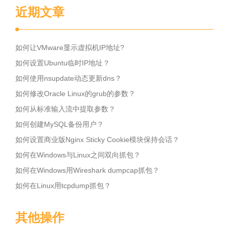
近期文章
如何让VMware显示虚拟机IP地址?
如何设置Ubuntu临时IP地址？
如何使用nsupdate动态更新dns？
如何修改Oracle Linux的grub的参数？
如何从标准输入流中提取参数？
如何创建MySQL备份用户？
如何设置商业版Nginx Sticky Cookie模块保持会话？
如何在Windows与Linux之间双向抓包？
如何在Windows用Wireshark dumpcap抓包？
如何在Linux用tcpdump抓包？
其他操作