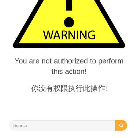
You are not authorized to perform
this action!
你没有权限执行此操作!