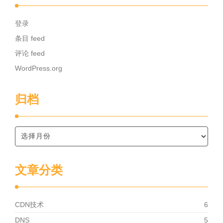
登录
条目 feed
评论 feed
WordPress.org
归档
文章分类
CDN技术
6
DNS
5