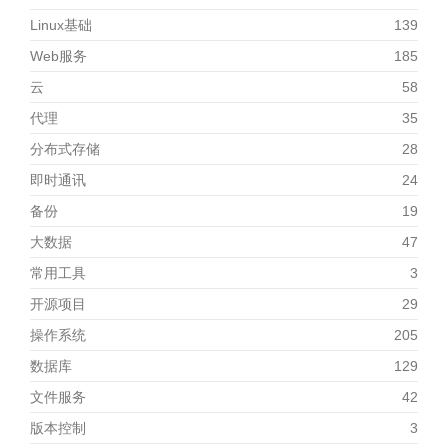
Linux基础
139
Web服务
185
云
58
代理
35
分布式存储
28
即时通讯
24
备份
19
大数据
47
常用工具
3
开源项目
29
操作系统
205
数据库
129
文件服务
42
版本控制
3