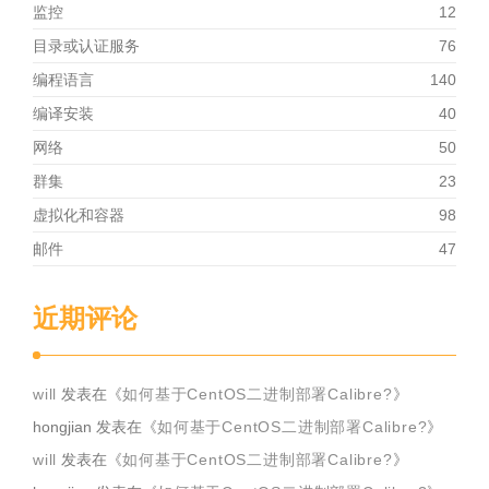
监控
12
目录或认证服务
76
编程语言
140
编译安装
40
网络
50
群集
23
虚拟化和容器
98
邮件
47
近期评论
will
发表在《
如何基于CentOS二进制部署Calibre?
》
hongjian
发表在《
如何基于CentOS二进制部署Calibre?
》
will
发表在《
如何基于CentOS二进制部署Calibre?
》