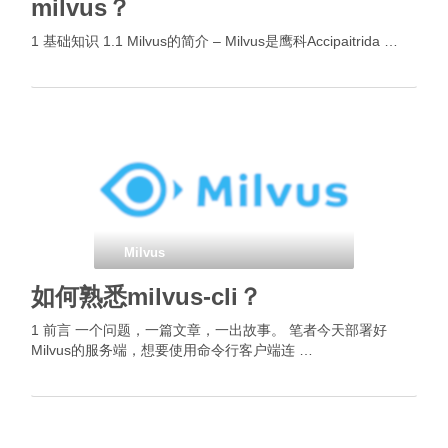
milvus？
1 基础知识 1.1 Milvus的简介 – Milvus是鹰科Accipaitrida …
Milvus
如何熟悉milvus-cli？
1 前言 一个问题，一篇文章，一出故事。 笔者今天部署好
Milvus的服务端，想要使用命令行客户端连 …