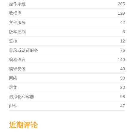
操作系统
205
数据库
129
文件服务
42
版本控制
3
监控
12
目录或认证服务
76
编程语言
140
编译安装
40
网络
50
群集
23
虚拟化和容器
98
邮件
47
近期评论