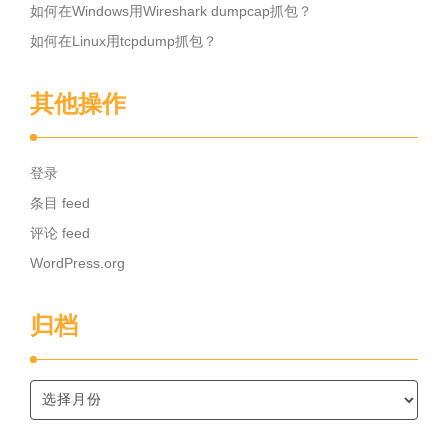
如何在Windows用Wireshark dumpcap抓包？
如何在Linux用tcpdump抓包？
其他操作
登录
条目 feed
评论 feed
WordPress.org
归档