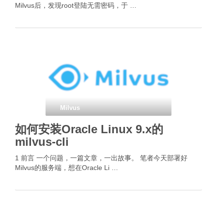
Milvus后，发现root登陆无需密码，于 …
Milvus
如何安装Oracle Linux 9.x的
milvus-cli
1 前言 一个问题，一篇文章，一出故事。 笔者今天部署好
Milvus的服务端，想在Oracle Li …