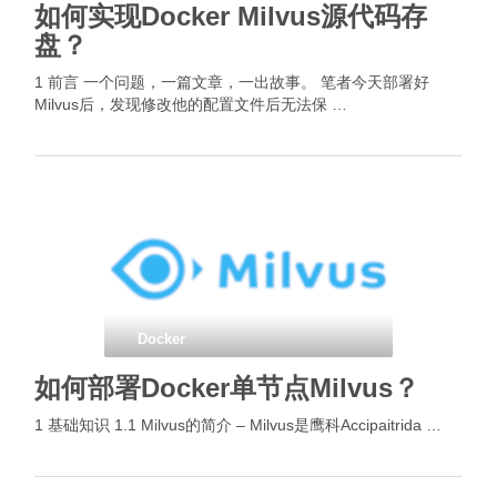
如何实现Docker Milvus源代码存
盘？
1 前言 一个问题，一篇文章，一出故事。 笔者今天部署好
Milvus后，发现修改他的配置文件后无法保 …
Docker
如何部署Docker单节点Milvus？
1 基础知识 1.1 Milvus的简介 – Milvus是鹰科Accipaitrida …