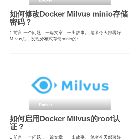
Docker
如何修改Docker Milvus minio存储
密码？
1 前言 一个问题，一篇文章，一出故事。 笔者今天部署好
Milvus后，发现分布式存储minio的r …
Docker
如何启用Docker Milvus的root认
证？
1 前言 一个问题，一篇文章，一出故事。 笔者今天部署好