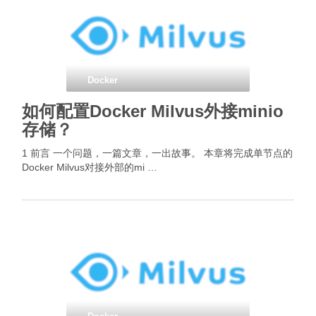
Docker
如何配置Docker Milvus外接minio
存储？
1 前言 一个问题，一篇文章，一出故事。 本章将完成单节点的
Docker Milvus对接外部的mi …