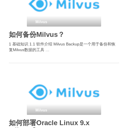
Milvus
如何备份Milvus？
1 基础知识 1.1 软件介绍 Milvus Backup是一个用于备份和恢
复Milvus数据的工具 …
Milvus
如何部署Oracle Linux 9.x