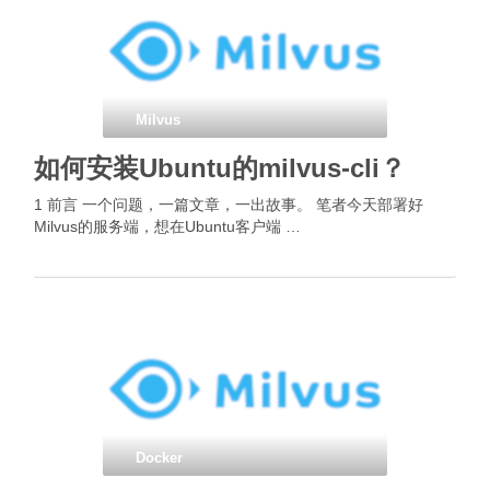
Milvus
如何安装Ubuntu的milvus-cli？
1 前言 一个问题，一篇文章，一出故事。 笔者今天部署好
Milvus的服务端，想在Ubuntu客户端 …
Docker