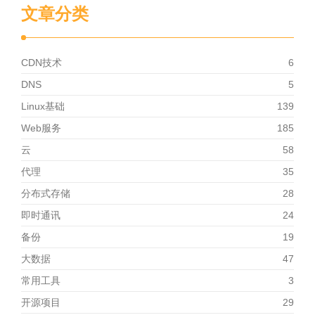
文章分类
CDN技术
6
DNS
5
Linux基础
139
Web服务
185
云
58
代理
35
分布式存储
28
即时通讯
24
备份
19
大数据
47
常用工具
3
开源项目
29