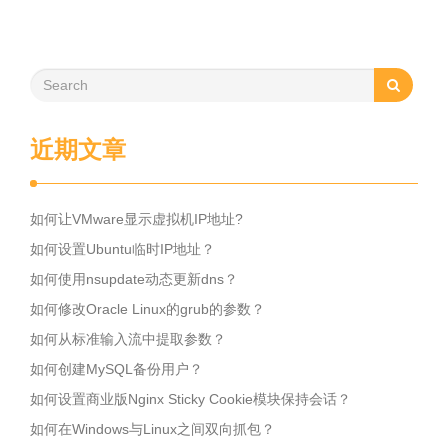
近期文章
如何让VMware显示虚拟机IP地址?
如何设置Ubuntu临时IP地址？
如何使用nsupdate动态更新dns？
如何修改Oracle Linux的grub的参数？
如何从标准输入流中提取参数？
如何创建MySQL备份用户？
如何设置商业版Nginx Sticky Cookie模块保持会话？
如何在Windows与Linux之间双向抓包？