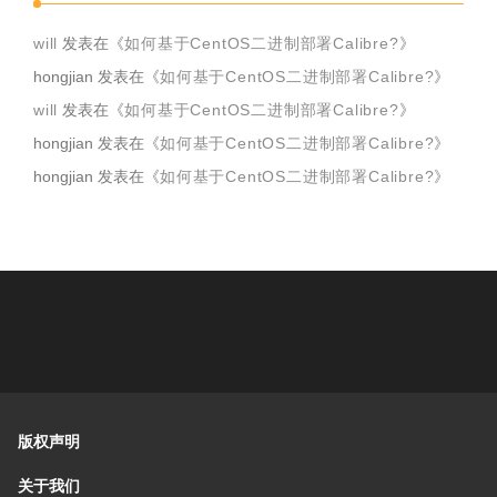
will
发表在《
如何基于CentOS二进制部署Calibre?
》
hongjian
发表在《
如何基于CentOS二进制部署Calibre?
》
will
发表在《
如何基于CentOS二进制部署Calibre?
》
hongjian
发表在《
如何基于CentOS二进制部署Calibre?
》
hongjian
发表在《
如何基于CentOS二进制部署Calibre?
》
版权声明
关于我们