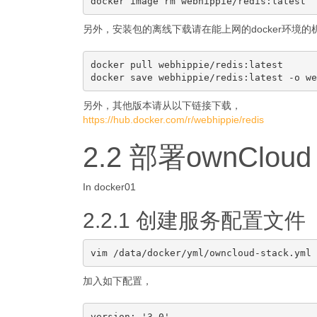
另外，安装包的离线下载请在能上网的docker环境
docker pull webhippie/redis:latest

另外，其他版本请从以下链接下载，
https://hub.docker.com/r/webhippie/redis
2.2 部署ownCloud
In docker01
2.2.1 创建服务配置文件
加入如下配置，
version: '3.0'
