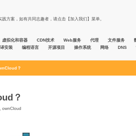
佳实践方案，如有共同志趣者，请点击【加入我们】菜单。
虚拟化和容器
CDN技术
Web服务
代理
文件服务
译安装
编程语言
开源项目
操作系统
网络
DNS
wnCloud？
oud？
,
ownCloud