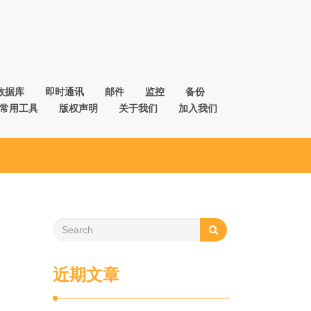
数据库
即时通讯
邮件
监控
备份
常用工具
版权声明
关于我们
加入我们
近期文章