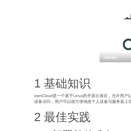
Docker
1 基础知识
ownCloud是一个基于Linux的开源云项目，允许用
设备访问，用户可以很方便地使个人设备与服务器上
2 最佳实践