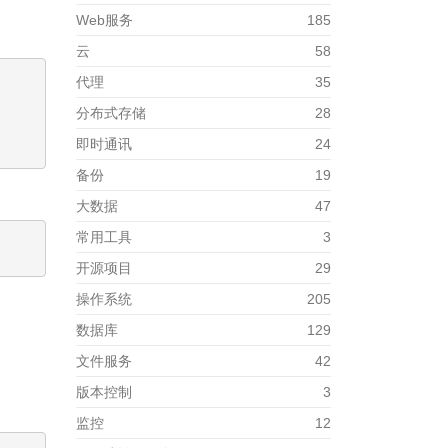
Web服务
185
云
58
代理
35
分布式存储
28
即时通讯
24
备份
19
大数据
47
常用工具
3
开源项目
29
操作系统
205
数据库
129
文件服务
42
版本控制
3
监控
12