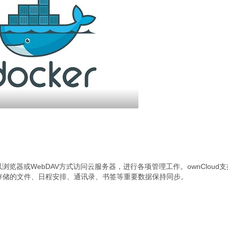
户以浏览器或WebDAV方式访问云服务器，进行各项管理工作。ownCloud
存储的文件、日程安排、通讯录、书签等重要数据保持同步。