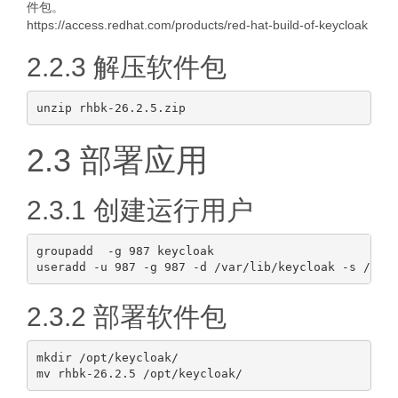
件包。
https://access.redhat.com/products/red-hat-build-of-keycloak
2.2.3 解压软件包
2.3 部署应用
2.3.1 创建运行用户
groupadd  -g 987 keycloak

2.3.2 部署软件包
mkdir /opt/keycloak/
