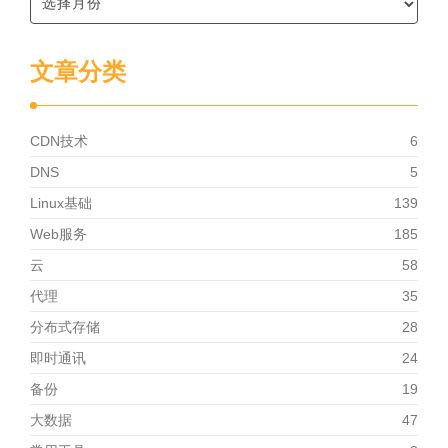
文章分类
CDN技术
6
DNS
5
Linux基础
139
Web服务
185
云
58
代理
35
分布式存储
28
即时通讯
24
备份
19
大数据
47