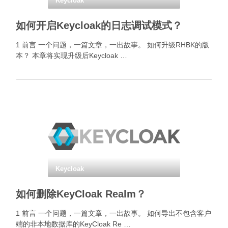
Keycloak
如何开启Keycloak的日志调试模式？
1 前言 一个问题，一篇文章，一出故事。 如何升级RHBK的版
本？ 本章将实现升级后Keycloak …
Keycloak
如何删除KeyCloak Realm？
1 前言 一个问题，一篇文章，一出故事。 如何导出不包含客户
端的非本地数据库的KeyCloak Re …