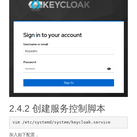
2.4.2 创建服务控制脚本
加入如下配置，