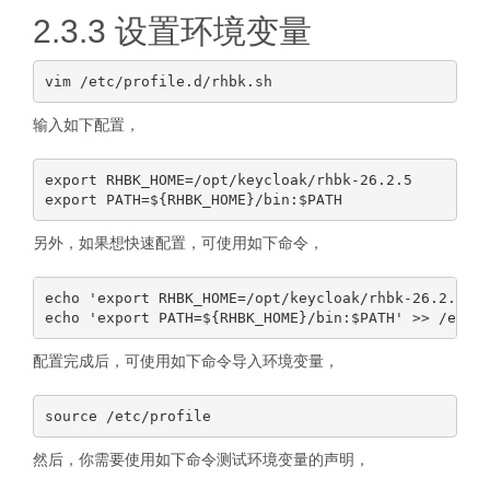
2.3.3 设置环境变量
输入如下配置，
export RHBK_HOME=/opt/keycloak/rhbk-26.2.5

另外，如果想快速配置，可使用如下命令，
echo 'export RHBK_HOME=/opt/keycloak/rhbk-26.2.5' >
配置完成后，可使用如下命令导入环境变量，
然后，你需要使用如下命令测试环境变量的声明，