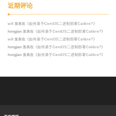
近期评论
will
发表在《
如何基于CentOS二进制部署Calibre?
》
hongjian
发表在《
如何基于CentOS二进制部署Calibre?
》
will
发表在《
如何基于CentOS二进制部署Calibre?
》
hongjian
发表在《
如何基于CentOS二进制部署Calibre?
》
hongjian
发表在《
如何基于CentOS二进制部署Calibre?
》