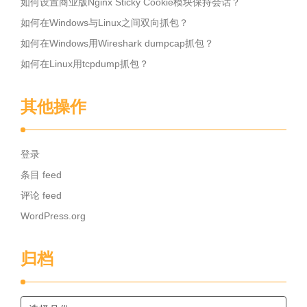
如何设置商业版Nginx Sticky Cookie模块保持会话？
如何在Windows与Linux之间双向抓包？
如何在Windows用Wireshark dumpcap抓包？
如何在Linux用tcpdump抓包？
其他操作
登录
条目 feed
评论 feed
WordPress.org
归档