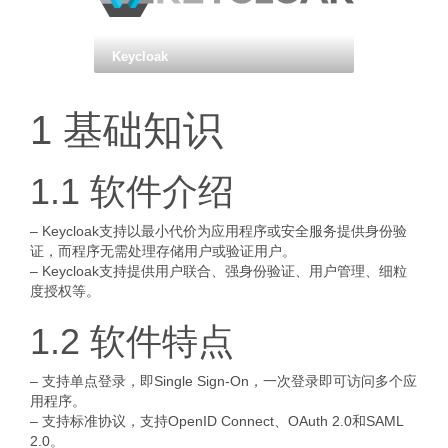
Keycloak
1 基础知识
1.1 软件介绍
– Keycloak支持以最小代价为应用程序或安全服务提供身份验
证，而程序无需处理存储用户或验证用户。
– Keycloak支持提供用户联合、强身份验证、用户管理、细粒
度授权等。
1.2 软件特点
– 支持单点登录，即Single Sign-On，一次登录即可访问多个应
用程序。
– 支持标准协议，支持OpenID Connect、OAuth 2.0和SAML
2.0。