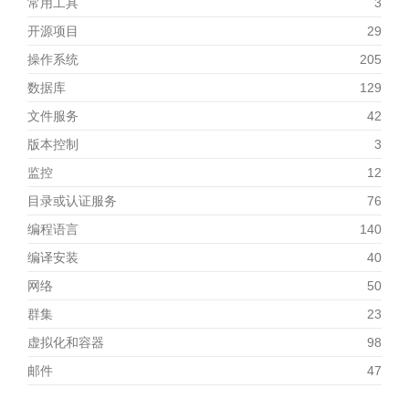
常用工具
3
开源项目
29
操作系统
205
数据库
129
文件服务
42
版本控制
3
监控
12
目录或认证服务
76
编程语言
140
编译安装
40
网络
50
群集
23
虚拟化和容器
98
邮件
47