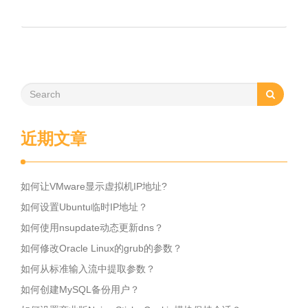
近期文章
如何让VMware显示虚拟机IP地址?
如何设置Ubuntu临时IP地址？
如何使用nsupdate动态更新dns？
如何修改Oracle Linux的grub的参数？
如何从标准输入流中提取参数？
如何创建MySQL备份用户？