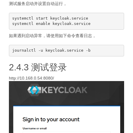
测试服务启动并设置自动运行，
systemctl start keycloak.service

如果遇到启动异常，请使用如下命令查看日志，
2.4.3 测试登录
http://10.168.0.54:8080/