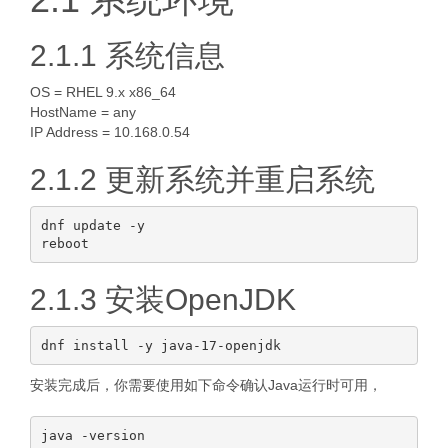
2.1.1 系统信息
OS = RHEL 9.x x86_64
HostName = any
IP Address = 10.168.0.54
2.1.2 更新系统并重启系统
dnf update -y

2.1.3 安装OpenJDK
安装完成后，你需要使用如下命令确认Java运行时可用，