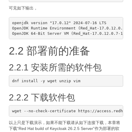
可见如下输出，
openjdk version "17.0.12" 2024-07-16 LTS

OpenJDK Runtime Environment (Red_Hat-17.0.12.0.7-1)
2.2 部署前的准备
2.2.1 安装所需的软件包
2.2.2 下载软件包
以上只是下载演示，如果不能下载请从如下连接下载，本章将
下载“Red Hat build of Keycloak 26.2.5 Server”作为部署的软