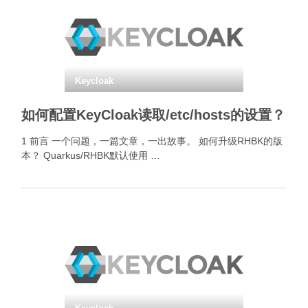
Keycloak
如何配置KeyCloak读取/etc/hosts的设置？
1 前言 一个问题，一篇文章，一出故事。 如何升级RHBK的版
本？ Quarkus/RHBK默认使用 …