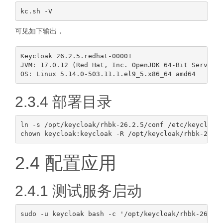
可见如下输出，
Keycloak 26.2.5.redhat-00001

JVM: 17.0.12 (Red Hat, Inc. OpenJDK 64-Bit Server V
2.3.4 部署目录
ln -s /opt/keycloak/rhbk-26.2.5/conf /etc/keycloak

2.4 配置应用
2.4.1 测试服务启动