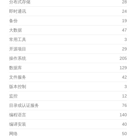
分布式存储
28
即时通讯
24
备份
19
大数据
47
常用工具
3
开源项目
29
操作系统
205
数据库
129
文件服务
42
版本控制
3
监控
12
目录或认证服务
76
编程语言
140
编译安装
40
网络
50