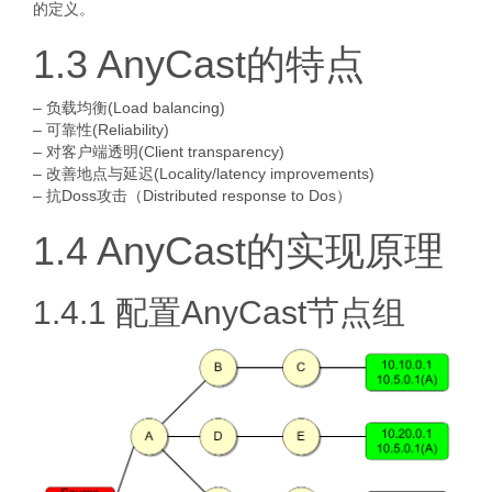
的定义。
1.3 AnyCast的特点
– 负载均衡(Load balancing)
– 可靠性(Reliability)
– 对客户端透明(Client transparency)
– 改善地点与延迟(Locality/latency improvements)
– 抗Doss攻击（Distributed response to Dos）
1.4 AnyCast的实现原理
1.4.1 配置AnyCast节点组