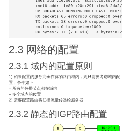
          inet addr:10.30.0.1  Bcast:10.30.0.255  M
          inet6 addr: fe80::20c:29ff:fea6:2da2/64 S
          UP BROADCAST RUNNING MULTICAST  MTU:1500 
          RX packets:65 errors:0 dropped:0 overruns
          TX packets:53 errors:0 dropped:0 overruns
          collisions:0 txqueuelen:1000

2.3 网络的配置
2.3.1 域内的配置原则
1) 如果配置的服务完全在你的路由域内，则只需要考虑域内配
置，条件如下
– 所有的任播节点都在域内
– 多个域内的位置
2) 需要配置路由将任播流量传递给服务器
2.3.2 静态的IGP路由配置