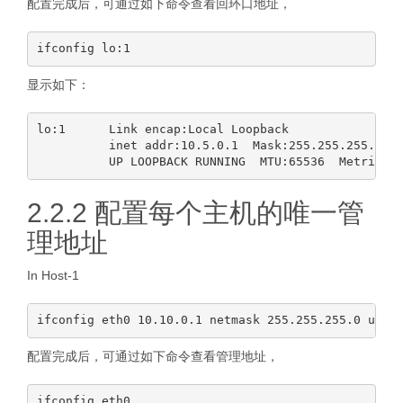
配置完成后，可通过如下命令查看回环口地址，
显示如下：
lo:1      Link encap:Local Loopback

          inet addr:10.5.0.1  Mask:255.255.255.255

2.2.2 配置每个主机的唯一管
理地址
In Host-1
配置完成后，可通过如下命令查看管理地址，