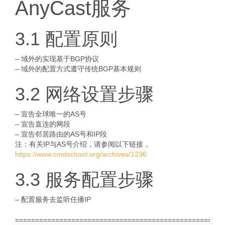
AnyCast服务
3.1 配置原则
– 域外的实现基于BGP协议
– 域外的配置方式遵守传统BGP基本规则
3.2 网络设置步骤
– 宣告全球唯一的AS号
– 宣告直连的网段
– 宣告邻居路由的AS号和IP段
注：有关IP与AS号介绍，请参阅以下链接，
https://www.cmdschool.org/archives/1236
3.3 服务配置步骤
– 配置服务去监听任播IP
====================================================