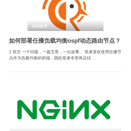
CDN技术
如何部署任播负载均衡ospf动态路由节点？
1 前言 一个问题，一篇文章，一出故事。 笔者喜欢使用任播节
点作为负载均衡的前端，因此笔者本章将总结 …