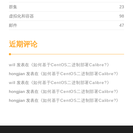
群集
23
虚拟化和容器
98
邮件
47
近期评论
will
发表在《
如何基于CentOS二进制部署Calibre?
》
hongjian
发表在《
如何基于CentOS二进制部署Calibre?
》
will
发表在《
如何基于CentOS二进制部署Calibre?
》
hongjian
发表在《
如何基于CentOS二进制部署Calibre?
》
hongjian
发表在《
如何基于CentOS二进制部署Calibre?
》