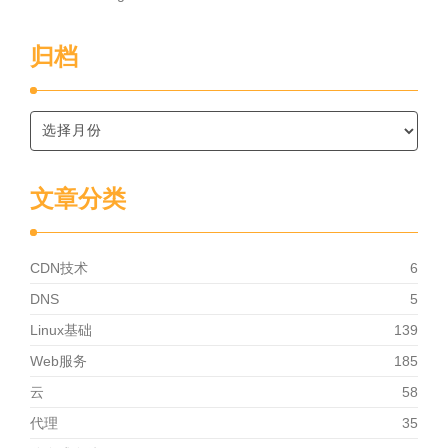
归档
文章分类
CDN技术
6
DNS
5
Linux基础
139
Web服务
185
云
58
代理
35