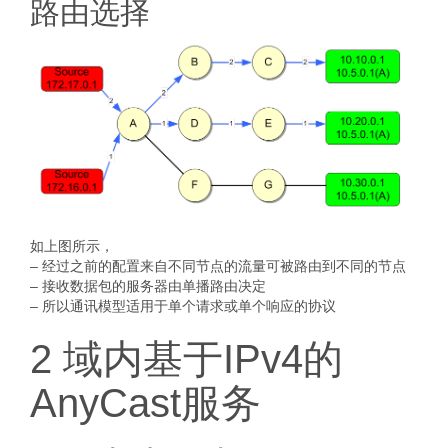
路由选择
如上图所示，
– 经过之前的配置来自不同节点的流量可被路由到不同的节点
– 接收数据包的服务器由单播路由决定
– 所以通讯模型适用于单个请求或单个响应的协议
2 域内基于IPv4的
AnyCast服务