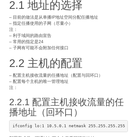
2.1 地址的选择
– 目前的做法是从单播IP地址空间分配任播地址
– 指定任播使用的子网（尽量小）
注：
– 利于域间的路由宣告
– 常用的指定是24
– 子网有可能不会附加任何接口
2.2 主机的配置
– 配置主机接收流量的任播地址（配置与回环口）
– 配置每个主机的唯一管理地址
注：
2.2.1 配置主机接收流量的任
播地址（回环口）