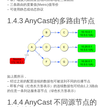
– 三条路由的度量值(Metric)值等价
– 可使用静态或动态协议
1.4.3 AnyCast的多路由节点
如上图所示，
– 经过之前的配置连续的数据包可被送到不同的任播节点
– 即客户端（红色长方形表示）的连续数据包可经由1,2,3路由
的任意一条到达服务器节点（绿色长方形表示）
1.4.4 AnyCast 不同源节点的