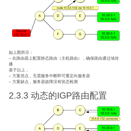
如上图所示：
– 在路由器上配置静态路由（主机路由），确保路由通过域传
播
基于以上，
– 方案优点，无需服务中断即可重定向服务器
– 方案缺点，服务器故障没有状态检测
2.3.3 动态的IGP路由配置