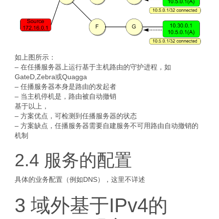
如上图所示：
– 在任播服务器上运行基于主机路由的守护进程，如
GateD,Zebra或Quagga
– 任播服务器本身是路由的发起者
– 当主机停机是，路由被自动撤销
基于以上，
– 方案优点，可检测到任播服务器的状态
– 方案缺点，任播服务器需要自建服务不可用路由自动撤销的
机制
2.4 服务的配置
具体的业务配置（例如DNS），这里不详述
3 域外基于IPv4的