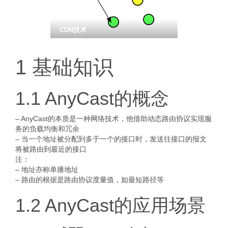
CDN技术
1 基础知识
1.1 AnyCast的概念
– AnyCast的本质是一种网络技术，他借助动态路由协议实现服
务的负载均衡和冗余
– 当一个地址被分配到多于一个的接口时，发送往接口的报文
将被路由到最近的接口
注：
– 地址亦称单播地址
– 路由的根据是路由协议度量值，如最短路径等
1.2 AnyCast的应用场景