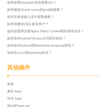
如何使用nsupdate动态更新dns？
如何修改Oracle Linux的grub的参数？
如何从标准输入流中提取参数？
如何创建MySQL备份用户？
如何设置商业版Nginx Sticky Cookie模块保持会话？
如何在Windows与Linux之间双向抓包？
如何在Windows用Wireshark dumpcap抓包？
如何在Linux用tcpdump抓包？
其他操作
登录
条目 feed
评论 feed
WordPress.org