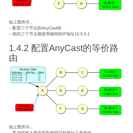
如上图所示，
– 配置三个节点的AnyCast组
– 组的三个节点都使用相同的IP地址10.5.0.1
1.4.2 配置AnyCast的等价路
由
如上图所示，
– 客户端接入路由宣告相同目标地址三条路由