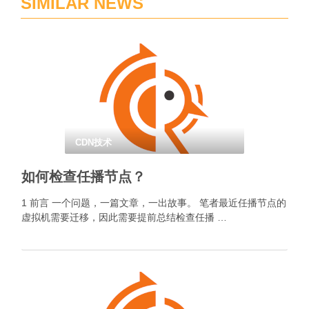
SIMILAR NEWS
CDN技术
如何检查任播节点？
1 前言 一个问题，一篇文章，一出故事。 笔者最近任播节点的
虚拟机需要迁移，因此需要提前总结检查任播 …