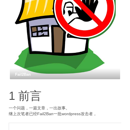
Fail2Ban
1 前言
一个问题，一篇文章，一出故事。
继上次笔者已经Fail2Ban一批wordpress攻击者，