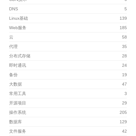
DNS
5
Linux基础
139
Web服务
185
云
58
代理
35
分布式存储
28
即时通讯
24
备份
19
大数据
47
常用工具
3
开源项目
29
操作系统
205
数据库
129
文件服务
42