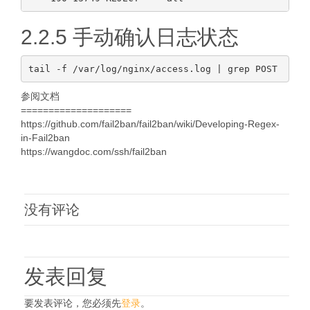
2.2.5 手动确认日志状态
参阅文档
====================
https://github.com/fail2ban/fail2ban/wiki/Developing-Regex-
in-Fail2ban
https://wangdoc.com/ssh/fail2ban
没有评论
发表回复
要发表评论，您必须先
登录
。