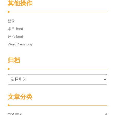
其他操作
登录
条目 feed
评论 feed
WordPress.org
归档
文章分类
CDN技术
6