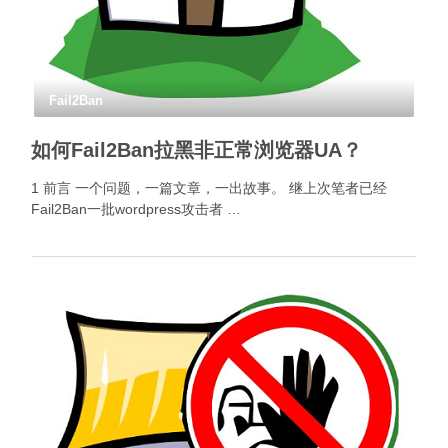
Fail2Ban
如何Fail2Ban拉黑非正常浏览器UA？
1 前言 一个问题，一篇文章，一出故事。 继上次笔者已经
Fail2Ban一批wordpress攻击者 …