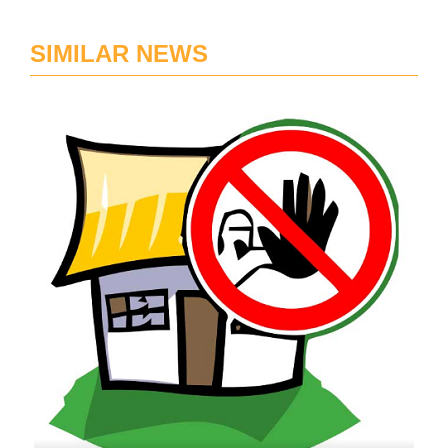
SIMILAR NEWS