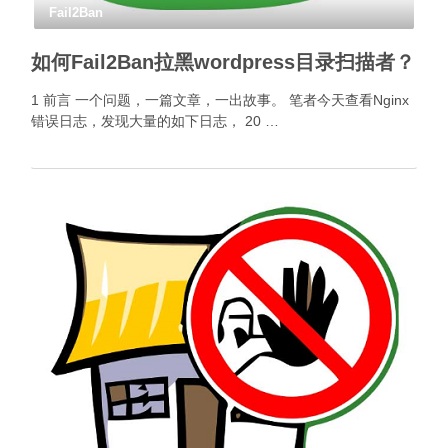
Fail2Ban
如何Fail2Ban拉黑wordpress目录扫描者？
1 前言 一个问题，一篇文章，一出故事。 笔者今天查看Nginx
错误日志，发现大量的如下日志， 20 …