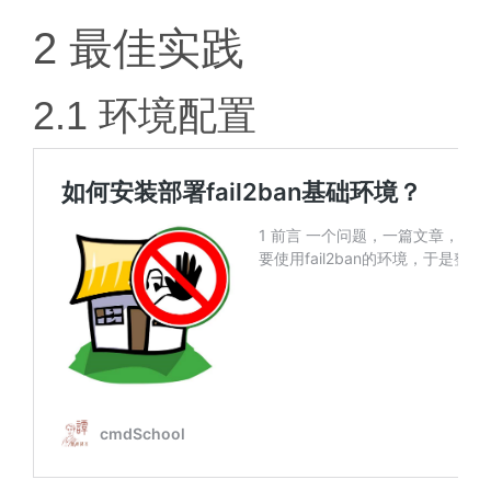
2 最佳实践
2.1 环境配置