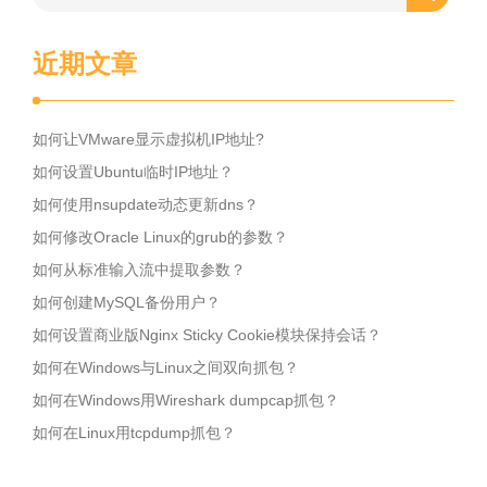
近期文章
如何让VMware显示虚拟机IP地址?
如何设置Ubuntu临时IP地址？
如何使用nsupdate动态更新dns？
如何修改Oracle Linux的grub的参数？
如何从标准输入流中提取参数？
如何创建MySQL备份用户？
如何设置商业版Nginx Sticky Cookie模块保持会话？
如何在Windows与Linux之间双向抓包？
如何在Windows用Wireshark dumpcap抓包？
如何在Linux用tcpdump抓包？