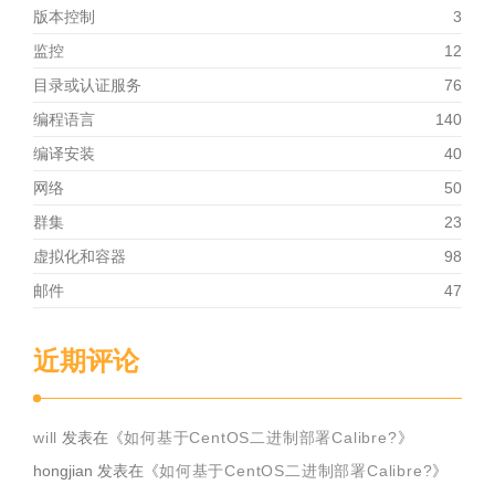
版本控制
3
监控
12
目录或认证服务
76
编程语言
140
编译安装
40
网络
50
群集
23
虚拟化和容器
98
邮件
47
近期评论
will
发表在《
如何基于CentOS二进制部署Calibre?
》
hongjian
发表在《
如何基于CentOS二进制部署Calibre?
》