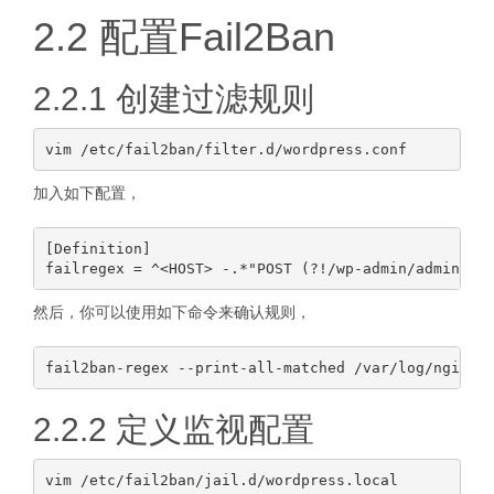
2.2 配置Fail2Ban
2.2.1 创建过滤规则
加入如下配置，
[Definition]

然后，你可以使用如下命令来确认规则，
2.2.2 定义监视配置