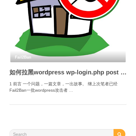
Fail2Ban
如何拉黑wordpress wp-login.php post 200的攻击者？
1 前言 一个问题，一篇文章，一出故事。 继上次笔者已经
Fail2Ban一批wordpress攻击者 …