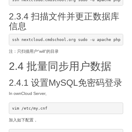
2.3.4 扫描文件并更正数据库
信息
注：只扫描用户“will”的目录
2.4 批量同步用户数据
2.4.1 设置MySQL免密码登录
In ownCloud Server,
加入如下配置，