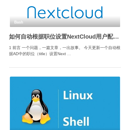
Bash
如何自动根据职位设置NextCloud用户配额？
1 前言 一个问题，一篇文章，一出故事。 今天更新一个自动根
据AD中的职位（title）设置Next …