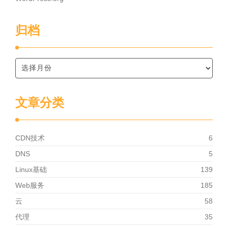
归档
文章分类
CDN技术
6
DNS
5
Linux基础
139
Web服务
185
云
58
代理
35