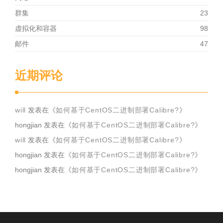
群集
23
虚拟化和容器
98
邮件
47
近期评论
will
发表在《
如何基于CentOS二进制部署Calibre?
》
hongjian
发表在《
如何基于CentOS二进制部署Calibre?
》
will
发表在《
如何基于CentOS二进制部署Calibre?
》
hongjian
发表在《
如何基于CentOS二进制部署Calibre?
》
hongjian
发表在《
如何基于CentOS二进制部署Calibre?
》