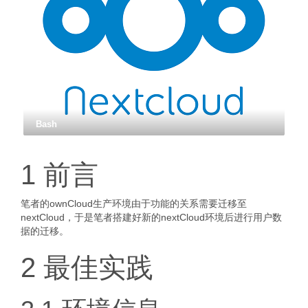
Bash
1 前言
笔者的ownCloud生产环境由于功能的关系需要迁移至
nextCloud，于是笔者搭建好新的nextCloud环境后进行用户数
据的迁移。
2 最佳实践