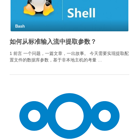
Bash
如何从标准输入流中提取参数？
1 前言 一个问题，一篇文章，一出故事。 今天需要实现提取配
置文件的数据库参数，基于非本地主机的考量 …