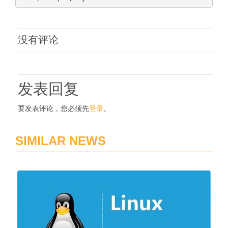
没有评论
发表回复
要发表评论，您必须先
登录
。
SIMILAR NEWS