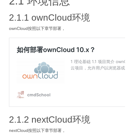
2.1 环境信息
2.1.1 ownCloud环境
ownCloud按照以下章节部署，
2.1.2 nextCloud环境
nextCloud按照以下章节部署，