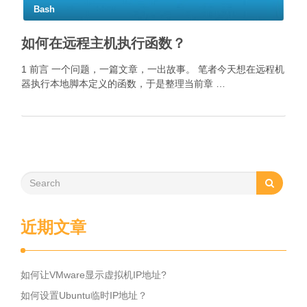
Bash
如何在远程主机执行函数？
1 前言 一个问题，一篇文章，一出故事。 笔者今天想在远程机
器执行本地脚本定义的函数，于是整理当前章 …
近期文章
如何让VMware显示虚拟机IP地址?
如何设置Ubuntu临时IP地址？