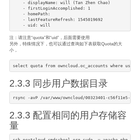
    - displayName: will (Tan Zhen Chao)

    - firstLoginAccomplished: 1

    - homePath:

    - lastFeatureRefresh: 1545019692

注：请注意“quota”和“uid”，后面需要使用
另外，特殊情况下，也可以通过查询如下表获取Quota的大
小，
2.3.3 同步用户数据目录
2.3.3 配置相同的用户存储容
量