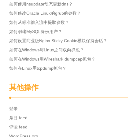
如何使用nsupdate动态更新dns？
如何修改Oracle Linux的grub的参数？
如何从标准输入流中提取参数？
如何创建MySQL备份用户？
如何设置商业版Nginx Sticky Cookie模块保持会话？
如何在Windows与Linux之间双向抓包？
如何在Windows用Wireshark dumpcap抓包？
如何在Linux用tcpdump抓包？
其他操作
登录
条目 feed
评论 feed
WordPress.org