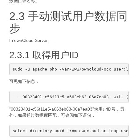
数据目录名称。
2.3 手动测试用户数据同
步
In ownCloud Server,
2.3.1 取得用户ID
可见如下信息，
“00323401-c56f11e5-a663eb63-06a7ea03”为用户ID号，另
外，如果通过数据库匹配，可参阅如下语句，