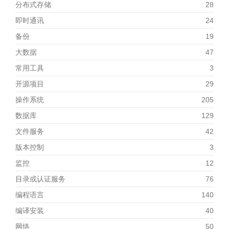
分布式存储
28
即时通讯
24
备份
19
大数据
47
常用工具
3
开源项目
29
操作系统
205
数据库
129
文件服务
42
版本控制
3
监控
12
目录或认证服务
76
编程语言
140
编译安装
40
网络
50