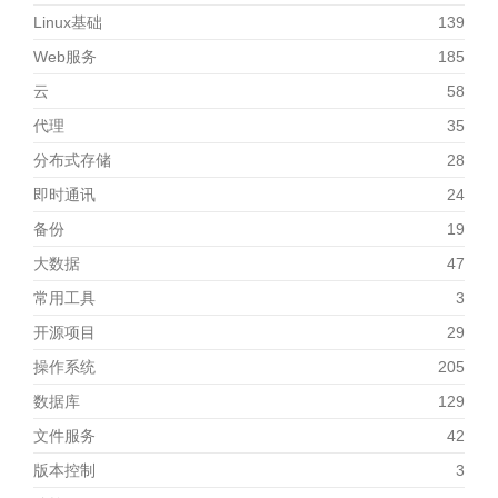
Linux基础
139
Web服务
185
云
58
代理
35
分布式存储
28
即时通讯
24
备份
19
大数据
47
常用工具
3
开源项目
29
操作系统
205
数据库
129
文件服务
42
版本控制
3