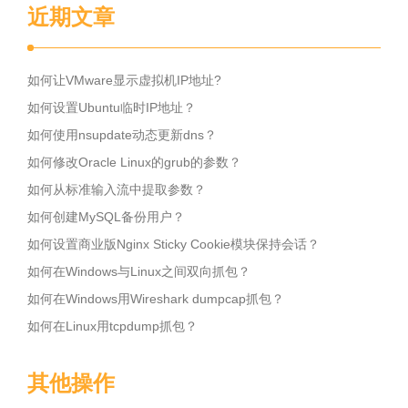
近期文章
如何让VMware显示虚拟机IP地址?
如何设置Ubuntu临时IP地址？
如何使用nsupdate动态更新dns？
如何修改Oracle Linux的grub的参数？
如何从标准输入流中提取参数？
如何创建MySQL备份用户？
如何设置商业版Nginx Sticky Cookie模块保持会话？
如何在Windows与Linux之间双向抓包？
如何在Windows用Wireshark dumpcap抓包？
如何在Linux用tcpdump抓包？
其他操作