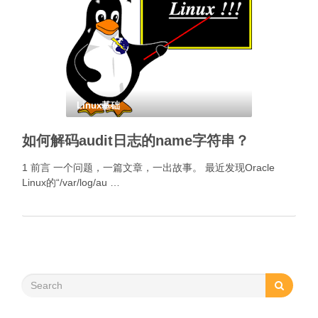
Linux基础
如何解码audit日志的name字符串？
1 前言 一个问题，一篇文章，一出故事。 最近发现Oracle
Linux的“/var/log/au …