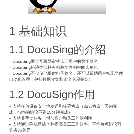
Linux基础
1 基础知识
1.1 DocuSing的介绍
– DocuSing通过互联网审核认证用户的数字签名
– DocuSing扮演类似持有相关文件的中间人角色
– DocuSing不仅仅他提供电子签名，还可以帮助用户实现文件
自动化管理（包括数据收集和整个交易完结）
1.2 DocuSign作用
– 支持任何设备安全地发送和签署协议（82%协议一天内完
成、49%的协议不到15分钟完成）
– 支持非手动任务，增加客户和员工的便利性
– 支持通过降低硬成本并提高员工工作效率、平均每项协议可
节省36美元