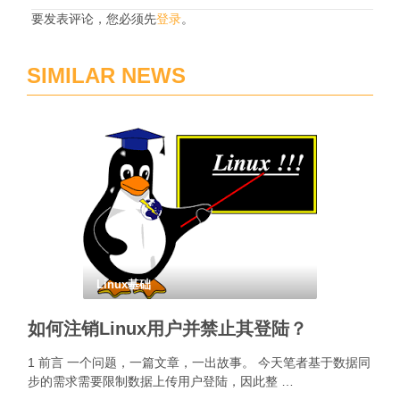
要发表评论，您必须先
登录
。
SIMILAR NEWS
Linux基础
如何注销Linux用户并禁止其登陆？
1 前言 一个问题，一篇文章，一出故事。 今天笔者基于数据同
步的需求需要限制数据上传用户登陆，因此整 …