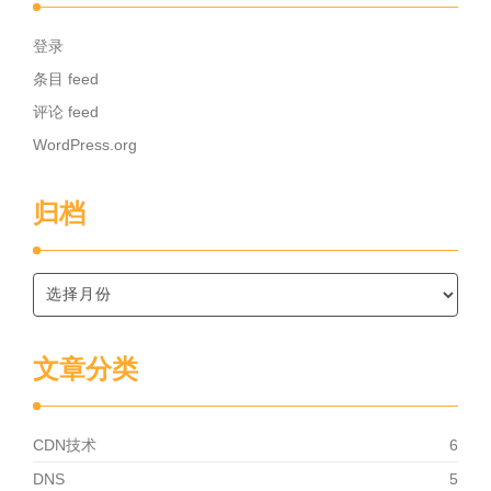
登录
条目 feed
评论 feed
WordPress.org
归档
文章分类
CDN技术
6
DNS
5