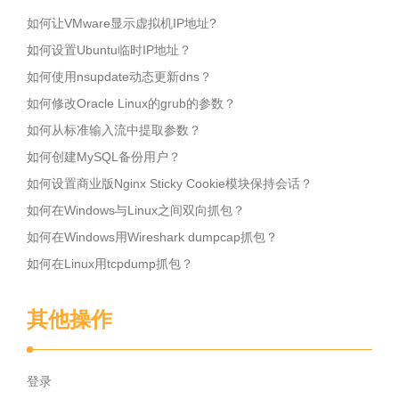
如何让VMware显示虚拟机IP地址?
如何设置Ubuntu临时IP地址？
如何使用nsupdate动态更新dns？
如何修改Oracle Linux的grub的参数？
如何从标准输入流中提取参数？
如何创建MySQL备份用户？
如何设置商业版Nginx Sticky Cookie模块保持会话？
如何在Windows与Linux之间双向抓包？
如何在Windows用Wireshark dumpcap抓包？
如何在Linux用tcpdump抓包？
其他操作
登录