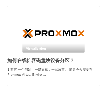
Virtualization
如何在线扩容磁盘块设备分区？
1 前言 一个问题，一篇文章，一出故事。 笔者今天需要在
Proxmox Virtual Enviro …