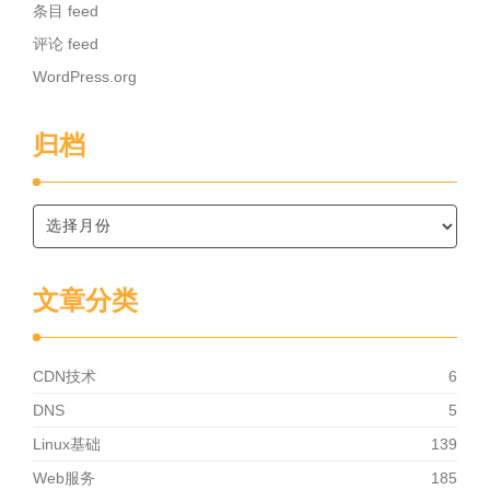
条目 feed
评论 feed
WordPress.org
归档
文章分类
CDN技术
6
DNS
5
Linux基础
139
Web服务
185