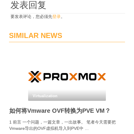
发表回复
要发表评论，您必须先
登录
。
SIMILAR NEWS
Virtualization
如何将Vmware OVF转换为PVE VM？
1 前言 一个问题，一篇文章，一出故事。 笔者今天需要把
Vmware导出的OVF虚拟机导入到PVE中 …