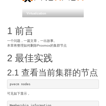
Virtualization
1 前言
一个问题，一篇文章，一出故事。
本章将整理如何删除Proxmox的集群节点
2 最佳实践
2.1 查看当前集群的节点
可见如下显示，
Membership information
