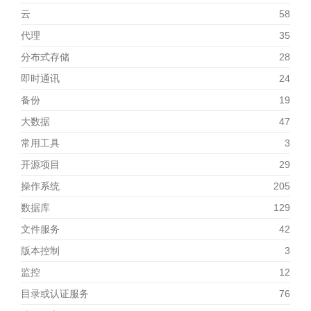
云
58
代理
35
分布式存储
28
即时通讯
24
备份
19
大数据
47
常用工具
3
开源项目
29
操作系统
205
数据库
129
文件服务
42
版本控制
3
监控
12
目录或认证服务
76