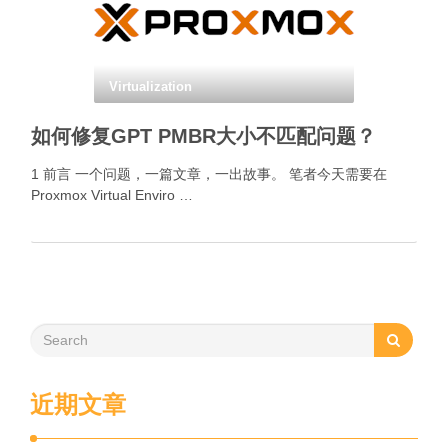
Virtualization
如何修复GPT PMBR大小不匹配问题？
1 前言 一个问题，一篇文章，一出故事。 笔者今天需要在
Proxmox Virtual Enviro …
近期文章