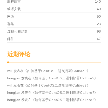
编程语言
140
编译安装
40
网络
50
群集
23
虚拟化和容器
98
邮件
47
近期评论
will
发表在《
如何基于CentOS二进制部署Calibre?
》
hongjian
发表在《
如何基于CentOS二进制部署Calibre?
》
will
发表在《
如何基于CentOS二进制部署Calibre?
》
hongjian
发表在《
如何基于CentOS二进制部署Calibre?
》
hongjian
发表在《
如何基于CentOS二进制部署Calibre?
》