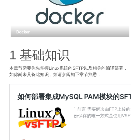
Docker
1 基础知识
本章节需要你先掌握Linux系统的SFTP以及相关的编译部署，
如你尚未具备此知识，烦请参阅如下章节熟悉，