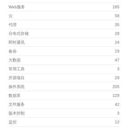
Web服务
185
云
58
代理
35
分布式存储
28
即时通讯
24
备份
19
大数据
47
常用工具
3
开源项目
29
操作系统
205
数据库
129
文件服务
42
版本控制
3
监控
12