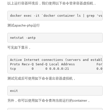
以上运行容器环境后，我们使用以下命令登录容器虚拟机，
测试apache-php运行
可见如下显示，
Active Internet connections (servers and establishe
Proto Recv-Q Send-Q Local Address           Foreign
测试完成后可使用如下命令退出容器虚拟机，
另外，你可以使用如下命令查询当前运行的container，