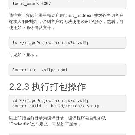
请注意，实际部署中需要启用“pasv_address”并对外声明客户
端接入的IP地址，否则客户端无法使用VSFTP服务，然后，可
使用如下命令确认文件，
可见如下显示，
2.2.3 执行打包操作
cd ~/imageProject-centos7x-vsftp

以上“.”指当前目录为编译目录，编译程序会自动加载
“Dockerfile”文件定义，可见如下显示，