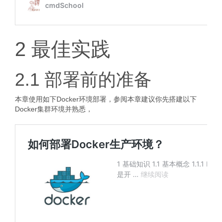
2 最佳实践
2.1 部署前的准备
本章使用如下Docker环境部署，参阅本章建议你先搭建以下
Docker集群环境并熟悉，