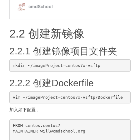
2.2 创建新镜像
2.2.1 创建镜像项目文件夹
2.2.2 创建Dockerfile
加入如下配置，
FROM centos:centos7

MAINTAINER will@cmdschool.org
