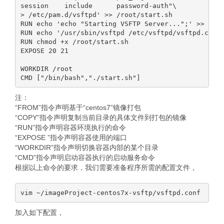
session    include      password-auth"\

> /etc/pam.d/vsftpd' >> /root/start.sh

RUN echo 'echo "Starting VSFTP Server...";' >> /roo
RUN echo '/usr/sbin/vsftpd /etc/vsftpd/vsftpd.conf'
RUN chmod +x /root/start.sh

EXPOSE 20 21

WORKDIR /root

注：
“FROM”指令声明基于“centos7”镜像打包
“COPY”指令声明复制当前目录的具体文件到打包的镜像
“RUN”指令声明容器环境执行的命令
“EXPOSE ”指令声明容器使用的端口
“WORKDIR”指令声明切换容器内部的某个目录
“CMD”指令声明启动容器执行的启动服务命令
根据以上命令的要求，我们需要准备程序所需的配置文件，
加入如下配置，