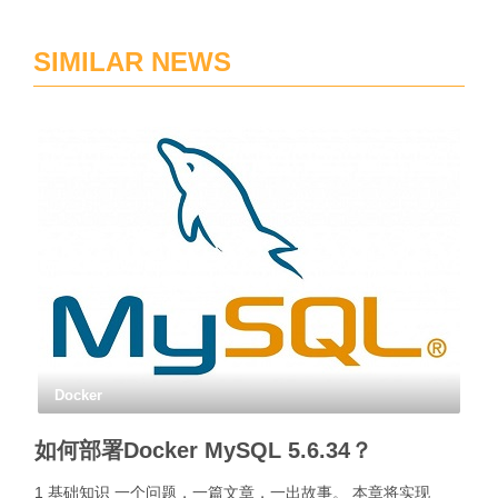
SIMILAR NEWS
Docker
如何部署Docker MySQL 5.6.34？
1 基础知识 一个问题，一篇文章，一出故事。 本章将实现