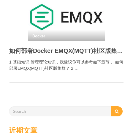
Docker
如何部署Docker EMQX(MQTT)社区版集群？
1 基础知识 管理理论知识，我建议你可以参考如下章节， 如何
部署EMQX(MQTT)社区版集群？ 2 …
近期文章