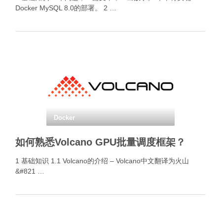
Docker MySQL 8.0的部署。 2 …
Docker
如何熟悉Volcano GPU批量调度框架？
1 基础知识 1.1 Volcano的介绍 – Volcano中文翻译为火山
&#821 …