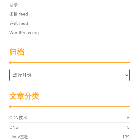
登录
条目 feed
评论 feed
WordPress.org
归档
文章分类
CDN技术
6
DNS
5
Linux基础
139