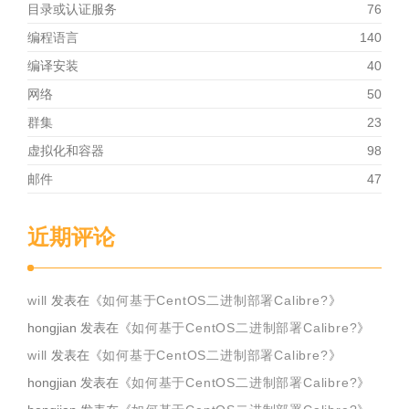
目录或认证服务
76
编程语言
140
编译安装
40
网络
50
群集
23
虚拟化和容器
98
邮件
47
近期评论
will
发表在《
如何基于CentOS二进制部署Calibre?
》
hongjian
发表在《
如何基于CentOS二进制部署Calibre?
》
will
发表在《
如何基于CentOS二进制部署Calibre?
》
hongjian
发表在《
如何基于CentOS二进制部署Calibre?
》