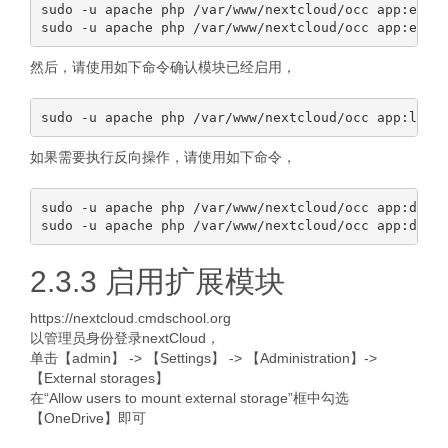
sudo -u apache php /var/www/nextcloud/occ app:enabl
然后，请使用如下命令确认模块已经启用，
如果需要执行反向操作，请使用如下命令，
sudo -u apache php /var/www/nextcloud/occ app:disab
2.3.3 启用扩展模块
https://nextcloud.cmdschool.org
以管理员身份登录nextCloud，
单击【admin】 -> 【Settings】 -> 【Administration】->
【External storages】
在“Allow users to mount external storage”框中勾选
【OneDrive】即可