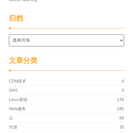
归档
文章分类
CDN技术
6
DNS
5
Linux基础
139
Web服务
185
云
58
代理
35