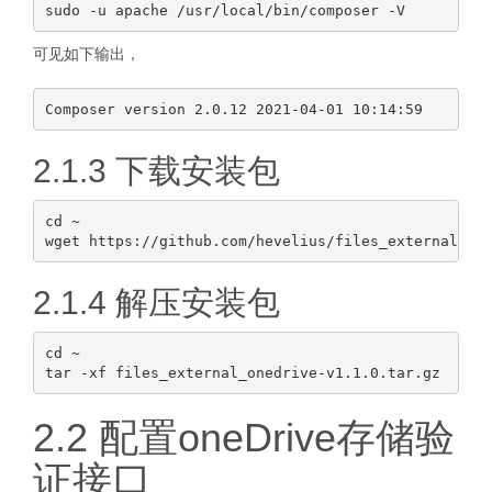
可见如下输出，
2.1.3 下载安装包
cd ~

2.1.4 解压安装包
cd ~

2.2 配置oneDrive存储验
证接口