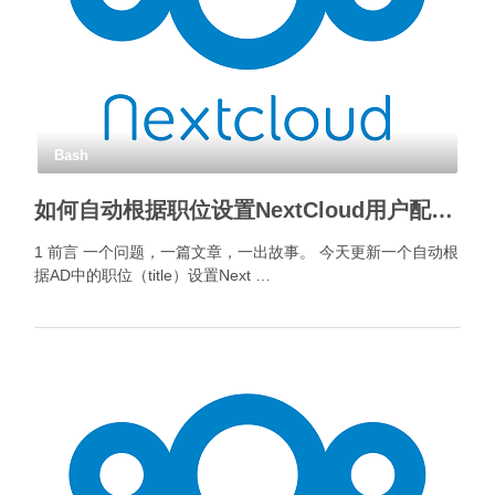
Bash
如何自动根据职位设置NextCloud用户配额？
1 前言 一个问题，一篇文章，一出故事。 今天更新一个自动根
据AD中的职位（title）设置Next …