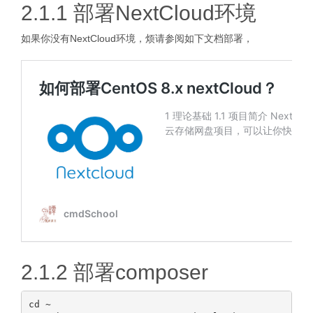
2.1.1 部署NextCloud环境
如果你没有NextCloud环境，烦请参阅如下文档部署，
2.1.2 部署composer
cd ~
