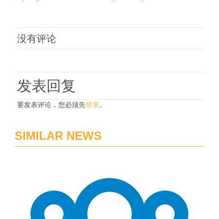
没有评论
发表回复
要发表评论，您必须先
登录
。
SIMILAR NEWS