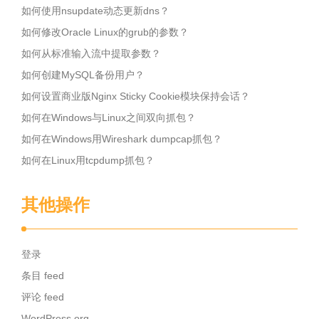
如何使用nsupdate动态更新dns？
如何修改Oracle Linux的grub的参数？
如何从标准输入流中提取参数？
如何创建MySQL备份用户？
如何设置商业版Nginx Sticky Cookie模块保持会话？
如何在Windows与Linux之间双向抓包？
如何在Windows用Wireshark dumpcap抓包？
如何在Linux用tcpdump抓包？
其他操作
登录
条目 feed
评论 feed
WordPress.org