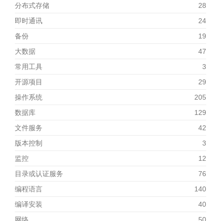
分布式存储
28
即时通讯
24
备份
19
大数据
47
常用工具
3
开源项目
29
操作系统
205
数据库
129
文件服务
42
版本控制
3
监控
12
目录或认证服务
76
编程语言
140
编译安装
40
网络
50