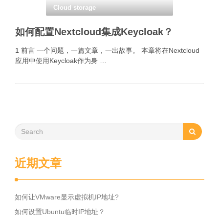
Cloud storage
如何配置Nextcloud集成Keycloak？
1 前言 一个问题，一篇文章，一出故事。 本章将在Nextcloud
应用中使用Keycloak作为身 …
近期文章
如何让VMware显示虚拟机IP地址?
如何设置Ubuntu临时IP地址？