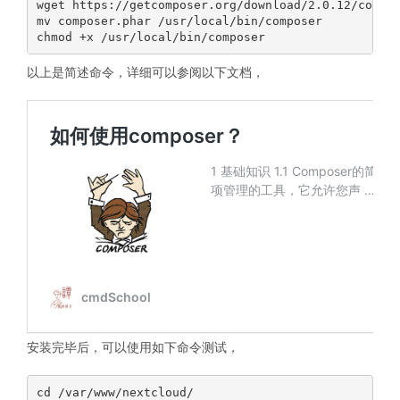
wget https://getcomposer.org/download/2.0.12/compos
mv composer.phar /usr/local/bin/composer

以上是简述命令，详细可以参阅以下文档，
安装完毕后，可以使用如下命令测试，
cd /var/www/nextcloud/
