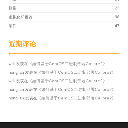
群集
23
虚拟化和容器
98
邮件
47
近期评论
will
发表在《
如何基于CentOS二进制部署Calibre?
》
hongjian
发表在《
如何基于CentOS二进制部署Calibre?
》
will
发表在《
如何基于CentOS二进制部署Calibre?
》
hongjian
发表在《
如何基于CentOS二进制部署Calibre?
》
hongjian
发表在《
如何基于CentOS二进制部署Calibre?
》