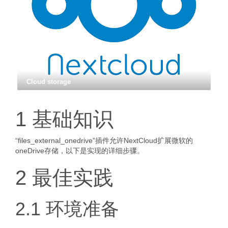
Cloud storage
1 基础知识
“files_external_onedrive”插件允许NextCloud扩展微软的
oneDrive存储，以下是实现的详细步骤。
2 最佳实践
2.1 环境准备