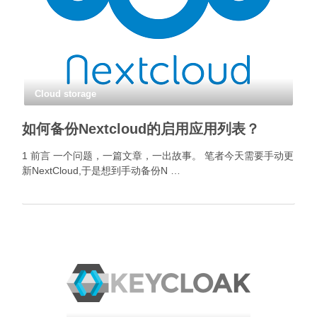
Cloud storage
如何备份Nextcloud的启用应用列表？
1 前言 一个问题，一篇文章，一出故事。 笔者今天需要手动更
新NextCloud,于是想到手动备份N …