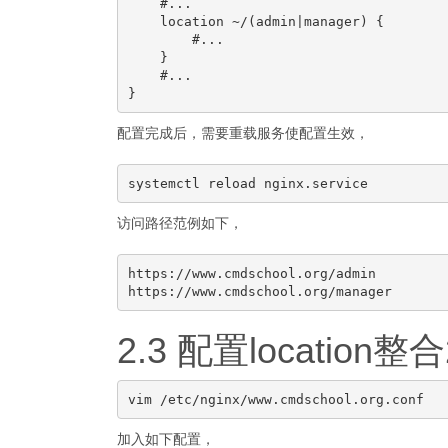
    #...

    location ~/(admin|manager) {

        #...

    }

    #...

配置完成后，需要重载服务使配置生效，
访问路径范例如下，
https://www.cmdschool.org/admin

2.3 配置location整合
加入如下配置，