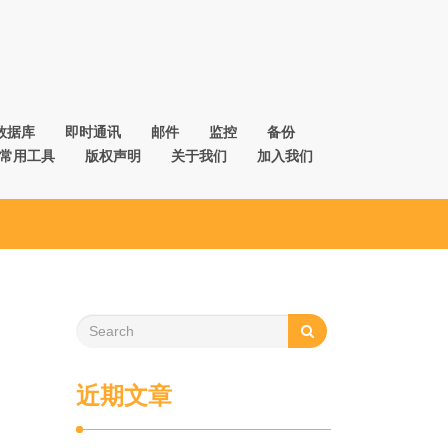
数据库
即时通讯
邮件
监控
备份
常用工具
版权声明
关于我们
加入我们
近期文章