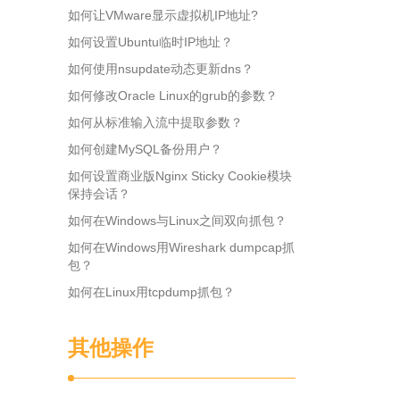
如何让VMware显示虚拟机IP地址?
如何设置Ubuntu临时IP地址？
如何使用nsupdate动态更新dns？
如何修改Oracle Linux的grub的参数？
如何从标准输入流中提取参数？
如何创建MySQL备份用户？
如何设置商业版Nginx Sticky Cookie模块
保持会话？
如何在Windows与Linux之间双向抓包？
如何在Windows用Wireshark dumpcap抓
包？
如何在Linux用tcpdump抓包？
其他操作