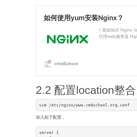
2.2 配置location整合
加入如下配置，
server {
