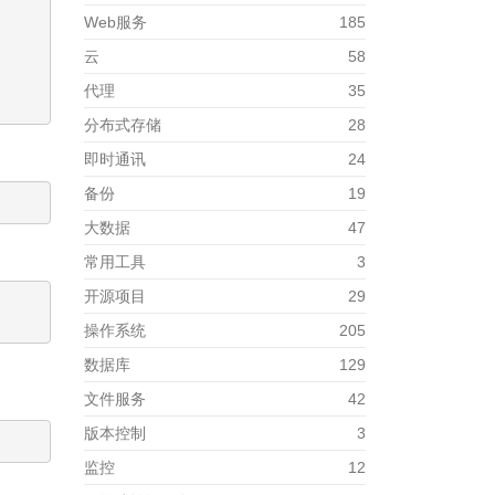
Web服务
185
云
58
代理
35
分布式存储
28
即时通讯
24
备份
19
大数据
47
常用工具
3
开源项目
29
操作系统
205
数据库
129
文件服务
42
版本控制
3
监控
12