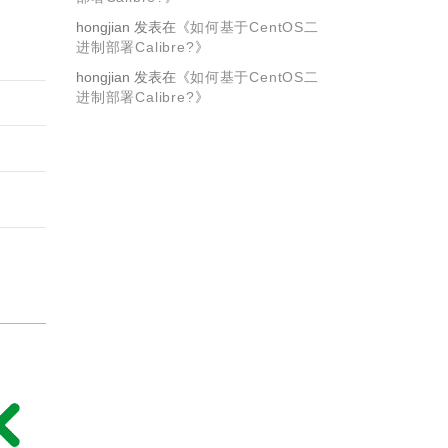
hongjian
发表在《
如何基于CentOS二
进制部署Calibre?
》
hongjian
发表在《
如何基于CentOS二
进制部署Calibre?
》