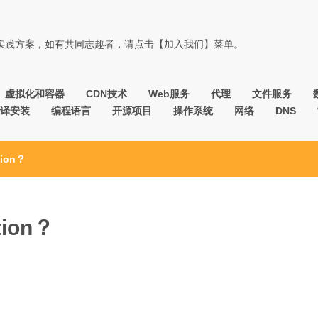
佳实践方案，如有共同志趣者，请点击【加入我们】菜单。
虚拟化和容器
CDN技术
Web服务
代理
文件服务
译安装
编程语言
开源项目
操作系统
网络
DNS
ion？
ion？