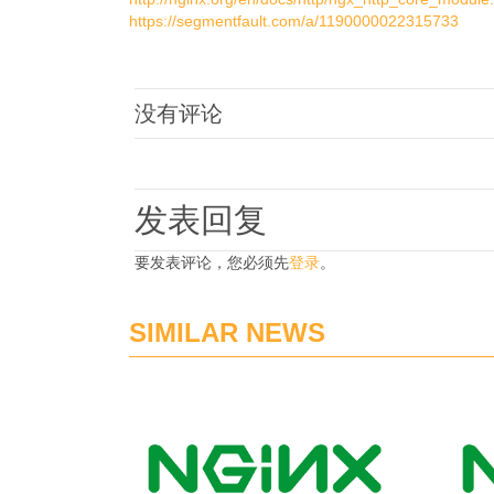
https://segmentfault.com/a/1190000022315733
没有评论
发表回复
要发表评论，您必须先
登录
。
SIMILAR NEWS