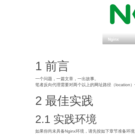
Nginx
1 前言
一个问题，一篇文章，一出故事。
笔者反向代理需要对两个以上的网址路径（location）使
2 最佳实践
2.1 实践环境
如果你尚未具备Nginx环境，请先按如下章节准备环