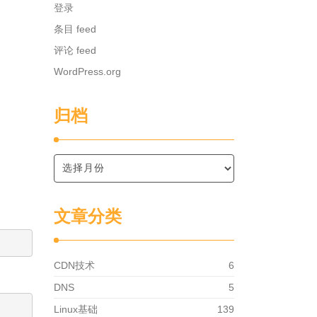
登录
条目 feed
评论 feed
WordPress.org
归档
文章分类
CDN技术
6
DNS
5
Linux基础
139