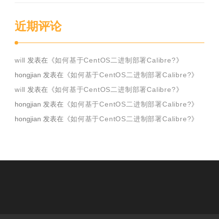
近期评论
will
发表在《
如何基于CentOS二进制部署Calibre?
》
hongjian
发表在《
如何基于CentOS二进制部署Calibre?
》
will
发表在《
如何基于CentOS二进制部署Calibre?
》
hongjian
发表在《
如何基于CentOS二进制部署Calibre?
》
hongjian
发表在《
如何基于CentOS二进制部署Calibre?
》