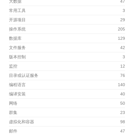
大数据
47
常用工具
3
开源项目
29
操作系统
205
数据库
129
文件服务
42
版本控制
3
监控
12
目录或认证服务
76
编程语言
140
编译安装
40
网络
50
群集
23
虚拟化和容器
98
邮件
47