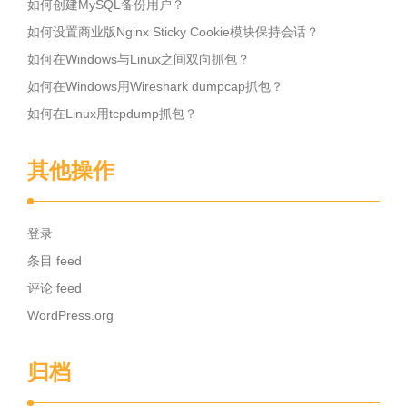
如何创建MySQL备份用户？
如何设置商业版Nginx Sticky Cookie模块保持会话？
如何在Windows与Linux之间双向抓包？
如何在Windows用Wireshark dumpcap抓包？
如何在Linux用tcpdump抓包？
其他操作
登录
条目 feed
评论 feed
WordPress.org
归档