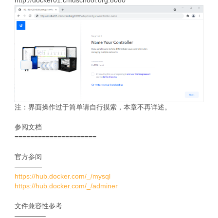
http://docker01.cmdschool.org:8080
注：界面操作过于简单请自行摸索，本章不再详述。
参阅文档
=====================
官方参阅
————
https://hub.docker.com/_/mysql
https://hub.docker.com/_/adminer
文件兼容性参考
————–