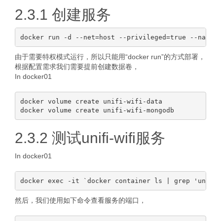
2.3.1 创建服务
由于需要特权模式运行，所以只能用“docker run”的方式部署，
根据配置需求我们需要提前创建数据卷，
In docker01
docker volume create unifi-wifi-data

2.3.2 测试unifi-wifi服务
In docker01
然后，我们使用如下命令查看服务的端口，