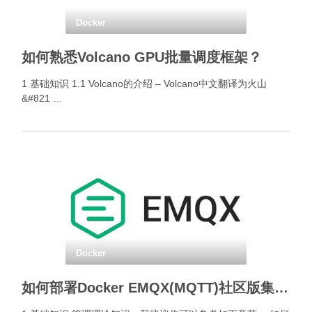
Docker
如何熟悉Volcano GPU批量调度框架？
1 基础知识 1.1 Volcano的介绍 – Volcano中文翻译为火山
&#821 …
Docker
如何部署Docker EMQX(MQTT)社区版集群？