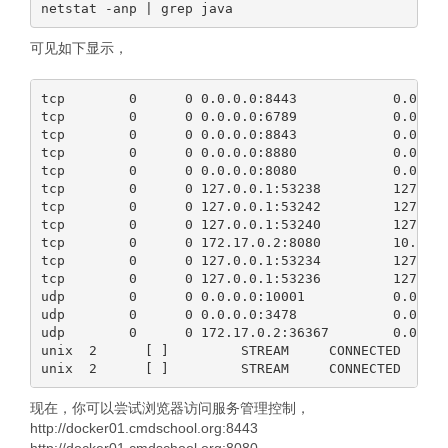
可见如下显示，
tcp        0      0 0.0.0.0:8443            0.0.0.0
tcp        0      0 0.0.0.0:6789            0.0.0.0
tcp        0      0 0.0.0.0:8843            0.0.0.0
tcp        0      0 0.0.0.0:8880            0.0.0.0
tcp        0      0 0.0.0.0:8080            0.0.0.0
tcp        0      0 127.0.0.1:53238         127.0.0
tcp        0      0 127.0.0.1:53242         127.0.0
tcp        0      0 127.0.0.1:53240         127.0.0
tcp        0      0 172.17.0.2:8080         10.9.0.
tcp        0      0 127.0.0.1:53234         127.0.0
tcp        0      0 127.0.0.1:53236         127.0.0
udp        0      0 0.0.0.0:10001           0.0.0.0
udp        0      0 0.0.0.0:3478            0.0.0.0
udp        0      0 172.17.0.2:36367        0.0.0.0
unix  2      [ ]         STREAM     CONNECTED     2
现在，你可以尝试浏览器访问服务管理控制，
http://docker01.cmdschool.org:8443