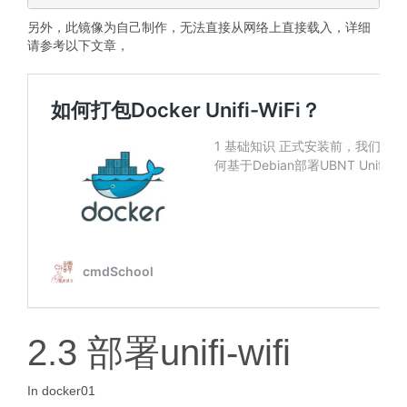
另外，此镜像为自己制作，无法直接从网络上直接载入，详细
请参考以下文章，
2.3 部署unifi-wifi
In docker01