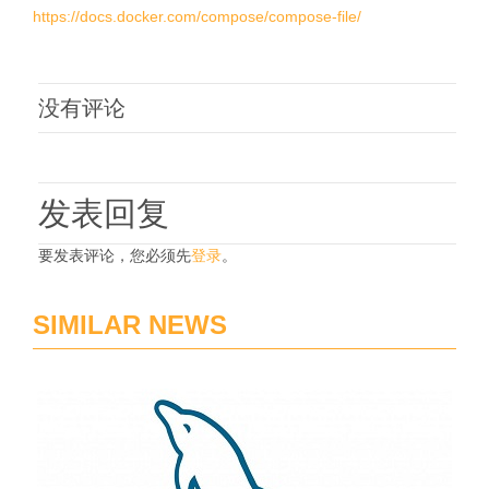
https://docs.docker.com/compose/compose-file/
没有评论
发表回复
要发表评论，您必须先
登录
。
SIMILAR NEWS