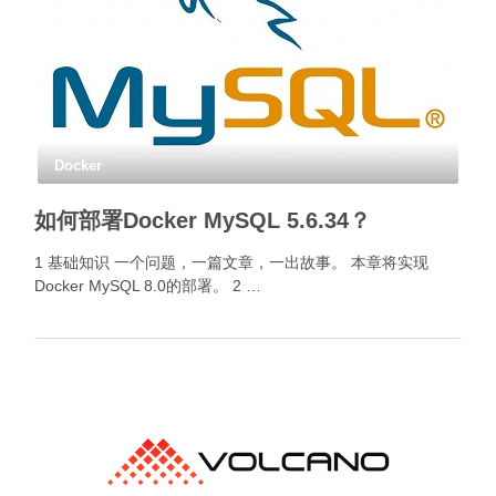
Docker
如何部署Docker MySQL 5.6.34？
1 基础知识 一个问题，一篇文章，一出故事。 本章将实现
Docker MySQL 8.0的部署。 2 …