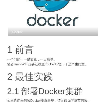
Docker
1 前言
一个问题，一篇文章，一出故事。
笔者Unifi-WiFi想要迁移至docker环境，于是产生此文。
2 最佳实践
2.1 部署Docker集群
如果你尚未部署Docker集群环境，请参阅如下章节部署，