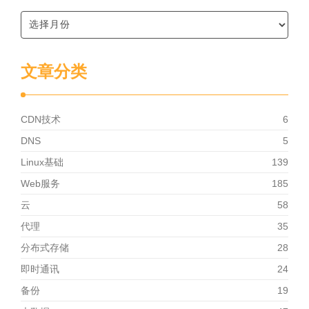
文章分类
CDN技术
6
DNS
5
Linux基础
139
Web服务
185
云
58
代理
35
分布式存储
28
即时通讯
24
备份
19