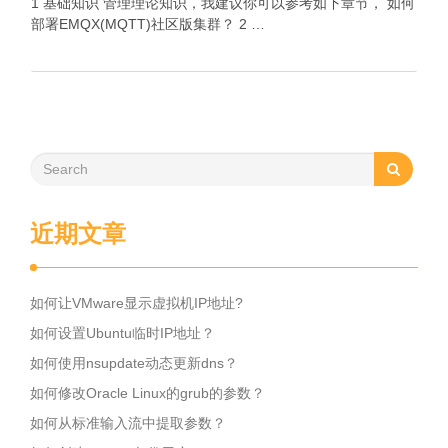
1 基础知识 管理理论知识，我建议你可以参考如下章节， 如何
部署EMQX(MQTT)社区版集群？ 2 …
近期文章
如何让VMware显示虚拟机IP地址?
如何设置Ubuntu临时IP地址？
如何使用nsupdate动态更新dns？
如何修改Oracle Linux的grub的参数？
如何从标准输入流中提取参数？