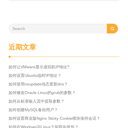
近期文章
如何让VMware显示虚拟机IP地址?
如何设置Ubuntu临时IP地址？
如何使用nsupdate动态更新dns？
如何修改Oracle Linux的grub的参数？
如何从标准输入流中提取参数？
如何创建MySQL备份用户？
如何设置商业版Nginx Sticky Cookie模块保持会话？
如何在Windows与Linux之间双向抓包？