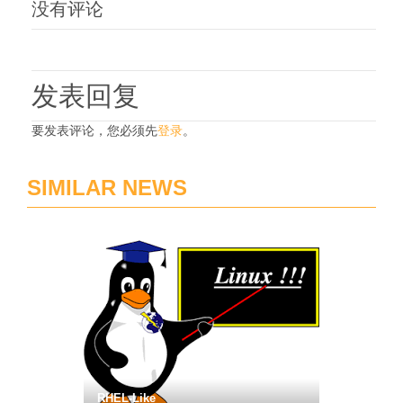
没有评论
发表回复
要发表评论，您必须先
登录
。
SIMILAR NEWS
RHEL-Like