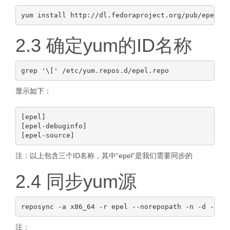
2.3 确定yum的ID名称
显示如下：
[epel]

[epel-debuginfo]

注：以上包含三个ID名称，其中“epel”是我们需要同步的
2.4 同步yum源
注：