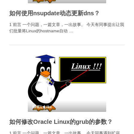
如何使用nsupdate动态更新dns？
1 前言 一个问题，一篇文章，一出故事。 今天有同事提出让我
们批量将Linux的hostname自动 …
RHEL-Like
如何修改Oracle Linux的grub的参数？
1 前言 一个问题，一篇文章，一出故事。 今天同事遇到扩容