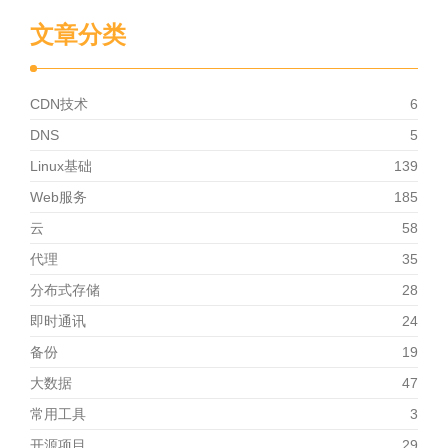
文章分类
CDN技术
6
DNS
5
Linux基础
139
Web服务
185
云
58
代理
35
分布式存储
28
即时通讯
24
备份
19
大数据
47
常用工具
3
开源项目
29