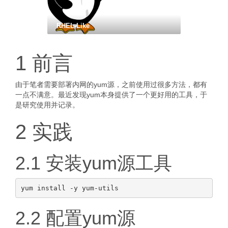
RHEL-Like
1 前言
由于笔者需要部署内网的yum源，之前使用过很多方法，都有
一点不满意。最近发现yum本身提供了一个更好用的工具，于
是研究使用并记录。
2 实践
2.1 安装yum源工具
2.2 配置yum源