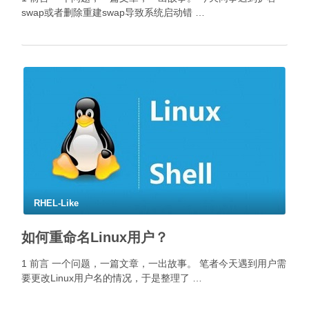
swap或者删除重建swap导致系统启动错 …
RHEL-Like
如何重命名Linux用户？
1 前言 一个问题，一篇文章，一出故事。 笔者今天遇到用户需
要更改Linux用户名的情况，于是整理了 …