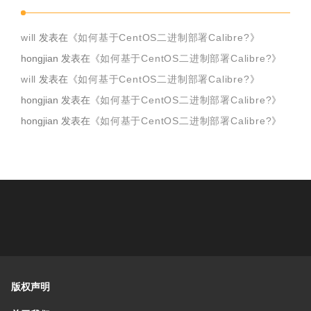
will
发表在《
如何基于CentOS二进制部署Calibre?
》
hongjian
发表在《
如何基于CentOS二进制部署Calibre?
》
will
发表在《
如何基于CentOS二进制部署Calibre?
》
hongjian
发表在《
如何基于CentOS二进制部署Calibre?
》
hongjian
发表在《
如何基于CentOS二进制部署Calibre?
》
版权声明