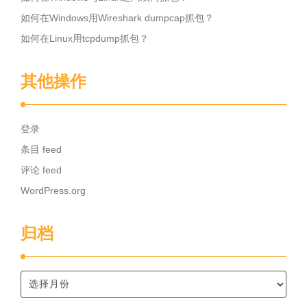
如何在Windows用Wireshark dumpcap抓包？
如何在Linux用tcpdump抓包？
其他操作
登录
条目 feed
评论 feed
WordPress.org
归档