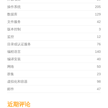
操作系统
205
数据库
129
文件服务
42
版本控制
3
监控
12
目录或认证服务
76
编程语言
140
编译安装
40
网络
50
群集
23
虚拟化和容器
98
邮件
47
近期评论