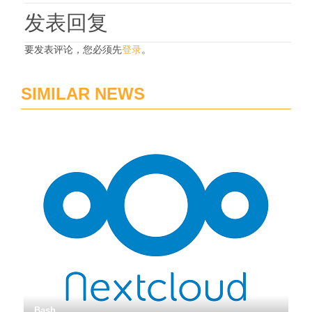
发表回复
要发表评论，您必须先
登录
。
SIMILAR NEWS
Bash