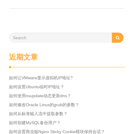
近期文章
如何让VMware显示虚拟机IP地址?
如何设置Ubuntu临时IP地址？
如何使用nsupdate动态更新dns？
如何修改Oracle Linux的grub的参数？
如何从标准输入流中提取参数？
如何创建MySQL备份用户？
如何设置商业版Nginx Sticky Cookie模块保持会话？