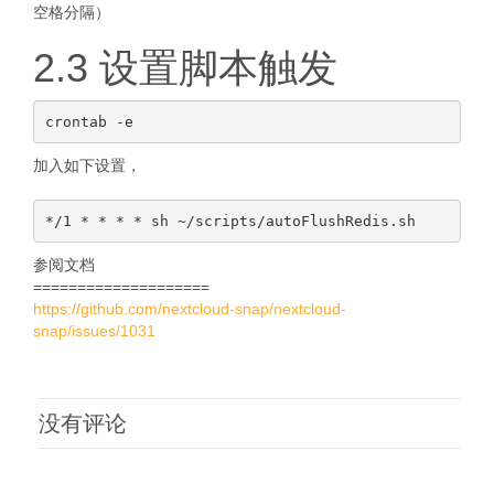
空格分隔）
2.3 设置脚本触发
加入如下设置，
参阅文档
====================
https://github.com/nextcloud-snap/nextcloud-
snap/issues/1031
没有评论