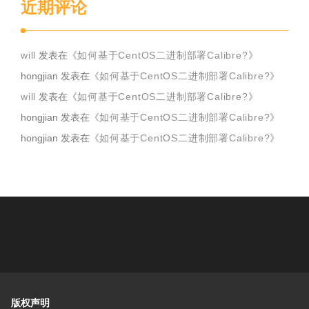
近期评论
will
发表在《
如何基于CentOS二进制部署Calibre?
》
hongjian
发表在《
如何基于CentOS二进制部署Calibre?
》
will
发表在《
如何基于CentOS二进制部署Calibre?
》
hongjian
发表在《
如何基于CentOS二进制部署Calibre?
》
hongjian
发表在《
如何基于CentOS二进制部署Calibre?
》
版权声明