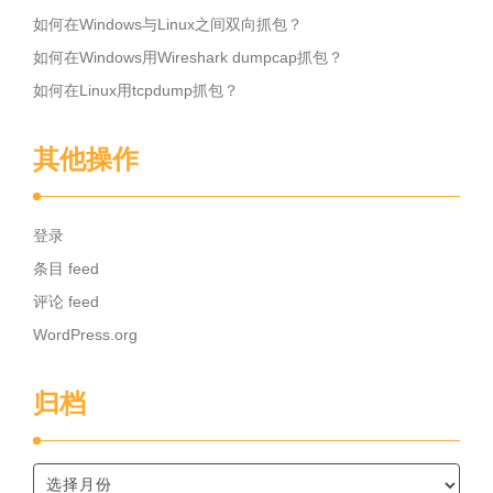
如何在Windows与Linux之间双向抓包？
如何在Windows用Wireshark dumpcap抓包？
如何在Linux用tcpdump抓包？
其他操作
登录
条目 feed
评论 feed
WordPress.org
归档