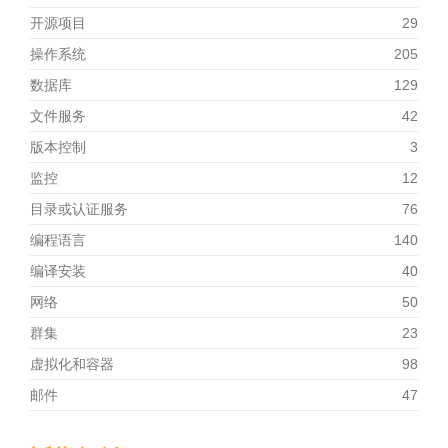
开源项目
29
操作系统
205
数据库
129
文件服务
42
版本控制
3
监控
12
目录或认证服务
76
编程语言
140
编译安装
40
网络
50
群集
23
虚拟化和容器
98
邮件
47