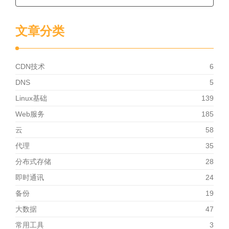
文章分类
CDN技术
6
DNS
5
Linux基础
139
Web服务
185
云
58
代理
35
分布式存储
28
即时通讯
24
备份
19
大数据
47
常用工具
3