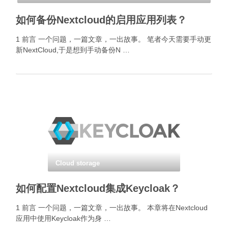
如何备份Nextcloud的启用应用列表？
1 前言 一个问题，一篇文章，一出故事。 笔者今天需要手动更
新NextCloud,于是想到手动备份N …
Cloud storage
如何配置Nextcloud集成Keycloak？
1 前言 一个问题，一篇文章，一出故事。 本章将在Nextcloud
应用中使用Keycloak作为身 …