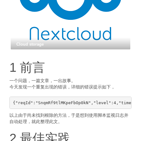
Cloud storage
1 前言
一个问题，一篇文章，一出故事。
今天发现一个重复出现的错误，详细的错误提示如下，
以上由于尚未找到根除的方法，于是想到使用脚本监视日志并
自动处理，就此整理此文。
2 最佳实践