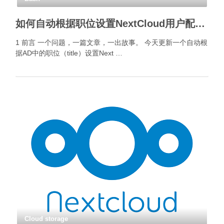
如何自动根据职位设置NextCloud用户配额？
1 前言 一个问题，一篇文章，一出故事。 今天更新一个自动根
据AD中的职位（title）设置Next …
Cloud storage