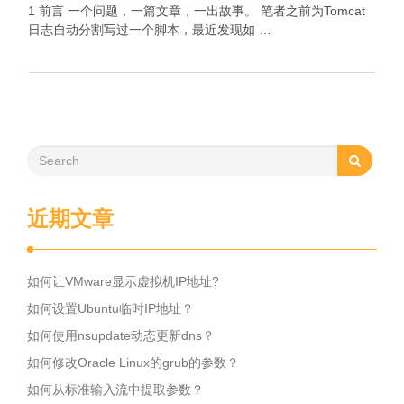
1 前言 一个问题，一篇文章，一出故事。 笔者之前为Tomcat
日志自动分割写过一个脚本，最近发现如 …
近期文章
如何让VMware显示虚拟机IP地址?
如何设置Ubuntu临时IP地址？
如何使用nsupdate动态更新dns？
如何修改Oracle Linux的grub的参数？
如何从标准输入流中提取参数？