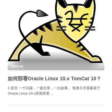
Tomcat
如何部署Oracle Linux 10.x TomCat 10？
1 前言 一个问题，一篇文章，一出故事。 笔者今天需要基于
Oracle Linux 10.x安装部署 …