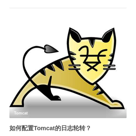
Tomcat
如何配置Tomcat的日志轮转？