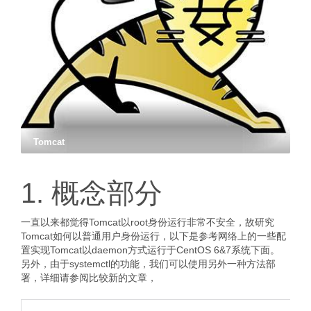
Tomcat
1. 概念部分
一直以来都觉得Tomcat以root身份运行非常不安全，故研究
Tomcat如何以普通用户身份运行，以下是参考网络上的一些配
置实现Tomcat以daemon方式运行于CentOS 6&7系统下面。
另外，由于systemctl的功能，我们可以使用另外一种方法部
署，详细请参阅比较新的文章，