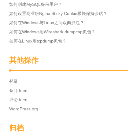
如何创建MySQL备份用户？
如何设置商业版Nginx Sticky Cookie模块保持会话？
如何在Windows与Linux之间双向抓包？
如何在Windows用Wireshark dumpcap抓包？
如何在Linux用tcpdump抓包？
其他操作
登录
条目 feed
评论 feed
WordPress.org
归档