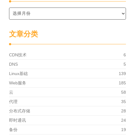
文章分类
CDN技术
6
DNS
5
Linux基础
139
Web服务
185
云
58
代理
35
分布式存储
28
即时通讯
24
备份
19