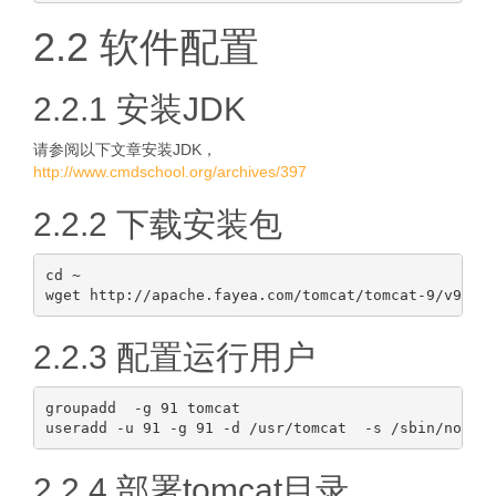
2.2 软件配置
2.2.1 安装JDK
请参阅以下文章安装JDK，
http://www.cmdschool.org/archives/397
2.2.2 下载安装包
cd ~

2.2.3 配置运行用户
groupadd  -g 91 tomcat

2.2.4 部署tomcat目录