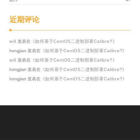
近期评论
will
发表在《
如何基于CentOS二进制部署Calibre?
》
hongjian
发表在《
如何基于CentOS二进制部署Calibre?
》
will
发表在《
如何基于CentOS二进制部署Calibre?
》
hongjian
发表在《
如何基于CentOS二进制部署Calibre?
》
hongjian
发表在《
如何基于CentOS二进制部署Calibre?
》