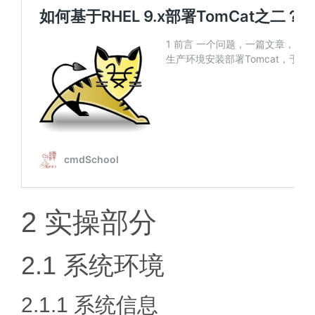
2 实操部分
2.1 系统环境
2.1.1 系统信息