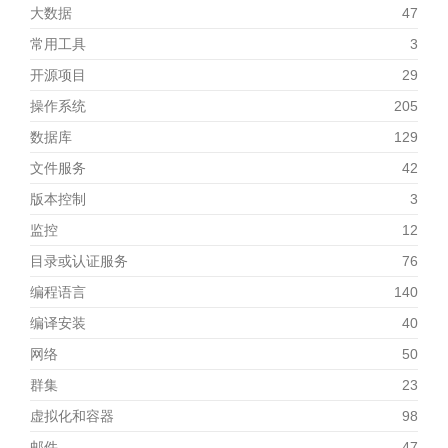
大数据
47
常用工具
3
开源项目
29
操作系统
205
数据库
129
文件服务
42
版本控制
3
监控
12
目录或认证服务
76
编程语言
140
编译安装
40
网络
50
群集
23
虚拟化和容器
98
邮件
47