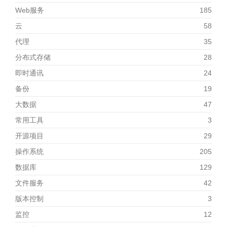
Web服务
185
云
58
代理
35
分布式存储
28
即时通讯
24
备份
19
大数据
47
常用工具
3
开源项目
29
操作系统
205
数据库
129
文件服务
42
版本控制
3
监控
12