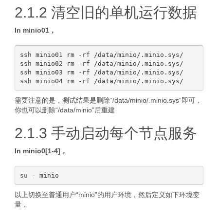
2.1.2 清空旧的单机运行数据
In minio01，
ssh minio01 rm -rf /data/minio/.minio.sys/

ssh minio02 rm -rf /data/minio/.minio.sys/

ssh minio03 rm -rf /data/minio/.minio.sys/

需要注意的是，测试结果是删除“/data/minio/.minio.sys”即可，
你也可以删除“/data/minio”后重建
2.1.3 手动启动每个节点服务
In minio0[1-4]，
以上切换至普通用户“minio”的用户环境，然后定义如下环境变
量，