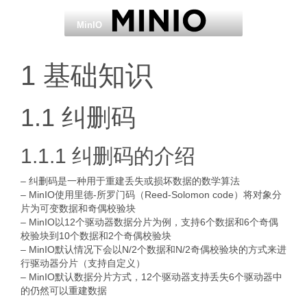
MinIO
1 基础知识
1.1 纠删码
1.1.1 纠删码的介绍
– 纠删码是一种用于重建丢失或损坏数据的数学算法
– MinIO使用里德-所罗门码（Reed-Solomon code）将对象分
片为可变数据和奇偶校验块
– MinIO以12个驱动器数据分片为例，支持6个数据和6个奇偶
校验块到10个数据和2个奇偶校验块
– MinIO默认情况下会以N/2个数据和N/2奇偶校验块的方式来进
行驱动器分片（支持自定义）
– MinIO默认数据分片方式，12个驱动器支持丢失6个驱动器中
的仍然可以重建数据