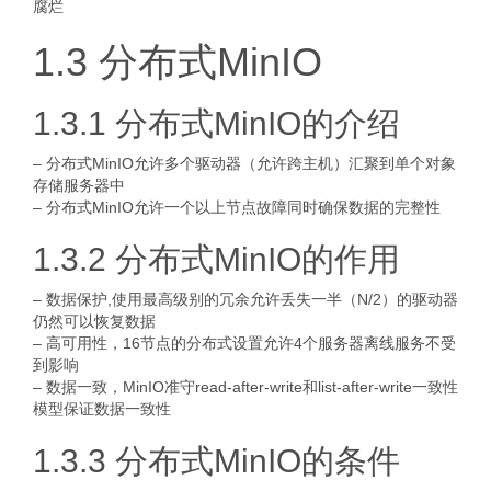
腐烂
1.3 分布式MinIO
1.3.1 分布式MinIO的介绍
– 分布式MinIO允许多个驱动器（允许跨主机）汇聚到单个对象
存储服务器中
– 分布式MinIO允许一个以上节点故障同时确保数据的完整性
1.3.2 分布式MinIO的作用
– 数据保护,使用最高级别的冗余允许丢失一半（N/2）的驱动器
仍然可以恢复数据
– 高可用性，16节点的分布式设置允许4个服务器离线服务不受
到影响
– 数据一致，MinIO准守read-after-write和list-after-write一致性
模型保证数据一致性
1.3.3 分布式MinIO的条件