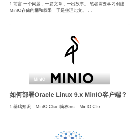
1 前言 一个问题，一篇文章，一出故事。 笔者需要学习创建
MinIO存储的桶和权限，于是整理此文。 …
MinIO
如何部署Oracle Linux 9.x MinIO客户端？
1 基础知识 – MinIO Client简称mc – MinIO Clie …