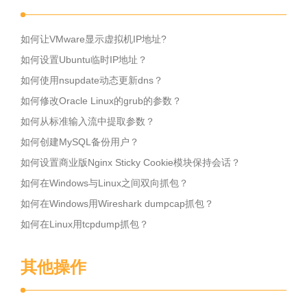
如何让VMware显示虚拟机IP地址?
如何设置Ubuntu临时IP地址？
如何使用nsupdate动态更新dns？
如何修改Oracle Linux的grub的参数？
如何从标准输入流中提取参数？
如何创建MySQL备份用户？
如何设置商业版Nginx Sticky Cookie模块保持会话？
如何在Windows与Linux之间双向抓包？
如何在Windows用Wireshark dumpcap抓包？
如何在Linux用tcpdump抓包？
其他操作