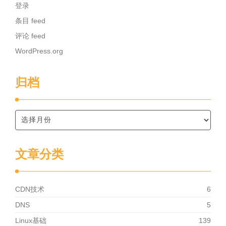
登录
条目 feed
评论 feed
WordPress.org
归档
文章分类
CDN技术
6
DNS
5
Linux基础
139