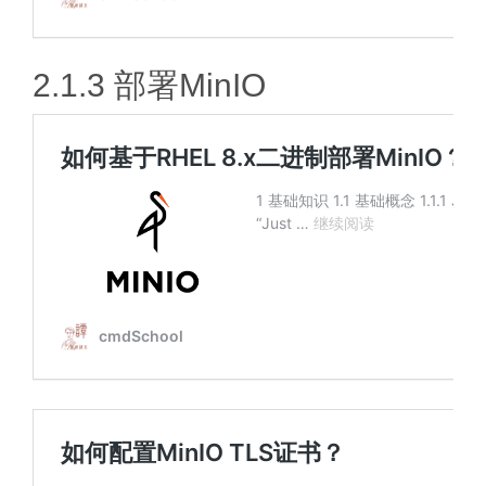
2.1.3 部署MinIO