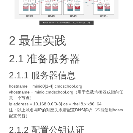
2 最佳实践
2.1 准备服务器
2.1.1 服务器信息
hostname = minio0[1-4].cmdschool.org
vhostname = minio.cmdschool.org（用于负载均衡器或指向任
意一个节点）
ip address = 10.168.0.6[0-3] os = rhel 8.x x86_64
注：以上域名与IP的对应关系请配置DNS解析（不能使用hosts
配置代替）
2.1.2 配置公钥认证