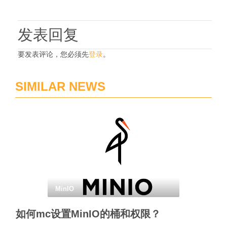
发表回复
要发表评论，您必须先
登录
。
SIMILAR NEWS
MinIO
如何mc设置MinIO的桶和权限？