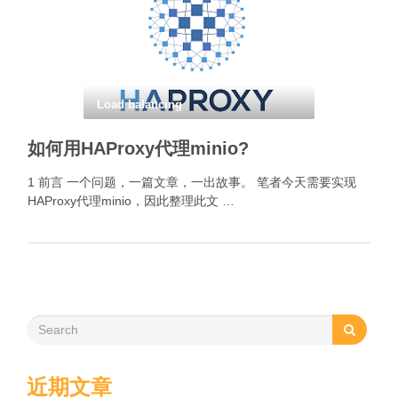
Load balancing
如何用HAProxy代理minio?
1 前言 一个问题，一篇文章，一出故事。 笔者今天需要实现
HAProxy代理minio，因此整理此文 …
近期文章