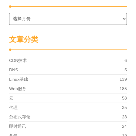
文章分类
CDN技术
6
DNS
5
Linux基础
139
Web服务
185
云
58
代理
35
分布式存储
28
即时通讯
24
备份
19