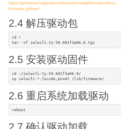
https://git.kernel.org/pub/scm/linux/kernel/git/firmware/linux-
firmware.git/tree/
2.4 解压驱动包
cd !

2.5 安装驱动固件
cd ~/iwlwifi-ty-59.601f3a66.0/

2.6 重启系统加载驱动
2.7 确认驱动加载