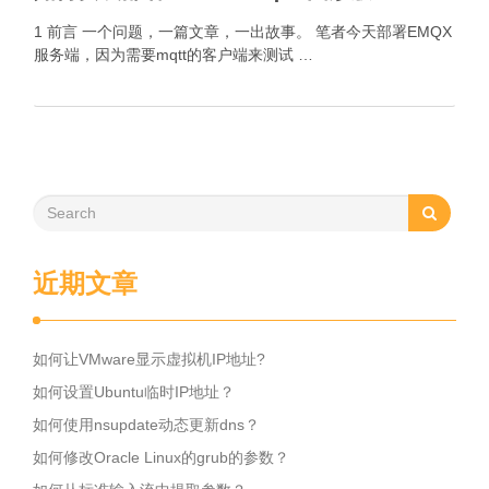
1 前言 一个问题，一篇文章，一出故事。 笔者今天部署EMQX
服务端，因为需要mqtt的客户端来测试 …
近期文章
如何让VMware显示虚拟机IP地址?
如何设置Ubuntu临时IP地址？
如何使用nsupdate动态更新dns？
如何修改Oracle Linux的grub的参数？