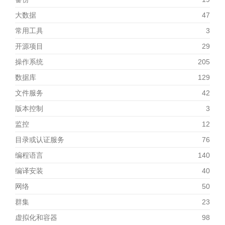
大数据
47
常用工具
3
开源项目
29
操作系统
205
数据库
129
文件服务
42
版本控制
3
监控
12
目录或认证服务
76
编程语言
140
编译安装
40
网络
50
群集
23
虚拟化和容器
98