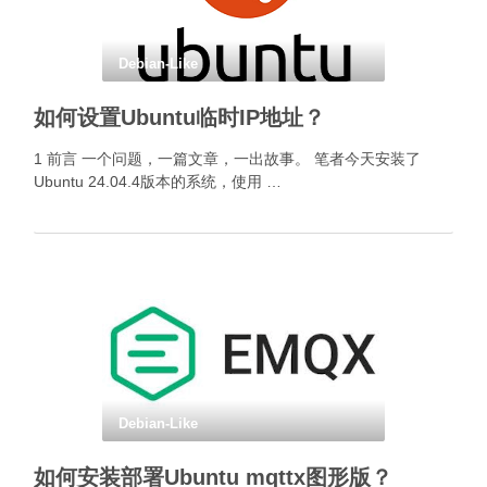
Debian-Like
如何设置Ubuntu临时IP地址？
1 前言 一个问题，一篇文章，一出故事。 笔者今天安装了
Ubuntu 24.04.4版本的系统，使用 …
Debian-Like
如何安装部署Ubuntu mqttx图形版？