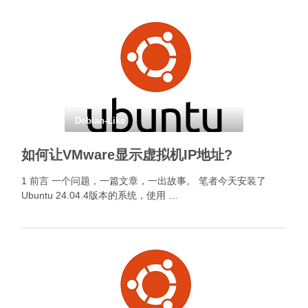
Debian-Like
如何让VMware显示虚拟机IP地址?
1 前言 一个问题，一篇文章，一出故事。 笔者今天安装了
Ubuntu 24.04.4版本的系统，使用 …