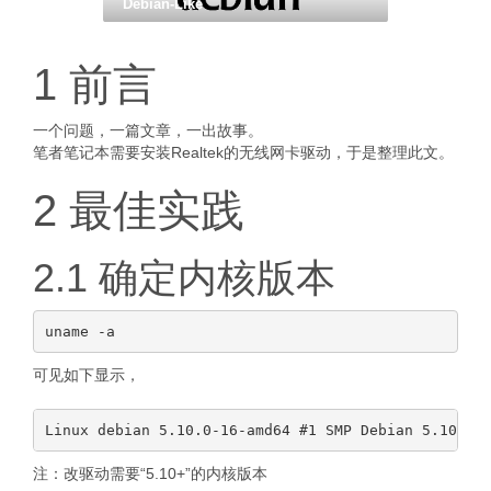
Debian-Like
1 前言
一个问题，一篇文章，一出故事。
笔者笔记本需要安装Realtek的无线网卡驱动，于是整理此文。
2 最佳实践
2.1 确定内核版本
可见如下显示，
注：改驱动需要“5.10+”的内核版本