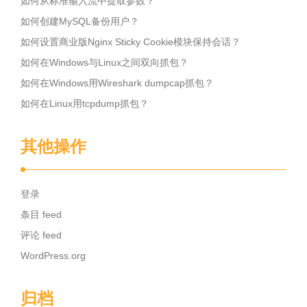
如何从标准输入流中提取参数？
如何创建MySQL备份用户？
如何设置商业版Nginx Sticky Cookie模块保持会话？
如何在Windows与Linux之间双向抓包？
如何在Windows用Wireshark dumpcap抓包？
如何在Linux用tcpdump抓包？
其他操作
登录
条目 feed
评论 feed
WordPress.org
归档