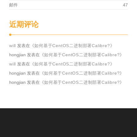
邮件
47
近期评论
will
发表在《
如何基于CentOS二进制部署Calibre?
》
hongjian
发表在《
如何基于CentOS二进制部署Calibre?
》
will
发表在《
如何基于CentOS二进制部署Calibre?
》
hongjian
发表在《
如何基于CentOS二进制部署Calibre?
》
hongjian
发表在《
如何基于CentOS二进制部署Calibre?
》