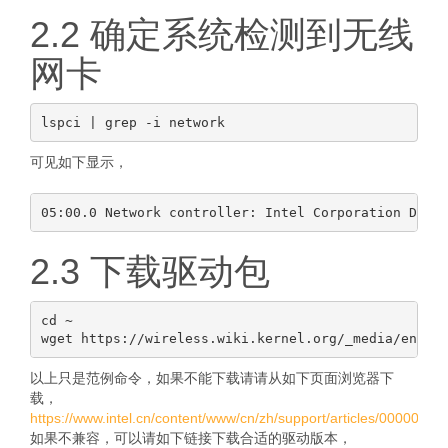
2.2 确定系统检测到无线
网卡
可见如下显示，
2.3 下载驱动包
cd ~

以上只是范例命令，如果不能下载请请从如下页面浏览器下
载，
https://www.intel.cn/content/www/cn/zh/support/articles/000005511
如果不兼容，可以请如下链接下载合适的驱动版本，