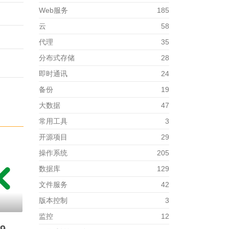
Web服务
185
云
58
代理
35
分布式存储
28
即时通讯
24
备份
19
大数据
47
常用工具
3
开源项目
29
操作系统
205
数据库
129
文件服务
42
版本控制
3
监控
12