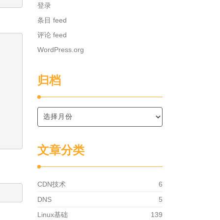
登录
条目 feed
评论 feed
WordPress.org
归档
文章分类
CDN技术
6
DNS
5
Linux基础
139