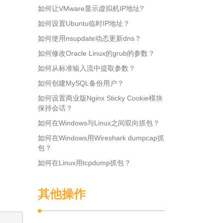
如何让VMware显示虚拟机IP地址?
如何设置Ubuntu临时IP地址？
如何使用nsupdate动态更新dns？
如何修改Oracle Linux的grub的参数？
如何从标准输入流中提取参数？
如何创建MySQL备份用户？
如何设置商业版Nginx Sticky Cookie模块
保持会话？
如何在Windows与Linux之间双向抓包？
如何在Windows用Wireshark dumpcap抓
包？
如何在Linux用tcpdump抓包？
其他操作