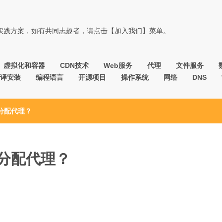
佳实践方案，如有共同志趣者，请点击【加入我们】菜单。
虚拟化和容器
CDN技术
Web服务
代理
文件服务
译安装
编程语言
开源项目
操作系统
网络
DNS
径分配代理？
径分配代理？