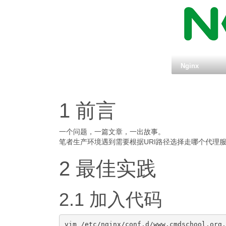
Nginx
1 前言
一个问题，一篇文章，一出故事。
笔者生产环境遇到需要根据URI路径选择走哪个代理
2 最佳实践
2.1 加入代码