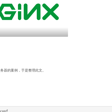
服务器的案例，于是整理此文。