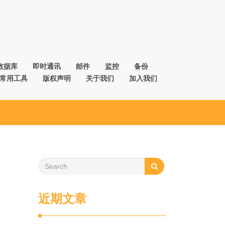
数据库
即时通讯
邮件
监控
备份
常用工具
版权声明
关于我们
加入我们
近期文章