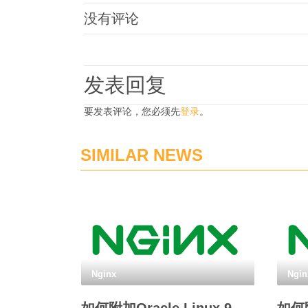
没有评论
发表回复
要发表评论，您必须先
登录
。
SIMILAR NEWS
Nginx
Ngin