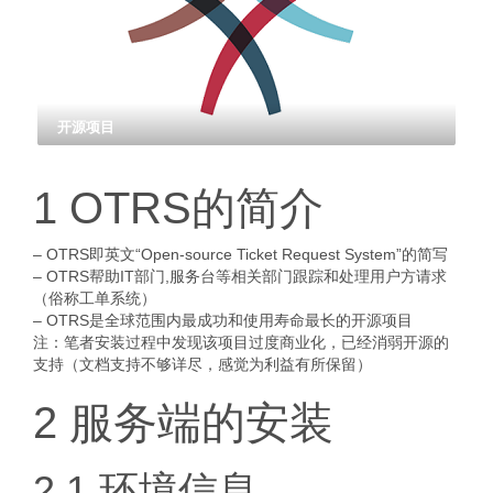
开源项目
1 OTRS的简介
– OTRS即英文“Open-source Ticket Request System”的简写
– OTRS帮助IT部门,服务台等相关部门跟踪和处理用户方请求
（俗称工单系统）
– OTRS是全球范围内最成功和使用寿命最长的开源项目
注：笔者安装过程中发现该项目过度商业化，已经消弱开源的
支持（文档支持不够详尽，感觉为利益有所保留）
2 服务端的安装
2.1 环境信息