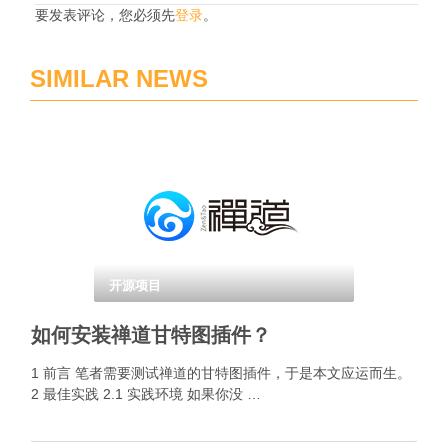
要发表评论，您必须先
登录
。
SIMILAR NEWS
开源项目
如何安装禅道甘特图插件？
1 前言 笔者需要测试禅道的甘特图插件，于是本文应运而生。
2 最佳实践 2.1 实践环境 如果你没 …