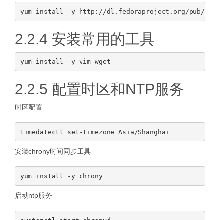
2.2.4 安装常用的工具
2.2.5 配置时区和NTP服务
时区配置
安装chrony时间同步工具
启动ntp服务