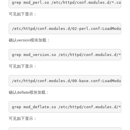
可见如下显示：
确认version模块加载：
可见如下显示：
确认deflate模块加载：
可见如下显示：