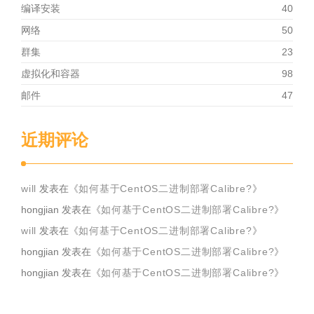
编译安装
40
网络
50
群集
23
虚拟化和容器
98
邮件
47
近期评论
will
发表在《
如何基于CentOS二进制部署Calibre?
》
hongjian
发表在《
如何基于CentOS二进制部署Calibre?
》
will
发表在《
如何基于CentOS二进制部署Calibre?
》
hongjian
发表在《
如何基于CentOS二进制部署Calibre?
》
hongjian
发表在《
如何基于CentOS二进制部署Calibre?
》