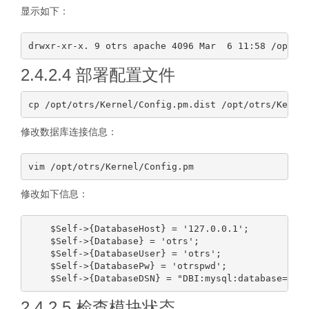
显示如下：
2.4.2.4 部署配置文件
修改数据库连接信息：
修改如下信息：
    $Self->{DatabaseHost} = '127.0.0.1';

    $Self->{Database} = 'otrs';

    $Self->{DatabaseUser} = 'otrs';

    $Self->{DatabasePw} = 'otrspwd';

2.4.2.5 检查模块状态