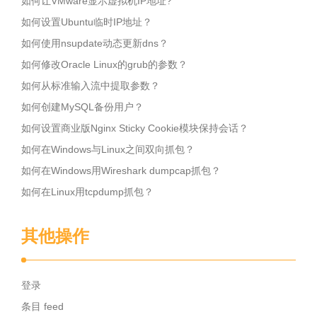
如何让VMware显示虚拟机IP地址?
如何设置Ubuntu临时IP地址？
如何使用nsupdate动态更新dns？
如何修改Oracle Linux的grub的参数？
如何从标准输入流中提取参数？
如何创建MySQL备份用户？
如何设置商业版Nginx Sticky Cookie模块保持会话？
如何在Windows与Linux之间双向抓包？
如何在Windows用Wireshark dumpcap抓包？
如何在Linux用tcpdump抓包？
其他操作
登录
条目 feed