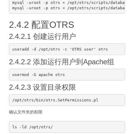
mysql -uroot -p otrs < /opt/otrs/scripts/database/o
2.4.2 配置OTRS
2.4.2.1 创建运行用户
2.4.2.2 添加运行用户到Apache组
2.4.2.3 设置目录权限
确认文件夹的权限