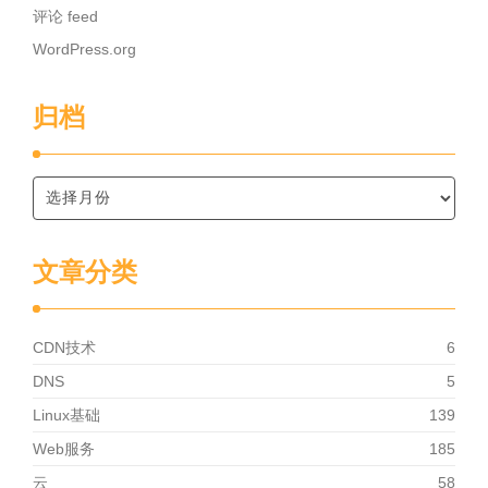
评论 feed
WordPress.org
归档
文章分类
CDN技术
6
DNS
5
Linux基础
139
Web服务
185
云
58