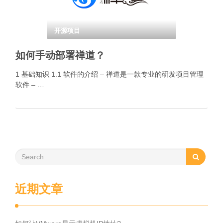
开源项目
如何手动部署禅道？
1 基础知识 1.1 软件的介绍 – 禅道是一款专业的研发项目管理
软件 – …
近期文章