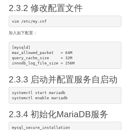
2.3.2 修改配置文件
加入如下配置：
[mysqld]

max_allowed_packet   = 64M

query_cache_size     = 32M

2.3.3 启动并配置服务自启动
systemctl start mariadb

2.3.4 初始化MariaDB服务