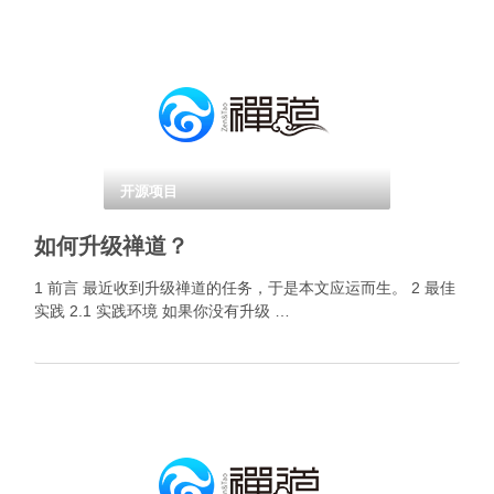
开源项目
如何升级禅道？
1 前言 最近收到升级禅道的任务，于是本文应运而生。 2 最佳
实践 2.1 实践环境 如果你没有升级 …