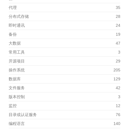
代理
35
分布式存储
28
即时通讯
24
备份
19
大数据
47
常用工具
3
开源项目
29
操作系统
205
数据库
129
文件服务
42
版本控制
3
监控
12
目录或认证服务
76
编程语言
140