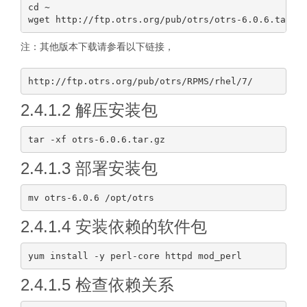
cd ~

注：其他版本下载请参看以下链接，
2.4.1.2 解压安装包
2.4.1.3 部署安装包
2.4.1.4 安装依赖的软件包
2.4.1.5 检查依赖关系