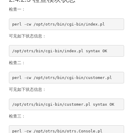
检查一：
可见如下状态信息：
检查二：
可见如下状态信息：
检查三：