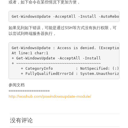
或者，如下命令在某些情况下更加方便，
如果见到如下错误，可能是通过SSH等方式没有执行权限，可
以尝试到终端服务器执行，
Get-WindowsUpdate : Access is denied. (Exception fr
At line:1 char:1

+ Get-WindowsUpdate -AcceptAll -Install

+ ~~~~~~~~~~~~~~~~~~~~~~~~~~~~~~~~~~~~~

    + CategoryInfo          : NotSpecified: (:) [Ge
参阅文档
==================
http://woshub.com/pswindowsupdate-module/
没有评论