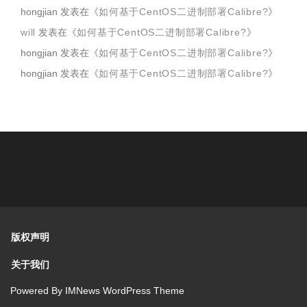
hongjian
发表在《
如何基于CentOS二进制部署Calibre?
》
will
发表在《
如何基于CentOS二进制部署Calibre?
》
hongjian
发表在《
如何基于CentOS二进制部署Calibre?
》
hongjian
发表在《
如何基于CentOS二进制部署Calibre?
》
版权声明
关于我们
Powered By
IMNews WordPress Theme