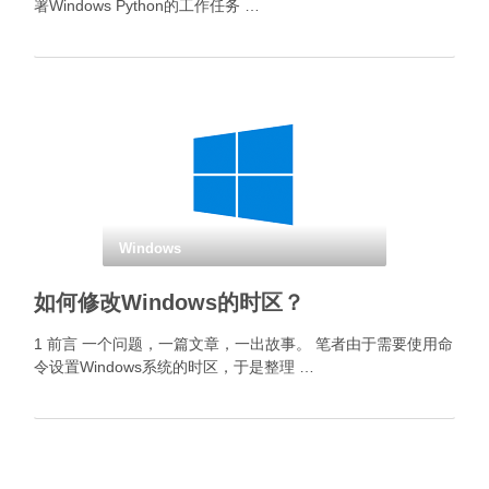
署Windows Python的工作任务 …
Windows
如何修改Windows的时区？
1 前言 一个问题，一篇文章，一出故事。 笔者由于需要使用命
令设置Windows系统的时区，于是整理 …