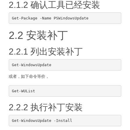
2.1.2 确认工具已经安装
2.2 安装补丁
2.2.1 列出安装补丁
或者，如下命令等价，
2.2.2 执行补丁安装