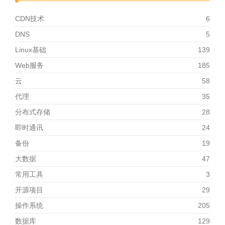
CDN技术
6
DNS
5
Linux基础
139
Web服务
185
云
58
代理
35
分布式存储
28
即时通讯
24
备份
19
大数据
47
常用工具
3
开源项目
29
操作系统
205
数据库
129