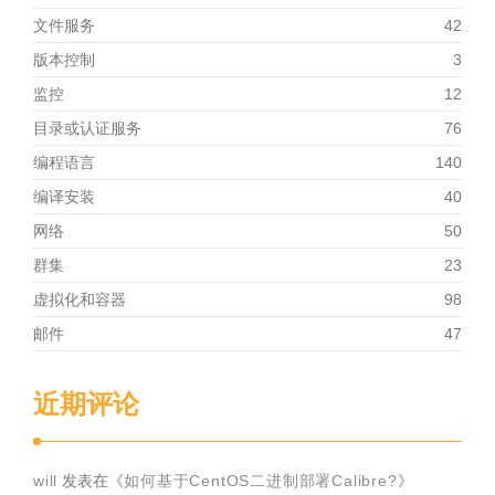
文件服务
42
版本控制
3
监控
12
目录或认证服务
76
编程语言
140
编译安装
40
网络
50
群集
23
虚拟化和容器
98
邮件
47
近期评论
will
发表在《
如何基于CentOS二进制部署Calibre?
》