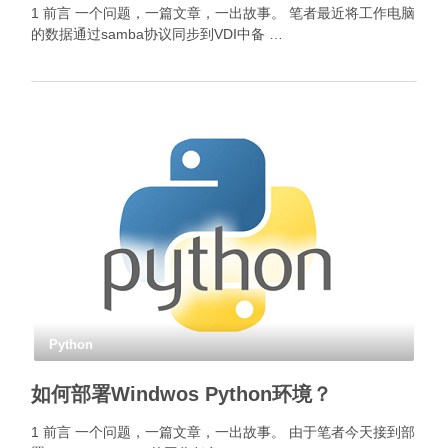
1 前言 一个问题，一篇文章，一出故事。 笔者最近将工作电脑
的数据通过samba协议同步到VDI中备 …
Python
如何部署Windwos Python环境？
1 前言 一个问题，一篇文章，一出故事。 由于笔者今天接到部