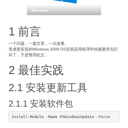
Windows
1 前言
一个问题，一篇文章，一出故事。
笔者新安装的Windows 2009 OS安装应用程序时候被要求先打
补丁，于是整理此文。
2 最佳实践
2.1 安装更新工具
2.1.1 安装软件包