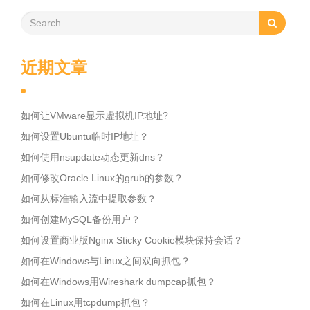
近期文章
如何让VMware显示虚拟机IP地址?
如何设置Ubuntu临时IP地址？
如何使用nsupdate动态更新dns？
如何修改Oracle Linux的grub的参数？
如何从标准输入流中提取参数？
如何创建MySQL备份用户？
如何设置商业版Nginx Sticky Cookie模块保持会话？
如何在Windows与Linux之间双向抓包？
如何在Windows用Wireshark dumpcap抓包？
如何在Linux用tcpdump抓包？