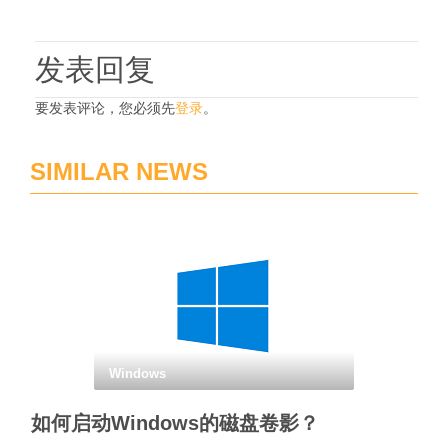
发表回复
要发表评论，您必须先
登录
。
SIMILAR NEWS
Windows
如何启动Windows的磁盘卷影？