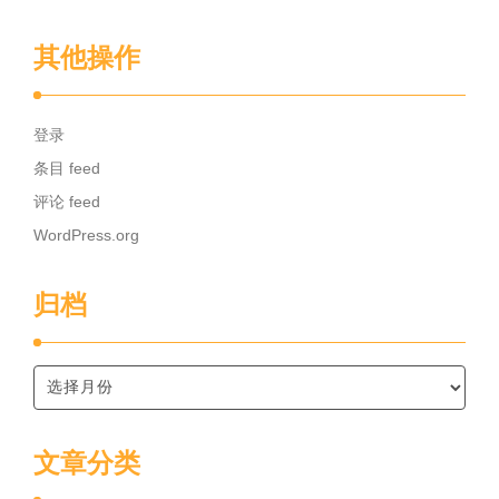
其他操作
登录
条目 feed
评论 feed
WordPress.org
归档
文章分类