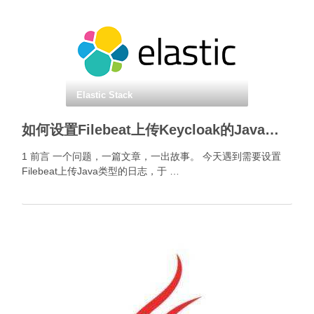
Elastic Stack
如何设置Filebeat上传Keycloak的Java类型日志？
1 前言 一个问题，一篇文章，一出故事。 今天遇到需要设置
Filebeat上传Java类型的日志，于 …