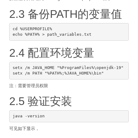
2.3 备份PATH的变量值
cd %USERPROFILE%

2.4 配置环境变量
setx /m JAVA_HOME "%ProgramFiles%\openjdk-19"

注：需要管理员权限
2.5 验证安装
可见如下显示，