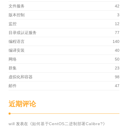
文件服务
42
版本控制
3
监控
12
目录或认证服务
77
编程语言
140
编译安装
40
网络
50
群集
23
虚拟化和容器
98
邮件
47
近期评论
will
发表在《
如何基于CentOS二进制部署Calibre?
》