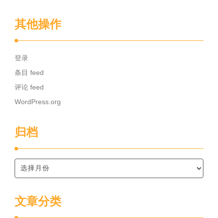
其他操作
登录
条目 feed
评论 feed
WordPress.org
归档
文章分类