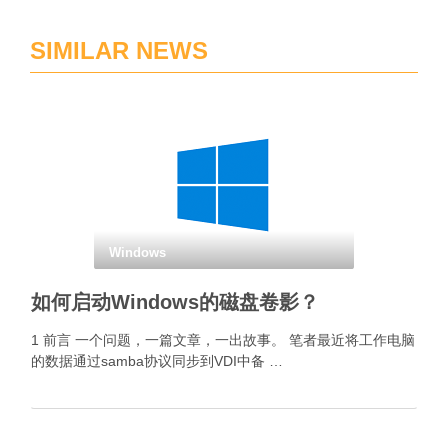
SIMILAR NEWS
Windows
如何启动Windows的磁盘卷影？
1 前言 一个问题，一篇文章，一出故事。 笔者最近将工作电脑
的数据通过samba协议同步到VDI中备 …