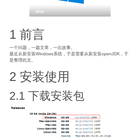
Java
1 前言
一个问题，一篇文章，一出故事。
最近从新安装Windows系统，于是需要从新安装openJDK，于
是整理此文。
2 安装使用
2.1 下载安装包