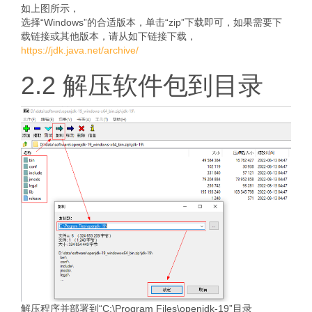
如上图所示，
选择“Windows”的合适版本，单击“zip”下载即可，如果需要下
载链接或其他版本，请从如下链接下载，
https://jdk.java.net/archive/
2.2 解压软件包到目录
解压程序并部署到“C:\Program Files\openjdk-19”目录