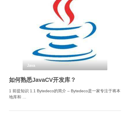
Java
如何熟悉JavaCV开发库？
1 前提知识 1.1 Bytedeco的简介 – Bytedeco是一家专注于将本
地库和 …