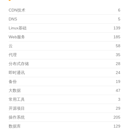
CDN技术
6
DNS
5
Linux基础
139
Web服务
185
云
58
代理
35
分布式存储
28
即时通讯
24
备份
19
大数据
47
常用工具
3
开源项目
29
操作系统
205
数据库
129