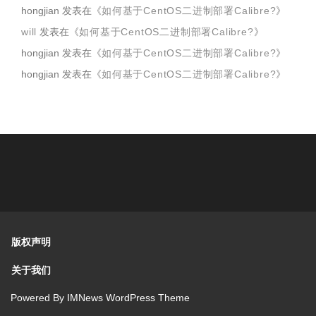
hongjian
发表在《
如何基于CentOS二进制部署Calibre?
》
will
发表在《
如何基于CentOS二进制部署Calibre?
》
hongjian
发表在《
如何基于CentOS二进制部署Calibre?
》
hongjian
发表在《
如何基于CentOS二进制部署Calibre?
》
版权声明
关于我们
Powered By
IMNews WordPress Theme