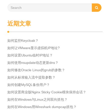
近期文章
如何监控Keycloak？
如何让VMware显示虚拟机IP地址?
如何设置Ubuntu临时IP地址？
如何使用nsupdate动态更新dns？
如何修改Oracle Linux的grub的参数？
如何从标准输入流中提取参数？
如何创建MySQL备份用户？
如何设置商业版Nginx Sticky Cookie模块保持会话？
如何在Windows与Linux之间双向抓包？
如何在Windows用Wireshark dumpcap抓包？