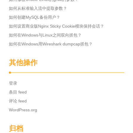
如何从标准输入流中提取参数？
如何创建MySQL备份用户？
如何设置商业版Nginx Sticky Cookie模块保持会话？
如何在Windows与Linux之间双向抓包？
如何在Windows用Wireshark dumpcap抓包？
其他操作
登录
条目 feed
评论 feed
WordPress.org
归档