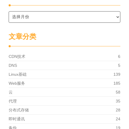
文章分类
CDN技术
6
DNS
5
Linux基础
139
Web服务
185
云
58
代理
35
分布式存储
28
即时通讯
24
备份
19