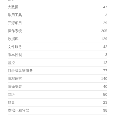
大数据
47
常用工具
3
开源项目
29
操作系统
205
数据库
129
文件服务
42
版本控制
3
监控
12
目录或认证服务
77
编程语言
140
编译安装
40
网络
50
群集
23
虚拟化和容器
98