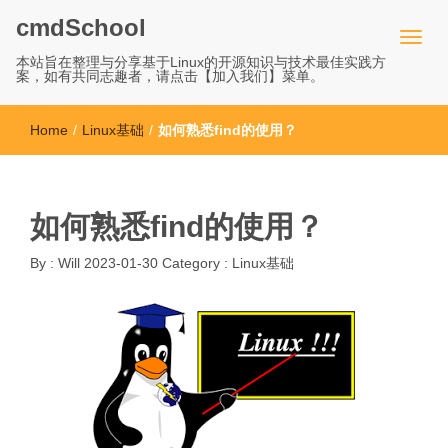
cmdSchool
本站旨在整理与分享基于Linux的开源知识与技术最佳实践方
案，如有共同志趣者，请点击【加入我们】菜单。
Home
/
Linux基础
/
如何熟悉find的使用？
如何熟悉find的使用？
By :
Will
2023-01-30
Category :
Linux基础