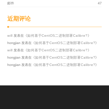
邮件
47
近期评论
will
发表在《
如何基于CentOS二进制部署Calibre?
》
hongjian
发表在《
如何基于CentOS二进制部署Calibre?
》
will
发表在《
如何基于CentOS二进制部署Calibre?
》
hongjian
发表在《
如何基于CentOS二进制部署Calibre?
》
hongjian
发表在《
如何基于CentOS二进制部署Calibre?
》