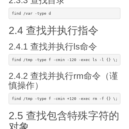
2.3.3 查找目录
2.4 查找并执行指令
2.4.1 查找并执行ls命令
2.4.2 查找并执行rm命令（谨
慎操作）
2.5 查找包含特殊字符的
对象