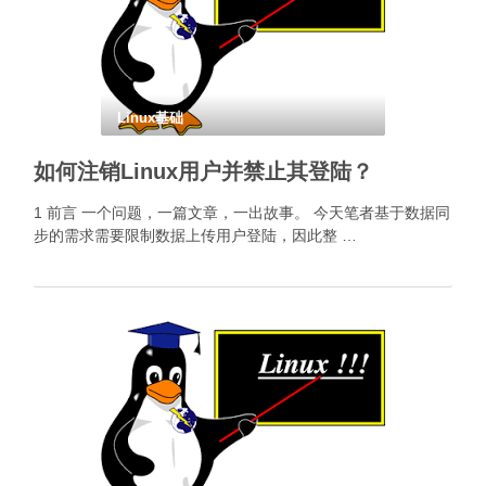
Linux基础
如何注销Linux用户并禁止其登陆？
1 前言 一个问题，一篇文章，一出故事。 今天笔者基于数据同
步的需求需要限制数据上传用户登陆，因此整 …