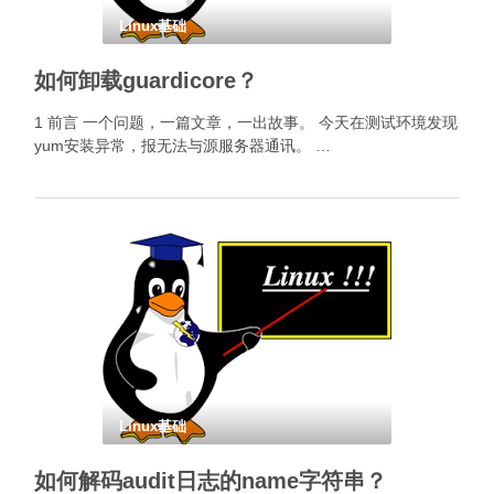
Linux基础
如何卸载guardicore？
1 前言 一个问题，一篇文章，一出故事。 今天在测试环境发现
yum安装异常，报无法与源服务器通讯。 …
Linux基础
如何解码audit日志的name字符串？