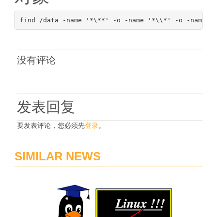
没有评论
发表回复
要发表评论，您必须先
登录
。
SIMILAR NEWS