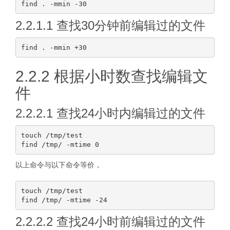
2.2.1.1 查找30分钟前编辑过的文件
2.2.2 根据小时数查找编辑文
件
2.2.2.1 查找24小时内编辑过的文件
touch /tmp/test

以上命令与以下命令等价，
touch /tmp/test

2.2.2.2 查找24小时前编辑过的文件