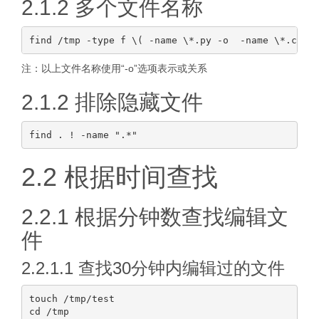
2.1.2 多个文件名称
注：以上文件名称使用“-o”选项表示或关系
2.1.2 排除隐藏文件
2.2 根据时间查找
2.2.1 根据分钟数查找编辑文
件
2.2.1.1 查找30分钟内编辑过的文件
touch /tmp/test

cd /tmp
