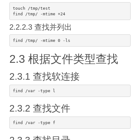
touch /tmp/test

2.2.2.3 查找并列出
2.3 根据文件类型查找
2.3.1 查找软连接
2.3.2 查找文件