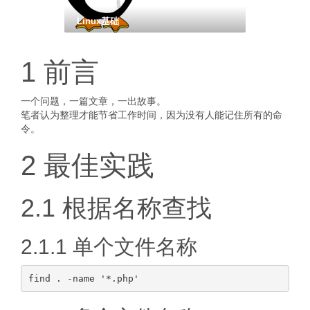
Linux基础
1 前言
一个问题，一篇文章，一出故事。
笔者认为整理才能节省工作时间，因为没有人能记住所有的命
令。
2 最佳实践
2.1 根据名称查找
2.1.1 单个文件名称