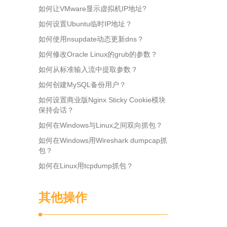
如何让VMware显示虚拟机IP地址?
如何设置Ubuntu临时IP地址？
如何使用nsupdate动态更新dns？
如何修改Oracle Linux的grub的参数？
如何从标准输入流中提取参数？
如何创建MySQL备份用户？
如何设置商业版Nginx Sticky Cookie模块
保持会话？
如何在Windows与Linux之间双向抓包？
如何在Windows用Wireshark dumpcap抓
包？
如何在Linux用tcpdump抓包？
其他操作