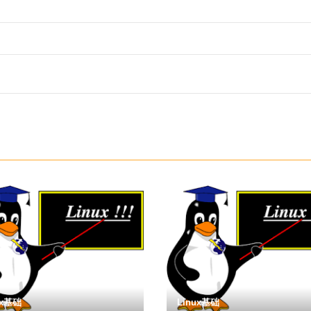
ux基础
Linux基础