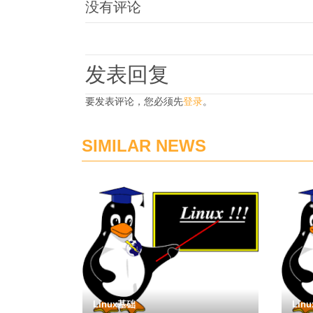
没有评论
发表回复
要发表评论，您必须先
登录
。
SIMILAR NEWS
Linux基础
Lin