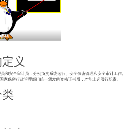
ux基础
的定义
理员和安全审计员，分别负责系统运行、安全保密管理和安全审计工作。
取得国家保密行政管理部门统一颁发的资格证书后，才能上岗履行职责。
分类