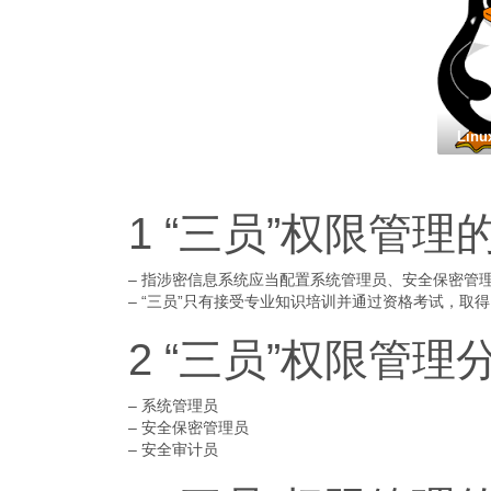
Lin
1 “三员”权限管理
– 指涉密信息系统应当配置系统管理员、安全保密管
– “三员”只有接受专业知识培训并通过资格考试，
2 “三员”权限管理
– 系统管理员
– 安全保密管理员
– 安全审计员