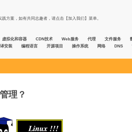
佳实践方案，如有共同志趣者，请点击【加入我们】菜单。
虚拟化和容器
CDN技术
Web服务
代理
文件服务
译安装
编程语言
开源项目
操作系统
网络
DNS
”管理？