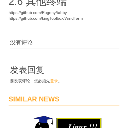
2.6 其他终端
https://github.com/Eugeny/tabby
https://github.com/kingToolbox/WindTerm
没有评论
发表回复
要发表评论，您必须先
登录
。
SIMILAR NEWS