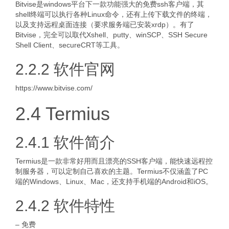
Bitvise是windows平台下一款功能强大的免费ssh客户端，其
shell终端可以执行各种Linux命令，还有上传下载文件的终端，
以及支持远程桌面连接（要求服务端已安装xrdp）。有了
Bitvise，完全可以取代Xshell、putty、winSCP、SSH Secure
Shell Client、secureCRT等工具。
2.2.2 软件官网
https://www.bitvise.com/
2.4 Termius
2.4.1 软件简介
Termius是一款非常好用而且漂亮的SSH客户端，能快速远程控
制服务器，可以定制自己喜欢的主题。Termius不仅涵盖了PC
端的Windows、Linux、Mac，还支持手机端的Android和iOS。
2.4.2 软件特性
– 免费