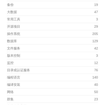
备份
19
大数据
47
常用工具
3
开源项目
29
操作系统
205
数据库
129
文件服务
42
版本控制
3
监控
12
目录或认证服务
76
编程语言
140
编译安装
40
网络
50
群集
23