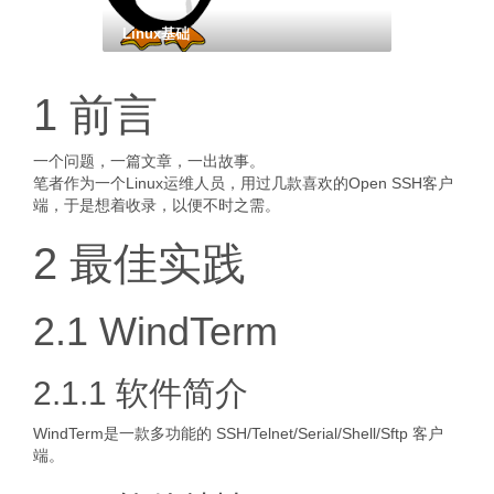
Linux基础
1 前言
一个问题，一篇文章，一出故事。
笔者作为一个Linux运维人员，用过几款喜欢的Open SSH客户
端，于是想着收录，以便不时之需。
2 最佳实践
2.1 WindTerm
2.1.1 软件简介
WindTerm是一款多功能的 SSH/Telnet/Serial/Shell/Sftp 客户
端。