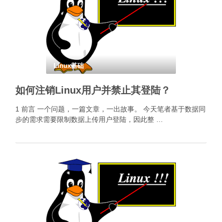
Linux基础
如何注销Linux用户并禁止其登陆？
1 前言 一个问题，一篇文章，一出故事。 今天笔者基于数据同
步的需求需要限制数据上传用户登陆，因此整 …