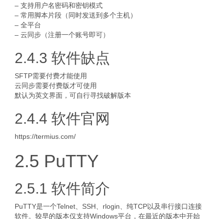
– 支持用户名密码和密钥模式
– 常用脚本片段（同时发送到多个主机）
– 全平台
– 云同步（注册一个账号即可）
2.4.3 软件缺点
SFTP需要付费才能使用
云同步需要付费版才可使用
默认为英文界面，可自行寻找破解版本
2.4.4 软件官网
https://termius.com/
2.5 PuTTY
2.5.1 软件简介
PuTTY是一个Telnet、SSH、rlogin、纯TCP以及串行接口连接
软件。较早的版本仅支持Windows平台，在最近的版本中开始