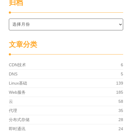
归档
文章分类
CDN技术
6
DNS
5
Linux基础
139
Web服务
185
云
58
代理
35
分布式存储
28
即时通讯
24