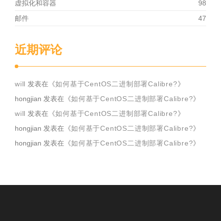
虚拟化和容器
98
邮件
47
近期评论
will
发表在《
如何基于CentOS二进制部署Calibre?
》
hongjian
发表在《
如何基于CentOS二进制部署Calibre?
》
will
发表在《
如何基于CentOS二进制部署Calibre?
》
hongjian
发表在《
如何基于CentOS二进制部署Calibre?
》
hongjian
发表在《
如何基于CentOS二进制部署Calibre?
》