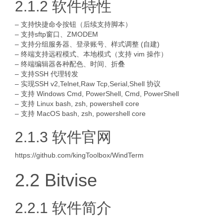
2.1.2 软件特性
– 支持快捷命令按钮（后续支持脚本）
– 支持sftp窗口、ZMODEM
– 支持分组服务器、登录账号、样式调整 (自建)
– 终端支持远程模式、本地模式（支持 vim 操作）
– 终端编辑器各种配色、时间、折叠
– 支持SSH 代理转发
– 实现SSH v2,Telnet,Raw Tcp,Serial,Shell 协议
– 支持 Windows Cmd, PowerShell, Cmd, PowerShell
– 支持 Linux bash, zsh, powershell core
– 支持 MacOS bash, zsh, powershell core
2.1.3 软件官网
https://github.com/kingToolbox/WindTerm
2.2 Bitvise
2.2.1 软件简介