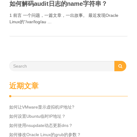
如何解码audit日志的name字符串？
1 前言 一个问题，一篇文章，一出故事。 最近发现Oracle
Linux的“/var/log/au …
近期文章
如何让VMware显示虚拟机IP地址?
如何设置Ubuntu临时IP地址？
如何使用nsupdate动态更新dns？
如何修改Oracle Linux的grub的参数？