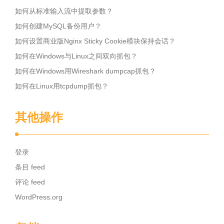
如何从标准输入流中提取参数？
如何创建MySQL备份用户？
如何设置商业版Nginx Sticky Cookie模块保持会话？
如何在Windows与Linux之间双向抓包？
如何在Windows用Wireshark dumpcap抓包？
如何在Linux用tcpdump抓包？
其他操作
登录
条目 feed
评论 feed
WordPress.org