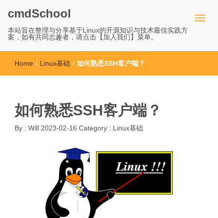
cmdSchool
本站旨在整理与分享基于Linux的开源知识与技术最佳实践方
案，如有共同志趣者，请点击【加入我们】菜单。
Home
/
Linux基础
/
如何熟悉SSH客户端？
如何熟悉SSH客户端？
By :
Will
2023-02-16
Category :
Linux基础