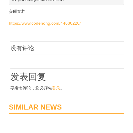
参阅文档
=====================
https://www.codenong.com/44680220/
没有评论
发表回复
要发表评论，您必须先
登录
。
SIMILAR NEWS