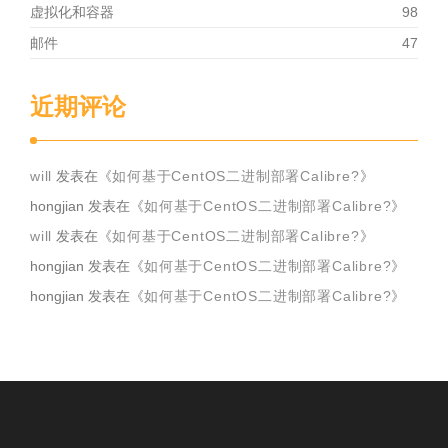
虚拟化和容器
98
邮件
47
近期评论
will
发表在《
如何基于CentOS二进制部署Calibre?
》
hongjian
发表在《
如何基于CentOS二进制部署Calibre?
》
will
发表在《
如何基于CentOS二进制部署Calibre?
》
hongjian
发表在《
如何基于CentOS二进制部署Calibre?
》
hongjian
发表在《
如何基于CentOS二进制部署Calibre?
》