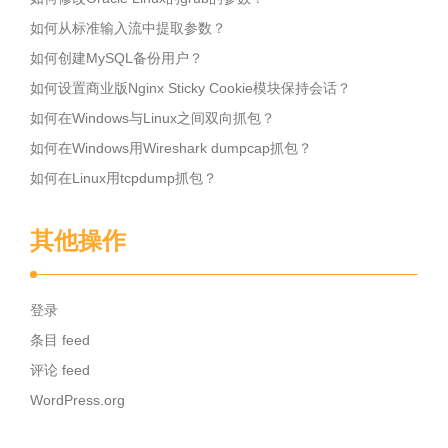
如何从标准输入流中提取参数？
如何创建MySQL备份用户？
如何设置商业版Nginx Sticky Cookie模块保持会话？
如何在Windows与Linux之间双向抓包？
如何在Windows用Wireshark dumpcap抓包？
如何在Linux用tcpdump抓包？
其他操作
登录
条目 feed
评论 feed
WordPress.org