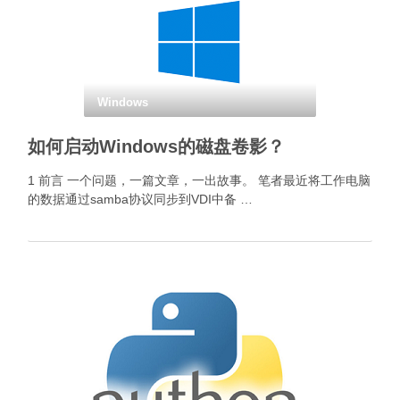
Windows
如何启动Windows的磁盘卷影？
1 前言 一个问题，一篇文章，一出故事。 笔者最近将工作电脑
的数据通过samba协议同步到VDI中备 …