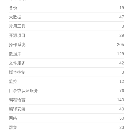
备份
19
大数据
47
常用工具
3
开源项目
29
操作系统
205
数据库
129
文件服务
42
版本控制
3
监控
12
目录或认证服务
76
编程语言
140
编译安装
40
网络
50
群集
23