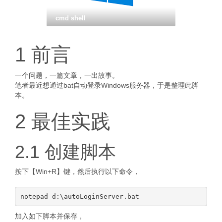
cmd shell
1 前言
一个问题，一篇文章，一出故事。
笔者最近想通过bat自动登录Windows服务器，于是整理此脚
本。
2 最佳实践
2.1 创建脚本
按下【Win+R】键，然后执行以下命令，
加入如下脚本并保存，