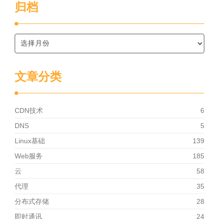
归档
文章分类
CDN技术
6
DNS
5
Linux基础
139
Web服务
185
云
58
代理
35
分布式存储
28
即时通讯
24