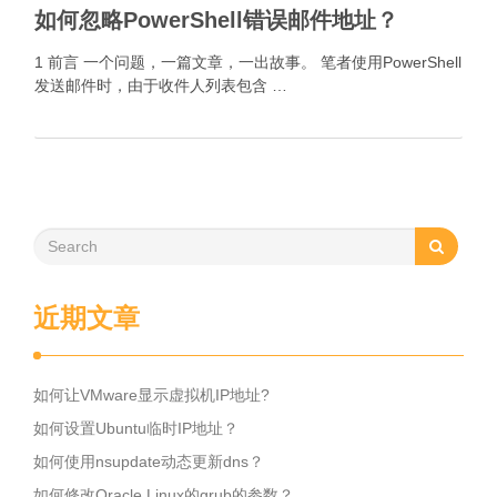
如何忽略PowerShell错误邮件地址？
1 前言 一个问题，一篇文章，一出故事。 笔者使用PowerShell
发送邮件时，由于收件人列表包含 …
近期文章
如何让VMware显示虚拟机IP地址?
如何设置Ubuntu临时IP地址？
如何使用nsupdate动态更新dns？
如何修改Oracle Linux的grub的参数？