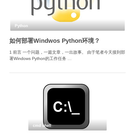
Python
如何部署Windwos Python环境？
1 前言 一个问题，一篇文章，一出故事。 由于笔者今天接到部
署Windows Python的工作任务 …
cmd shell