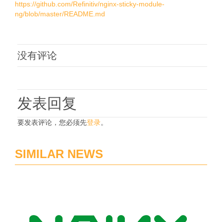
https://github.com/Refinitiv/nginx-sticky-module-
ng/blob/master/README.md
没有评论
发表回复
要发表评论，您必须先
登录
。
SIMILAR NEWS