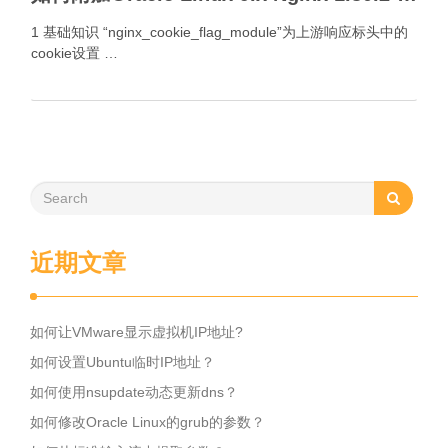
1 基础知识 “nginx_cookie_flag_module”为上游响应标头中的
cookie设置 …
近期文章
如何让VMware显示虚拟机IP地址?
如何设置Ubuntu临时IP地址？
如何使用nsupdate动态更新dns？
如何修改Oracle Linux的grub的参数？