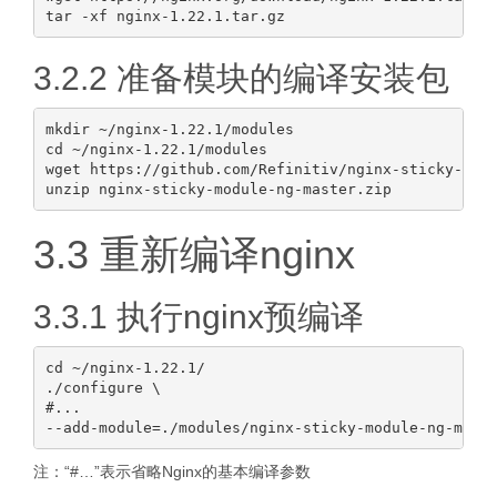
3.2.2 准备模块的编译安装包
mkdir ~/nginx-1.22.1/modules

cd ~/nginx-1.22.1/modules

wget https://github.com/Refinitiv/nginx-sticky-modu
3.3 重新编译nginx
3.3.1 执行nginx预编译
cd ~/nginx-1.22.1/

./configure \

#...

注：“#…”表示省略Nginx的基本编译参数