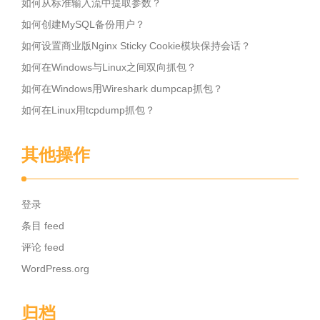
如何从标准输入流中提取参数？
如何创建MySQL备份用户？
如何设置商业版Nginx Sticky Cookie模块保持会话？
如何在Windows与Linux之间双向抓包？
如何在Windows用Wireshark dumpcap抓包？
如何在Linux用tcpdump抓包？
其他操作
登录
条目 feed
评论 feed
WordPress.org
归档