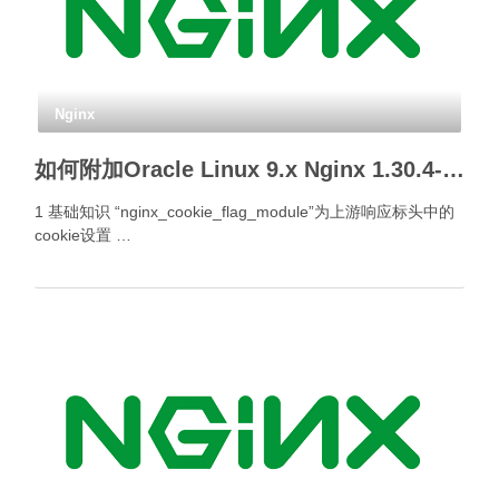
Nginx
如何附加Oracle Linux 9.x Nginx 1.30.4- Cookie标签模块？
1 基础知识 “nginx_cookie_flag_module”为上游响应标头中的
cookie设置 …