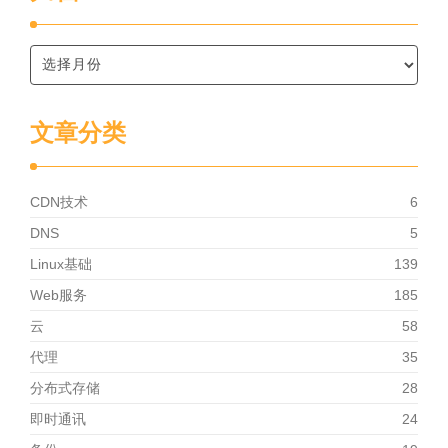
文章分类
CDN技术
6
DNS
5
Linux基础
139
Web服务
185
云
58
代理
35
分布式存储
28
即时通讯
24