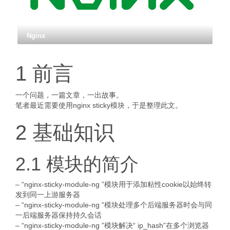
Nginx
1 前言
一个问题，一篇文章，一出故事。
笔者最近需要使用nginx sticky模块，于是整理此文。
2 基础知识
2.1 模块的简介
– “nginx-sticky-module-ng ”模块用于添加粘性cookie以始终转
发到同一上游服务器
– “nginx-sticky-module-ng ”模块处理多个后端服务器时会与同
一后端服务器保持持久会话
– “nginx-sticky-module-ng ”模块解决“ ip_hash”在多个浏览器