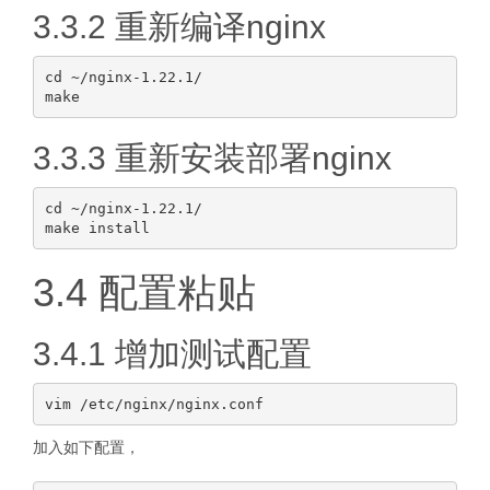
3.3.2 重新编译nginx
cd ~/nginx-1.22.1/

3.3.3 重新安装部署nginx
cd ~/nginx-1.22.1/

3.4 配置粘贴
3.4.1 增加测试配置
加入如下配置，