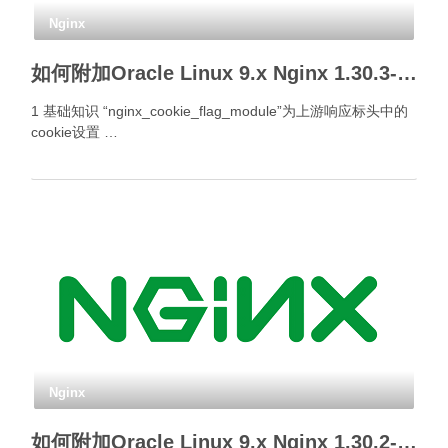
Nginx
如何附加Oracle Linux 9.x Nginx 1.30.3- Cookie标签模块？
1 基础知识 “nginx_cookie_flag_module”为上游响应标头中的
cookie设置 …
Nginx
如何附加Oracle Linux 9.x Nginx 1.30.2- Cookie标签模块？