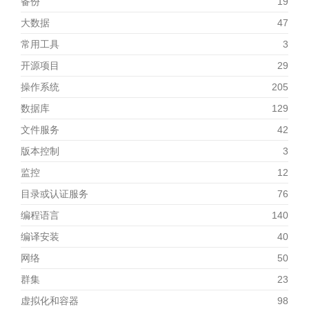
备份
19
大数据
47
常用工具
3
开源项目
29
操作系统
205
数据库
129
文件服务
42
版本控制
3
监控
12
目录或认证服务
76
编程语言
140
编译安装
40
网络
50
群集
23
虚拟化和容器
98