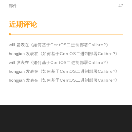
邮件
47
近期评论
will
发表在《
如何基于CentOS二进制部署Calibre?
》
hongjian
发表在《
如何基于CentOS二进制部署Calibre?
》
will
发表在《
如何基于CentOS二进制部署Calibre?
》
hongjian
发表在《
如何基于CentOS二进制部署Calibre?
》
hongjian
发表在《
如何基于CentOS二进制部署Calibre?
》