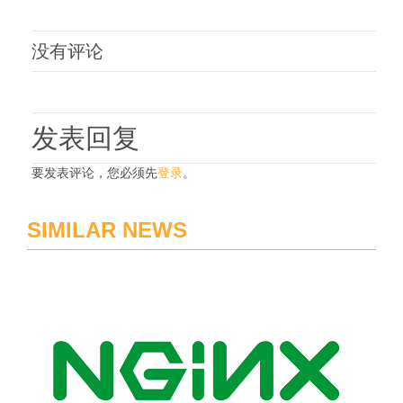
没有评论
发表回复
要发表评论，您必须先
登录
。
SIMILAR NEWS