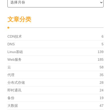
文章分类
CDN技术
6
DNS
5
Linux基础
139
Web服务
185
云
58
代理
35
分布式存储
28
即时通讯
24
备份
19
大数据
47