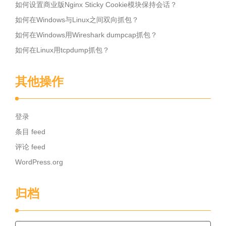
如何设置商业版Nginx Sticky Cookie模块保持会话？
如何在Windows与Linux之间双向抓包？
如何在Windows用Wireshark dumpcap抓包？
如何在Linux用tcpdump抓包？
其他操作
登录
条目 feed
评论 feed
WordPress.org
归档