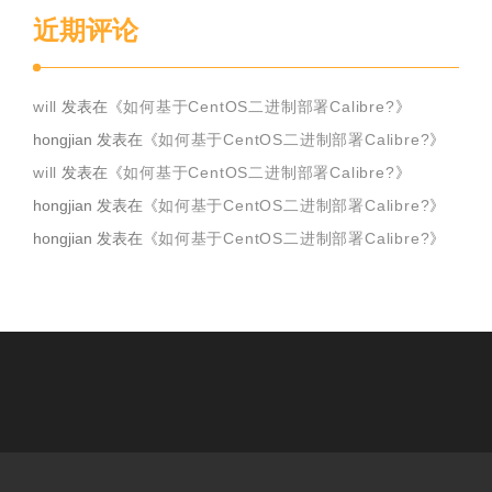
近期评论
will
发表在《
如何基于CentOS二进制部署Calibre?
》
hongjian
发表在《
如何基于CentOS二进制部署Calibre?
》
will
发表在《
如何基于CentOS二进制部署Calibre?
》
hongjian
发表在《
如何基于CentOS二进制部署Calibre?
》
hongjian
发表在《
如何基于CentOS二进制部署Calibre?
》