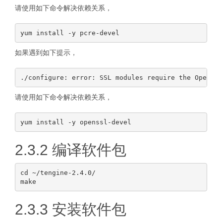
请使用如下命令解决依赖关系，
如果遇到如下提示，
请使用如下命令解决依赖关系，
2.3.2 编译软件包
cd ~/tengine-2.4.0/

2.3.3 安装软件包