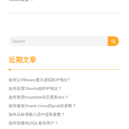
近期文章
如何让VMware显示虚拟机IP地址?
如何设置Ubuntu临时IP地址？
如何使用nsupdate动态更新dns？
如何修改Oracle Linux的grub的参数？
如何从标准输入流中提取参数？
如何创建MySQL备份用户？