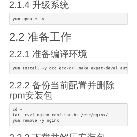
2.1.4 升级系统
2.2 准备工作
2.2.1 准备编译环境
2.2.2 备份当前配置并删除
rpm安装包
cd ~

tar -cvzf nginx-conf.tar.bz /etc/nginx/
