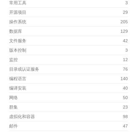
常用工具
3
开源项目
29
操作系统
205
数据库
129
文件服务
42
版本控制
3
监控
12
目录或认证服务
76
编程语言
140
编译安装
40
网络
50
群集
23
虚拟化和容器
98
邮件
47