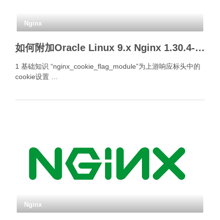
Nginx
如何附加Oracle Linux 9.x Nginx 1.30.4- Cookie标签模块？
1 基础知识 “nginx_cookie_flag_module”为上游响应标头中的
cookie设置 …
Nginx