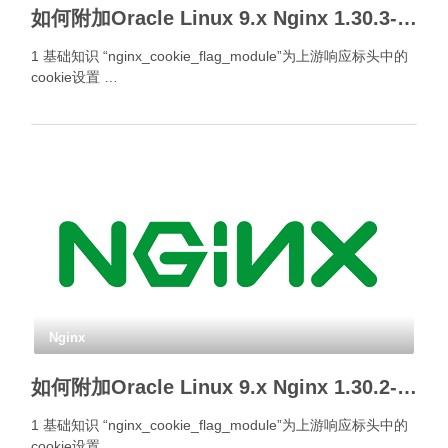
如何附加Oracle Linux 9.x Nginx 1.30.3- Cookie标签模块？
1 基础知识 “nginx_cookie_flag_module”为上游响应标头中的
cookie设置 …
Nginx
如何附加Oracle Linux 9.x Nginx 1.30.2- Cookie标签模块？
1 基础知识 “nginx_cookie_flag_module”为上游响应标头中的
cookie设置 …