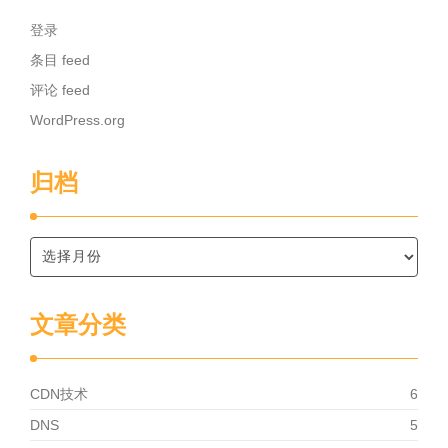
登录
条目 feed
评论 feed
WordPress.org
归档
文章分类
CDN技术
6
DNS
5