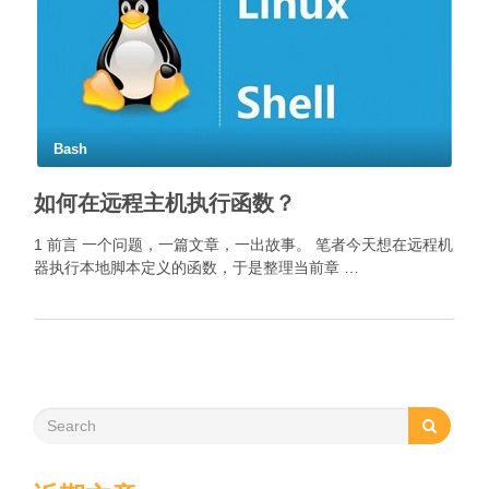
Bash
如何在远程主机执行函数？
1 前言 一个问题，一篇文章，一出故事。 笔者今天想在远程机
器执行本地脚本定义的函数，于是整理当前章 …