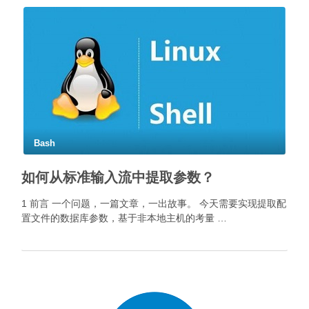
Bash
如何从标准输入流中提取参数？
1 前言 一个问题，一篇文章，一出故事。 今天需要实现提取配
置文件的数据库参数，基于非本地主机的考量 …