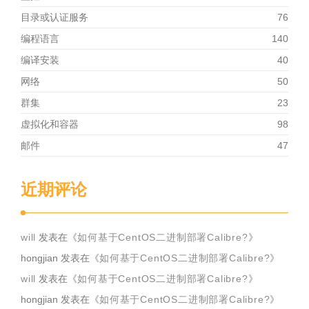
目录或认证服务
76
编程语言
140
编译安装
40
网络
50
群集
23
虚拟化和容器
98
邮件
47
近期评论
will
发表在《
如何基于CentOS二进制部署Calibre?
》
hongjian
发表在《
如何基于CentOS二进制部署Calibre?
》
will
发表在《
如何基于CentOS二进制部署Calibre?
》
hongjian
发表在《
如何基于CentOS二进制部署Calibre?
》