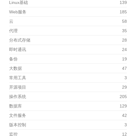
Linux基础
139
Web服务
185
云
58
代理
35
分布式存储
28
即时通讯
24
备份
19
大数据
47
常用工具
3
开源项目
29
操作系统
205
数据库
129
文件服务
42
版本控制
3
监控
12