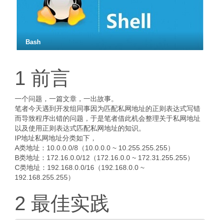
Bash
1 前言
一个问题，一篇文章，一出故事。
笔者今天遇到开发组同事因为匹配私网地址的正则表达式写错
而导致程序出错的问题，于是笔者借此机会整理关于私网地址
以及使用正则表达式匹配私网地址的知识。
IP地址私网地址分类如下，
A类地址：10.0.0.0/8（10.0.0.0 ~ 10.255.255.255）
B类地址：172.16.0.0/12（172.16.0.0 ~ 172.31.255.255）
C类地址：192.168.0.0/16（192.168.0.0 ~
192.168.255.255）
2 最佳实践