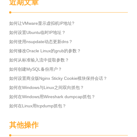
近期文章
如何让VMware显示虚拟机IP地址?
如何设置Ubuntu临时IP地址？
如何使用nsupdate动态更新dns？
如何修改Oracle Linux的grub的参数？
如何从标准输入流中提取参数？
如何创建MySQL备份用户？
如何设置商业版Nginx Sticky Cookie模块保持会话？
如何在Windows与Linux之间双向抓包？
如何在Windows用Wireshark dumpcap抓包？
如何在Linux用tcpdump抓包？
其他操作