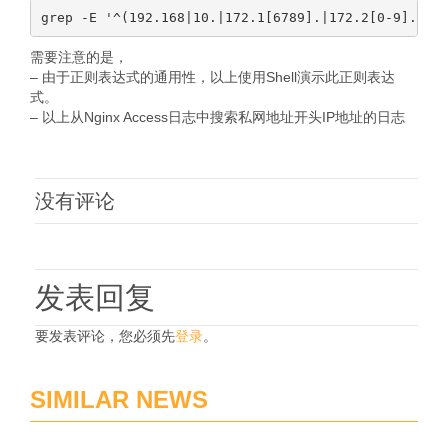
需要注意的是，
– 由于正则表达式的通用性，以上使用Shell演示此正则表达
式。
– 以上从Nginx Access日志中搜索私网地址开头IP地址的日志
没有评论
发表回复
要发表评论，您必须先
登录
。
SIMILAR NEWS