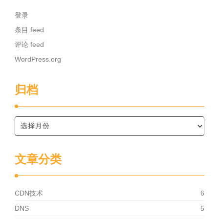
登录
条目 feed
评论 feed
WordPress.org
归档
文章分类
CDN技术
6
DNS
5