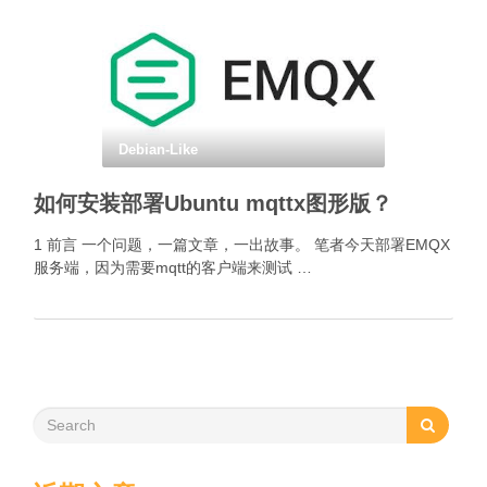
Debian-Like
如何安装部署Ubuntu mqttx图形版？
1 前言 一个问题，一篇文章，一出故事。 笔者今天部署EMQX
服务端，因为需要mqtt的客户端来测试 …