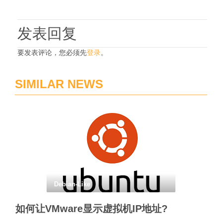
发表回复
要发表评论，您必须先
登录
。
SIMILAR NEWS
Debian-Like
如何让VMware显示虚拟机IP地址?