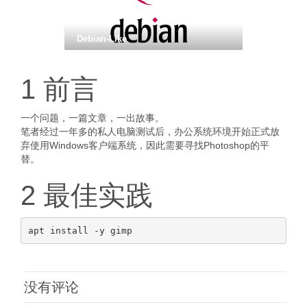
Debian-Like
1 前言
一个问题，一篇文章，一出故事。
笔者经过一年多的私人电脑测试后，办公系统环境开始正式放
弃使用Windows客户端系统，因此需要寻找Photoshop的平
替。
2 最佳实践
没有评论