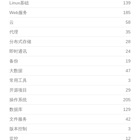
Linux基础
139
Web服务
185
云
58
代理
35
分布式存储
28
即时通讯
24
备份
19
大数据
47
常用工具
3
开源项目
29
操作系统
205
数据库
129
文件服务
42
版本控制
3
监控
12