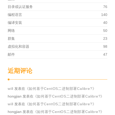
目录或认证服务
76
编程语言
140
编译安装
40
网络
50
群集
23
虚拟化和容器
98
邮件
47
近期评论
will
发表在《
如何基于CentOS二进制部署Calibre?
》
hongjian
发表在《
如何基于CentOS二进制部署Calibre?
》
will
发表在《
如何基于CentOS二进制部署Calibre?
》
hongjian
发表在《
如何基于CentOS二进制部署Calibre?
》