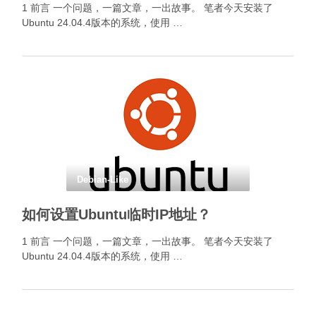
1 前言 一个问题，一篇文章，一出故事。 笔者今天安装了
Ubuntu 24.04.4版本的系统，使用 …
Debian-Like
如何设置Ubuntu临时IP地址？
1 前言 一个问题，一篇文章，一出故事。 笔者今天安装了
Ubuntu 24.04.4版本的系统，使用 …