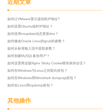
近期文章
如何让VMware显示虚拟机IP地址?
如何设置Ubuntu临时IP地址？
如何使用nsupdate动态更新dns？
如何修改Oracle Linux的grub的参数？
如何从标准输入流中提取参数？
如何创建MySQL备份用户？
如何设置商业版Nginx Sticky Cookie模块保持会话？
如何在Windows与Linux之间双向抓包？
如何在Windows用Wireshark dumpcap抓包？
如何在Linux用tcpdump抓包？
其他操作