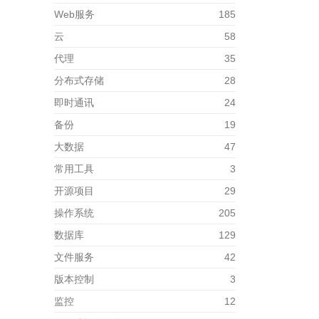
Web服务
185
云
58
代理
35
分布式存储
28
即时通讯
24
备份
19
大数据
47
常用工具
3
开源项目
29
操作系统
205
数据库
129
文件服务
42
版本控制
3
监控
12