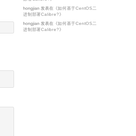
hongjian
发表在《
如何基于CentOS二
进制部署Calibre?
》
hongjian
发表在《
如何基于CentOS二
进制部署Calibre?
》