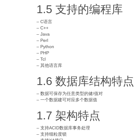
1.5 支持的编程库
– C语言
– C++
– Java
– Perl
– Python
– PHP
– Tcl
– 其他语言库
1.6 数据库结构特点
– 数据可保存为任意类型的健/值对
– 一个数据建可对应多个数据值
1.7 架构特点
– 支持ACID数据库事务处理
– 支持细粒度锁