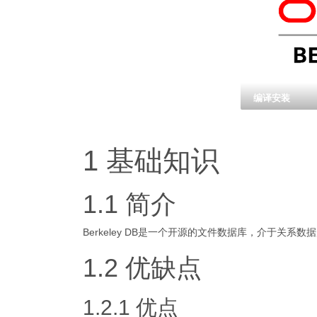
编译安装
1 基础知识
1.1 简介
Berkeley DB是一个开源的文件数据库，介于关
1.2 优缺点
1.2.1 优点