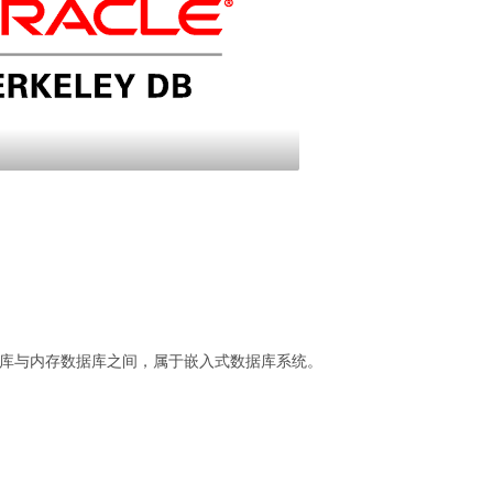
系数据库与内存数据库之间，属于嵌入式数据库系统。