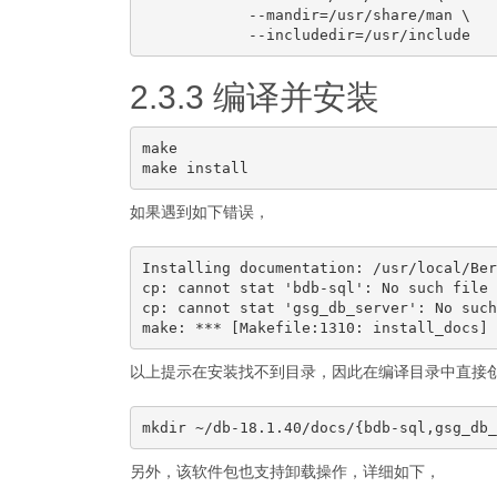
            --mandir=/usr/share/man \

2.3.3 编译并安装
make

如果遇到如下错误，
Installing documentation: /usr/local/Ber
cp: cannot stat 'bdb-sql': No such file 
cp: cannot stat 'gsg_db_server': No such
以上提示在安装找不到目录，因此在编译目录中直接
另外，该软件包也支持卸载操作，详细如下，