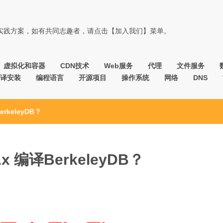
佳实践方案，如有共同志趣者，请点击【加入我们】菜单。
虚拟化和容器
CDN技术
Web服务
代理
文件服务
译安装
编程语言
开源项目
操作系统
网络
DNS
erkeleyDB？
.x 编译BerkeleyDB？