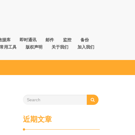
数据库
即时通讯
邮件
监控
备份
常用工具
版权声明
关于我们
加入我们
近期文章