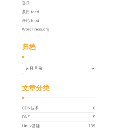
登录
条目 feed
评论 feed
WordPress.org
归档
文章分类
CDN技术
6
DNS
5
Linux基础
139