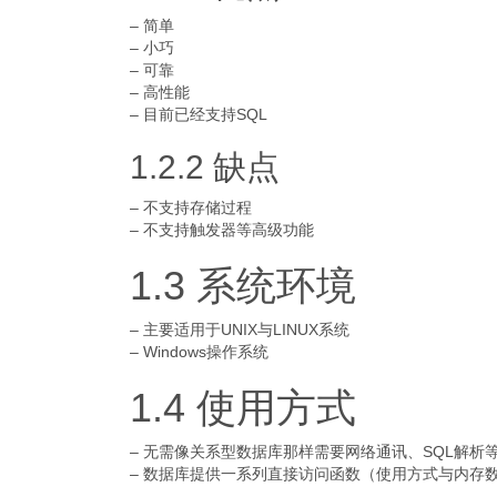
– 简单
– 小巧
– 可靠
– 高性能
– 目前已经支持SQL
1.2.2 缺点
– 不支持存储过程
– 不支持触发器等高级功能
1.3 系统环境
– 主要适用于UNIX与LINUX系统
– Windows操作系统
1.4 使用方式
– 无需像关系型数据库那样需要网络通讯、SQL解析
– 数据库提供一系列直接访问函数（使用方式与内存