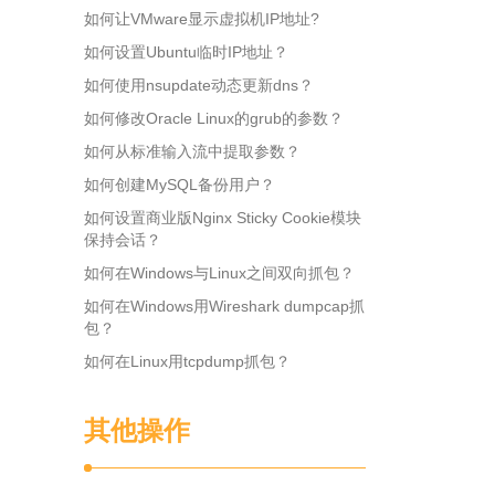
如何让VMware显示虚拟机IP地址?
如何设置Ubuntu临时IP地址？
如何使用nsupdate动态更新dns？
如何修改Oracle Linux的grub的参数？
如何从标准输入流中提取参数？
如何创建MySQL备份用户？
如何设置商业版Nginx Sticky Cookie模块
保持会话？
如何在Windows与Linux之间双向抓包？
如何在Windows用Wireshark dumpcap抓
包？
如何在Linux用tcpdump抓包？
其他操作