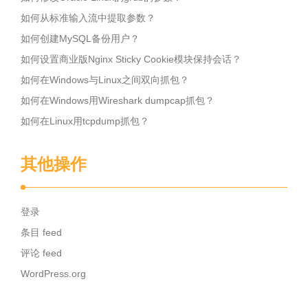
如何从标准输入流中提取参数？
如何创建MySQL备份用户？
如何设置商业版Nginx Sticky Cookie模块保持会话？
如何在Windows与Linux之间双向抓包？
如何在Windows用Wireshark dumpcap抓包？
如何在Linux用tcpdump抓包？
其他操作
登录
条目 feed
评论 feed
WordPress.org