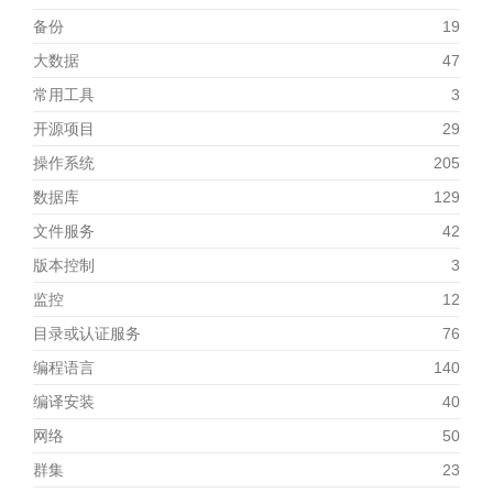
备份
19
大数据
47
常用工具
3
开源项目
29
操作系统
205
数据库
129
文件服务
42
版本控制
3
监控
12
目录或认证服务
76
编程语言
140
编译安装
40
网络
50
群集
23