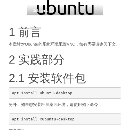
Debian-Like
1 前言
本章针对Ubuntu的系统环境配置VNC，如有需要请参阅下文。
2 实践部分
2.1 安装软件包
另外，如果想安装轻量桌面环境，请使用如下命令，