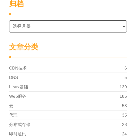
归档
文章分类
CDN技术
6
DNS
5
Linux基础
139
Web服务
185
云
58
代理
35
分布式存储
28
即时通讯
24