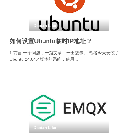
Debian-Like
如何设置Ubuntu临时IP地址？
1 前言 一个问题，一篇文章，一出故事。 笔者今天安装了
Ubuntu 24.04.4版本的系统，使用 …
Debian-Like