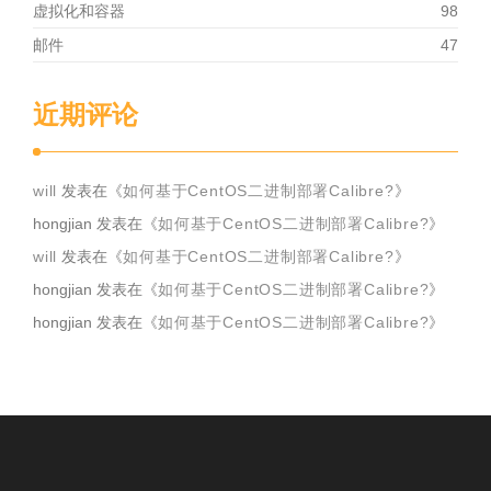
虚拟化和容器
98
邮件
47
近期评论
will
发表在《
如何基于CentOS二进制部署Calibre?
》
hongjian
发表在《
如何基于CentOS二进制部署Calibre?
》
will
发表在《
如何基于CentOS二进制部署Calibre?
》
hongjian
发表在《
如何基于CentOS二进制部署Calibre?
》
hongjian
发表在《
如何基于CentOS二进制部署Calibre?
》