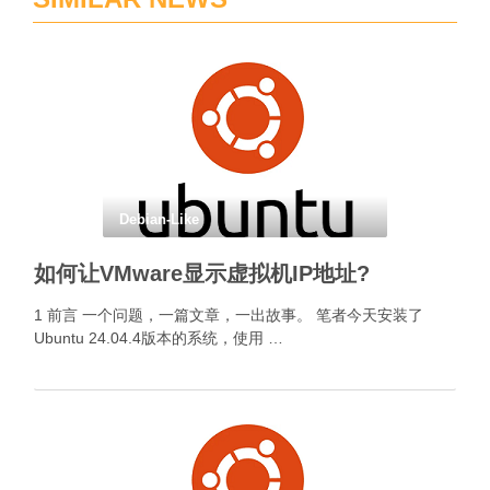
Debian-Like
如何让VMware显示虚拟机IP地址?
1 前言 一个问题，一篇文章，一出故事。 笔者今天安装了
Ubuntu 24.04.4版本的系统，使用 …