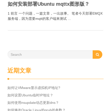
如何安装部署Ubuntu mqttx图形版？
1 前言 一个问题，一篇文章，一出故事。 笔者今天部署EMQX
服务端，因为需要mqtt的客户端来测试 …
近期文章
如何让VMware显示虚拟机IP地址?
如何设置Ubuntu临时IP地址？
如何使用nsupdate动态更新dns？
如何修改Oracle Linux的grub的参数？