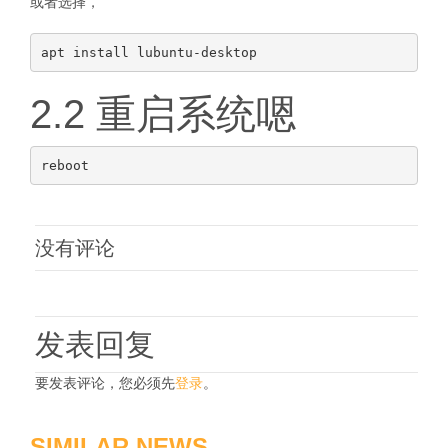
或者选择，
2.2 重启系统嗯
没有评论
发表回复
要发表评论，您必须先
登录
。
SIMILAR NEWS