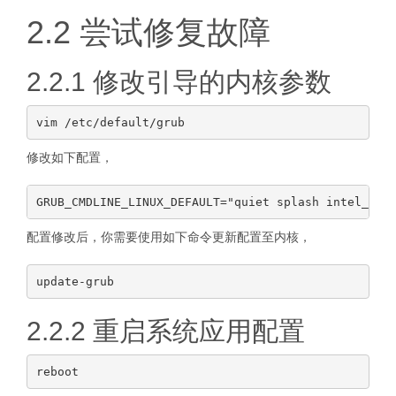
2.2 尝试修复故障
2.2.1 修改引导的内核参数
修改如下配置，
配置修改后，你需要使用如下命令更新配置至内核，
2.2.2 重启系统应用配置