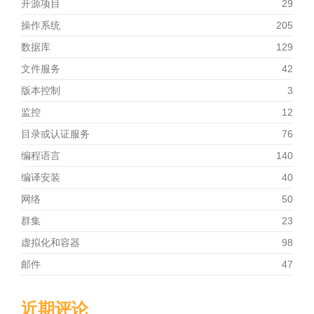
开源项目
29
操作系统
205
数据库
129
文件服务
42
版本控制
3
监控
12
目录或认证服务
76
编程语言
140
编译安装
40
网络
50
群集
23
虚拟化和容器
98
邮件
47
近期评论