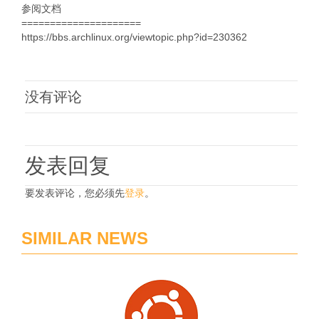
参阅文档
=====================
https://bbs.archlinux.org/viewtopic.php?id=230362
没有评论
发表回复
要发表评论，您必须先
登录
。
SIMILAR NEWS