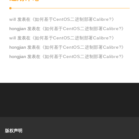
will
发表在《
如何基于CentOS二进制部署Calibre?
》
hongjian
发表在《
如何基于CentOS二进制部署Calibre?
》
will
发表在《
如何基于CentOS二进制部署Calibre?
》
hongjian
发表在《
如何基于CentOS二进制部署Calibre?
》
hongjian
发表在《
如何基于CentOS二进制部署Calibre?
》
版权声明