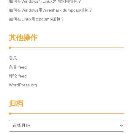
如何在Windows与Linux之间双向抓包？
如何在Windows用Wireshark dumpcap抓包？
如何在Linux用tcpdump抓包？
其他操作
登录
条目 feed
评论 feed
WordPress.org
归档