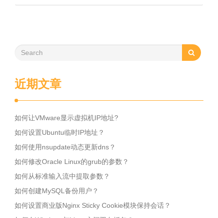
近期文章
如何让VMware显示虚拟机IP地址?
如何设置Ubuntu临时IP地址？
如何使用nsupdate动态更新dns？
如何修改Oracle Linux的grub的参数？
如何从标准输入流中提取参数？
如何创建MySQL备份用户？
如何设置商业版Nginx Sticky Cookie模块保持会话？