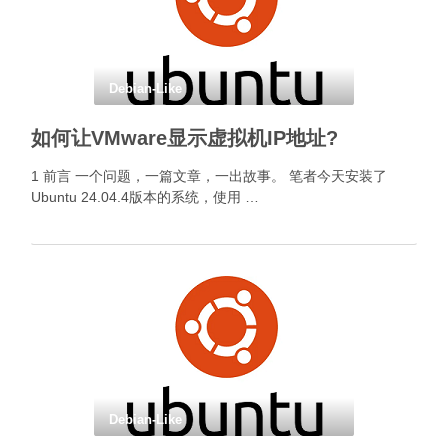
Debian-Like
如何让VMware显示虚拟机IP地址?
1 前言 一个问题，一篇文章，一出故事。 笔者今天安装了
Ubuntu 24.04.4版本的系统，使用 …
Debian-Like