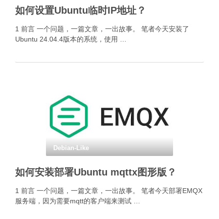
如何设置Ubuntu临时IP地址？
1 前言 一个问题，一篇文章，一出故事。 笔者今天安装了
Ubuntu 24.04.4版本的系统，使用 …
Debian-Like
如何安装部署Ubuntu mqttx图形版？
1 前言 一个问题，一篇文章，一出故事。 笔者今天部署EMQX
服务端，因为需要mqtt的客户端来测试 …