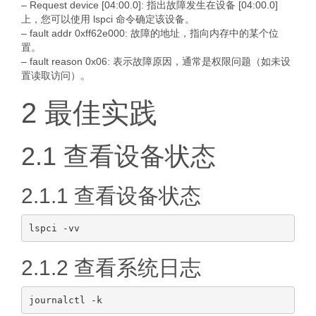
– Request device [04:00.0]: 指出故障发生在设备 [04:00.0]
上，您可以使用 lspci 命令确定该设备。
– fault addr 0xff62e000: 故障的地址，指向内存中的某个位
置。
– fault reason 0x06: 表示故障原因，通常是权限问题（如未设
置读取访问）。
2 最佳实践
2.1 查看设备状态
2.1.1 查看设备状态
2.1.2 查看系统日志