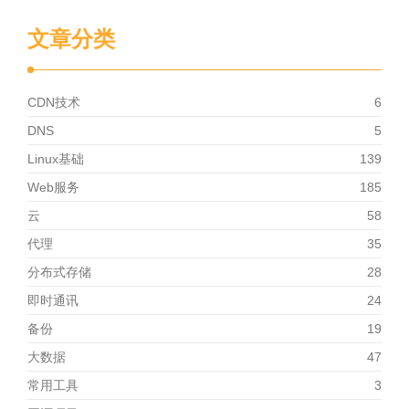
文章分类
CDN技术
6
DNS
5
Linux基础
139
Web服务
185
云
58
代理
35
分布式存储
28
即时通讯
24
备份
19
大数据
47
常用工具
3