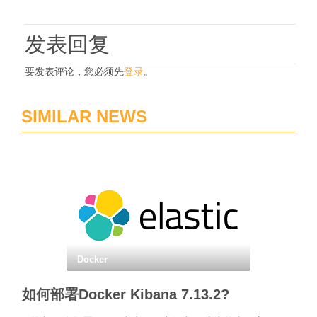
发表回复
要发表评论，您必须先
登录
。
SIMILAR NEWS
Docker
如何部署Docker Kibana 7.13.2?