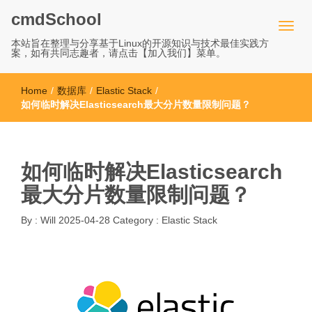
cmdSchool
本站旨在整理与分享基于Linux的开源知识与技术最佳实践方
案，如有共同志趣者，请点击【加入我们】菜单。
Home
/
数据库
/
Elastic Stack
/
如何临时解决Elasticsearch最大分片数量限制问题？
如何临时解决Elasticsearch
最大分片数量限制问题？
By :
Will
2025-04-28
Category :
Elastic Stack