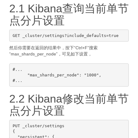
2.1 Kibana查询当前单节
点分片设置
然后你需要在返回的结果中，按下“Ctrl+F”搜索
“max_shards_per_node”，可见如下设置，
#...

      "max_shards_per_node": "1000",

2.2 Kibana修改当前单节
点分片设置
PUT _cluster/settings

{

  "persistent": {
