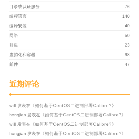
目录或认证服务
76
编程语言
140
编译安装
40
网络
50
群集
23
虚拟化和容器
98
邮件
47
近期评论
will
发表在《
如何基于CentOS二进制部署Calibre?
》
hongjian
发表在《
如何基于CentOS二进制部署Calibre?
》
will
发表在《
如何基于CentOS二进制部署Calibre?
》
hongjian
发表在《
如何基于CentOS二进制部署Calibre?
》