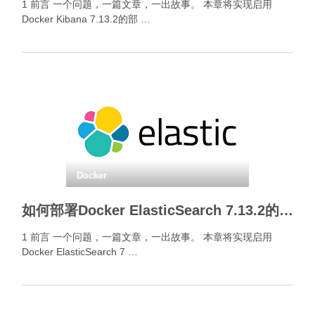
1 前言 一个问题，一篇文章，一出故事。 本章将实现启用
Docker Kibana 7.13.2的部 …
Docker
如何部署Docker ElasticSearch 7.13.2的安全认证？
1 前言 一个问题，一篇文章，一出故事。 本章将实现启用
Docker ElasticSearch 7 …