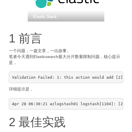
Elastic Stack
1 前言
一个问题，一篇文章，一出故事。
笔者今天遇到Elasticsearch最大分片数量限制问题，核心提示
是，
详细提示是，
Apr 28 06:30:21 azlogstash01 logstash[1104]: [2025
2 最佳实践