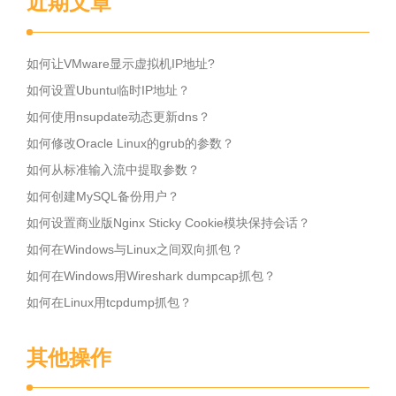
近期文章
如何让VMware显示虚拟机IP地址?
如何设置Ubuntu临时IP地址？
如何使用nsupdate动态更新dns？
如何修改Oracle Linux的grub的参数？
如何从标准输入流中提取参数？
如何创建MySQL备份用户？
如何设置商业版Nginx Sticky Cookie模块保持会话？
如何在Windows与Linux之间双向抓包？
如何在Windows用Wireshark dumpcap抓包？
如何在Linux用tcpdump抓包？
其他操作