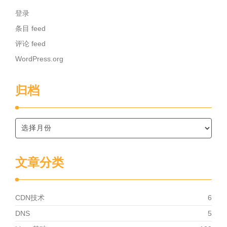
登录
条目 feed
评论 feed
WordPress.org
归档
文章分类
CDN技术
6
DNS
5