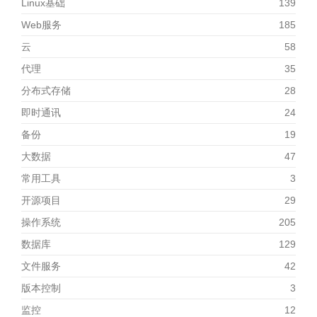
Linux基础
139
Web服务
185
云
58
代理
35
分布式存储
28
即时通讯
24
备份
19
大数据
47
常用工具
3
开源项目
29
操作系统
205
数据库
129
文件服务
42
版本控制
3
监控
12