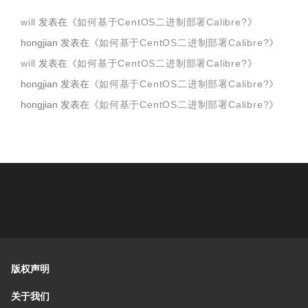
will
发表在《
如何基于CentOS二进制部署Calibre?
》
hongjian
发表在《
如何基于CentOS二进制部署Calibre?
》
will
发表在《
如何基于CentOS二进制部署Calibre?
》
hongjian
发表在《
如何基于CentOS二进制部署Calibre?
》
hongjian
发表在《
如何基于CentOS二进制部署Calibre?
》
版权声明
关于我们