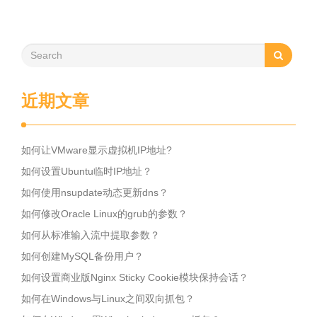
近期文章
如何让VMware显示虚拟机IP地址?
如何设置Ubuntu临时IP地址？
如何使用nsupdate动态更新dns？
如何修改Oracle Linux的grub的参数？
如何从标准输入流中提取参数？
如何创建MySQL备份用户？
如何设置商业版Nginx Sticky Cookie模块保持会话？
如何在Windows与Linux之间双向抓包？