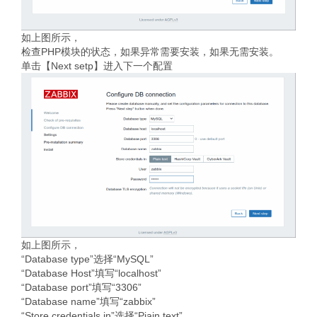
如上图所示，
检查PHP模块的状态，如果异常需要安装，如果无需安装。
单击【Next setp】进入下一个配置
如上图所示，
“Database type”选择“MySQL”
“Database Host”填写“localhost”
“Database port”填写“3306”
“Database name”填写“zabbix”
“Store credentials in”选择“Piain text”