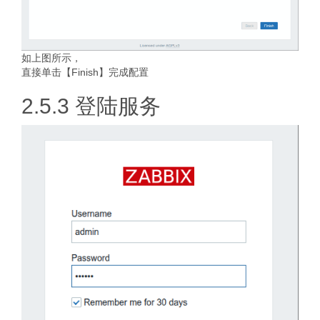
如上图所示，
直接单击【Finish】完成配置
2.5.3 登陆服务