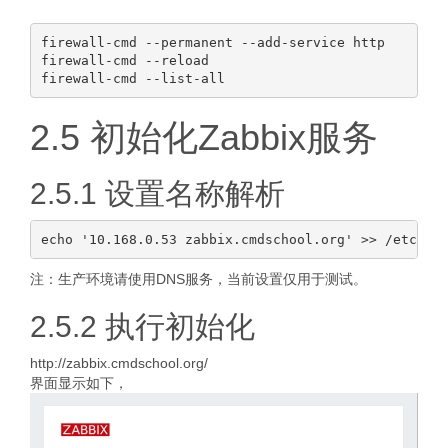
firewall-cmd --permanent --add-service http

firewall-cmd --reload

2.5 初始化Zabbix服务
2.5.1 设置名称解析
注：生产环境请使用DNS服务，当前设置仅用于测试。
2.5.2 执行初始化
http://zabbix.cmdschool.org/
界面显示如下，