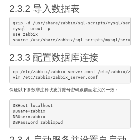
2.3.2 导入数据表
gzip -d /usr/share/zabbix/sql-scripts/mysql/server.
mysql -uroot -p

use zabbix

2.3.3 配置数据库连接
cp /etc/zabbix/zabbix_server.conf /etc/zabbix/zabbi
保证以下参数非注释状态并账号密码跟前面定义的一致：
DBHost=localhost

DBName=zabbix

DBUser=zabbix

2.3.4 启动服务并设置自启动