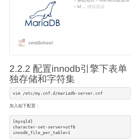
2.2.2 配置innodb引擎下表单
独存储和字符集
加入如下配置：
[mysqld]

character-set-server=utf8
