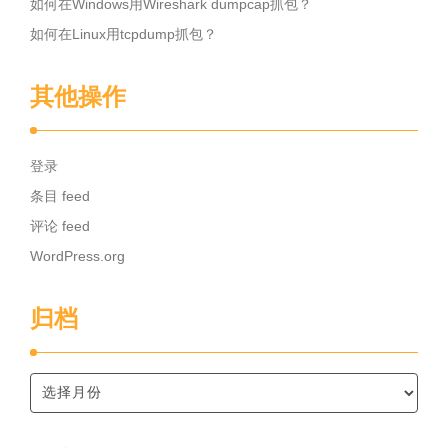
如何在Windows用Wireshark dumpcap抓包？
如何在Linux用tcpdump抓包？
其他操作
登录
条目 feed
评论 feed
WordPress.org
归档