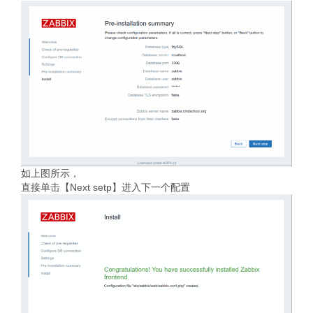
如上图所示，
直接单击【Next setp】进入下一个配置