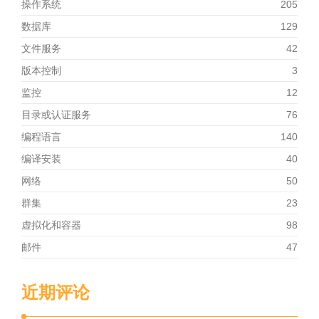
操作系统
205
数据库
129
文件服务
42
版本控制
3
监控
12
目录或认证服务
76
编程语言
140
编译安装
40
网络
50
群集
23
虚拟化和容器
98
邮件
47
近期评论