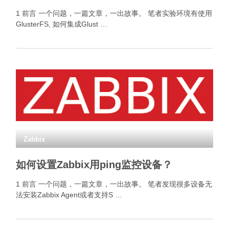
1 前言 一个问题，一篇文章，一出故事。 笔者实验环境有使用
GlusterFS, 如何集成Glust …
Zabbix
如何设置Zabbix用ping监控设备？
1 前言 一个问题，一篇文章，一出故事。 笔者发现很多设备无
法安装Zabbix Agent或者支持S …