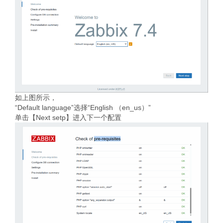
如上图所示，
“Default language”选择“English （en_us）”
单击【Next setp】进入下一个配置