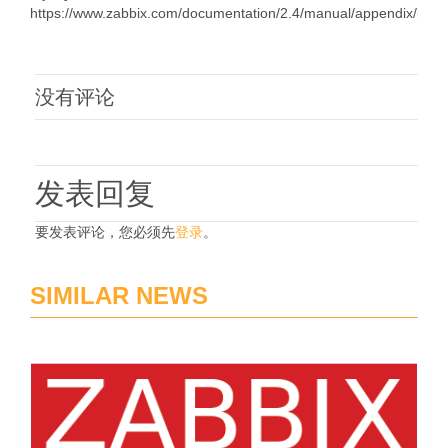
https://www.zabbix.com/documentation/2.4/manual/appendix/instal
没有评论
发表回复
要发表评论，您必须先
登录
。
SIMILAR NEWS