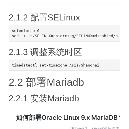
2.1.2 配置SELinux
setenforce 0

2.1.3 调整系统时区
2.2 部署Mariadb
2.2.1 安装Mariadb