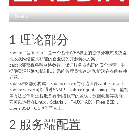
Zabbix
1 理论部分
zabbix（音同 zbix）是一个基于WEB界面的提供分布式系统监
视以及网络监视功能的企业级的开源解决方案。
zabbix能监视各种网络参数，保证服务器系统的安全运营；并
提供灵活的通知机制以让系统管理员快速定位/解决存在的各种
问题。
zabbix由2部分构成，zabbix server与可选组件zabbix agent。
zabbix server可以通过SNMP，zabbix agent，ping，端口监视
等方法提供对远程服务器/网络状态的监视，数据收集等功能，
它可以运行在Linux，Solaris，HP-UX，AIX，Free BSD，
Open BSD，OS X等平台上。
2 服务端配置