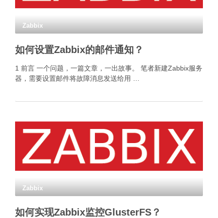
Zabbix
如何设置Zabbix的邮件通知？
1 前言 一个问题，一篇文章，一出故事。 笔者新建Zabbix服务
器，需要设置邮件将故障消息发送给用 …
Zabbix
如何实现Zabbix监控GlusterFS？