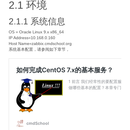
2.1 环境
2.1.1 系统信息
OS = Oracle Linux 9.x x86_64
IP Address=10.168.0.160
Host Name=zabbix.cmdschool.org
系统基本配置，请参阅如下章节，