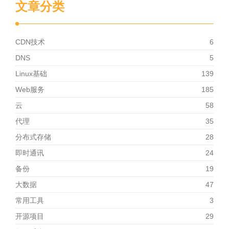
文章分类
CDN技术
6
DNS
5
Linux基础
139
Web服务
185
云
58
代理
35
分布式存储
28
即时通讯
24
备份
19
大数据
47
常用工具
3
开源项目
29