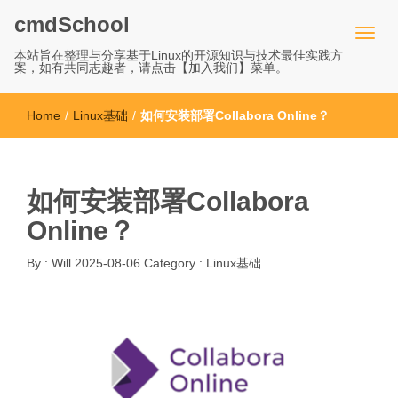
cmdSchool
本站旨在整理与分享基于Linux的开源知识与技术最佳实践方
案，如有共同志趣者，请点击【加入我们】菜单。
Home
/
Linux基础
/
如何安装部署Collabora Online？
如何安装部署Collabora
Online？
By :
Will
2025-08-06
Category :
Linux基础