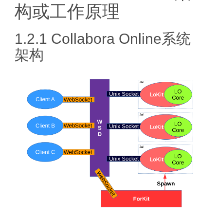
构或工作原理
1.2.1 Collabora Online系统
架构