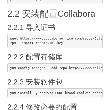
2.2 安装配置Collabora
2.2.1 导入证书
wget https://www.collaboraoffice.com/repos/Collabor
2.2.2 配置存储库
2.2.3 安装软件包
2.2.4 修改必要的配置