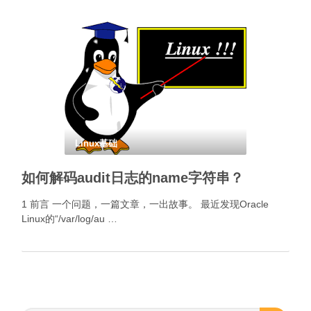
Linux基础
如何解码audit日志的name字符串？
1 前言 一个问题，一篇文章，一出故事。 最近发现Oracle
Linux的“/var/log/au …