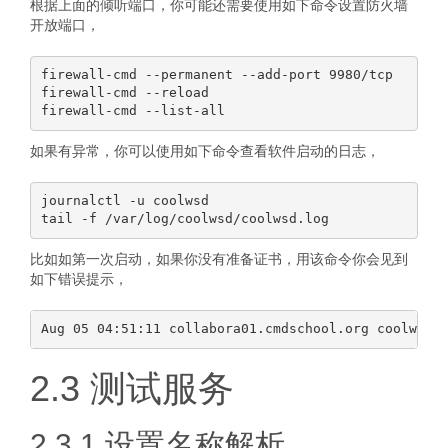
根据上面的倾听端口，你可能还需要使用如下命令设置防火墙
开放端口，
firewall-cmd --permanent --add-port 9980/tcp

firewall-cmd --reload

如果有异常，你可以使用如下命令查看软件启动的日志，
journalctl -u coolwsd

比如如第一次启动，如果你没有准备证书，用该命令你会见到
如下错误提示，
2.3 测试服务
2.3.1 设置名称解析