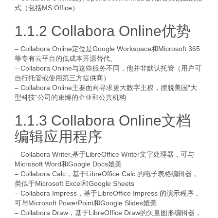
式（包括MS Office）
1.1.2 Collabora Online优势
– Collabora Online定位是Google Workspace和Microsoft 365
等专有云平台的低成本开源替代。
– Collabora Online与这些服务不同，他并非默认托管（用户可
自行托管或使用第三方提供商）
– Collabora Online主要面向寻求更大数字主权，摆脱美国“大
型科技”公司的束缚的企业和公共机构
1.1.3 Collabora Online文档
编辑应用程序
– Collabora Writer,基于LibreOffice Writer文字处理器，可与
Microsoft Word和Google Docs媲美
– Collabora Calc，基于LibreOffice Calc 的电子表格编辑器，
类似于Microsoft Excel和Google Sheets
– Collabora Impress，基于LibreOffice Impress 的演示程序，
可与Microsoft PowerPoint和Google Slides媲美
– Collabora Draw，基于LibreOffice Draw的矢量图形编辑器，