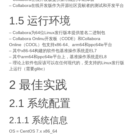
– Collabora在线开发版作为开源社区贡献者的测试和开发平台
1.5 运行环境
– Collabora为64位Linux发行版本提供签名二进制包
– Collabora Onlinu开发板（CODE）和Collabora
Online（COOL）包支持x86-64、arm64和ppc64le平台
– 其中x86-64构建的软件包基准操作系统是EL7
– 其中arm64和ppc64le平台上，基准操作系统是EL8
– 理论上软件包应该可以在任何现代的，受支持的Linux发行版
上运行（需要glibc）
2 最佳实践
2.1 系统配置
2.1.1 系统信息
OS = CentOS 7.x x86_64