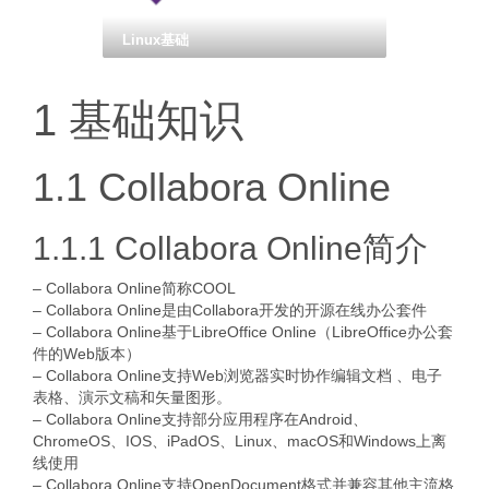
Linux基础
1 基础知识
1.1 Collabora Online
1.1.1 Collabora Online简介
– Collabora Online简称COOL
– Collabora Online是由Collabora开发的开源在线办公套件
– Collabora Online基于LibreOffice Online（LibreOffice办公套
件的Web版本）
– Collabora Online支持Web浏览器实时协作编辑文档 、电子
表格、演示文稿和矢量图形。
– Collabora Online支持部分应用程序在Android、
ChromeOS、IOS、iPadOS、Linux、macOS和Windows上离
线使用
– Collabora Online支持OpenDocument格式并兼容其他主流格