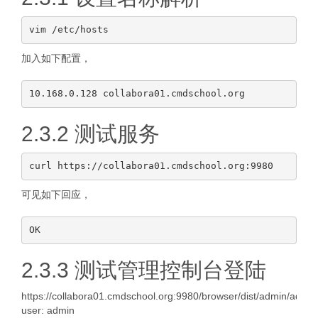
加入如下配置，
2.3.2 测试服务
可见如下回应，
2.3.3 测试管理控制台登陆
https://collabora01.cmdschool.org:9980/browser/dist/admin/admin
user: admin