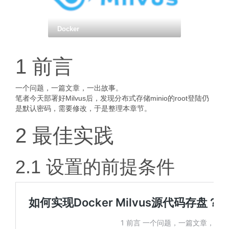
Docker
1 前言
一个问题，一篇文章，一出故事。
笔者今天部署好Milvus后，发现分布式存储minio的root登陆仍
是默认密码，需要修改，于是整理本章节。
2 最佳实践
2.1 设置的前提条件