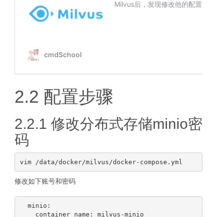
2.2 配置步骤
2.2.1 修改分布式存储minio密
码
修改如下账号和密码
  minio:

    container_name: milvus-minio
