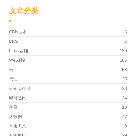
文章分类
CDN技术
6
DNS
5
Linux基础
139
Web服务
185
云
58
代理
35
分布式存储
28
即时通讯
24
备份
19
大数据
47
常用工具
3
开源项目
29