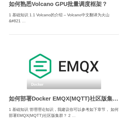
如何熟悉Volcano GPU批量调度框架？
1 基础知识 1.1 Volcano的介绍 – Volcano中文翻译为火山
&#821 …
Docker
如何部署Docker EMQX(MQTT)社区版集群？
1 基础知识 管理理论知识，我建议你可以参考如下章节， 如何
部署EMQX(MQTT)社区版集群？ 2 …