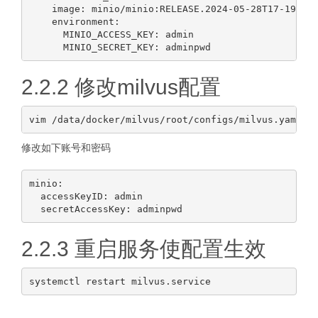
    image: minio/minio:RELEASE.2024-05-28T17-19-04Z
    environment:

      MINIO_ACCESS_KEY: admin

2.2.2 修改milvus配置
修改如下账号和密码
minio:

  accessKeyID: admin

2.2.3 重启服务使配置生效