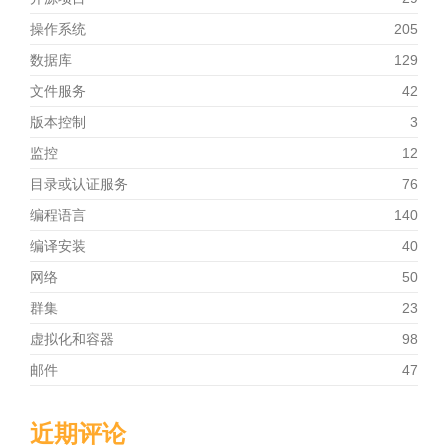
操作系统
205
数据库
129
文件服务
42
版本控制
3
监控
12
目录或认证服务
76
编程语言
140
编译安装
40
网络
50
群集
23
虚拟化和容器
98
邮件
47
近期评论