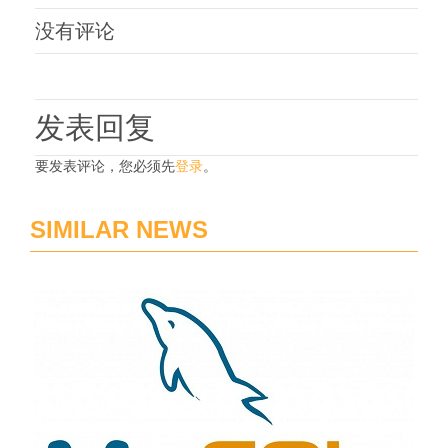
没有评论
发表回复
要发表评论，您必须先
登录
。
SIMILAR NEWS