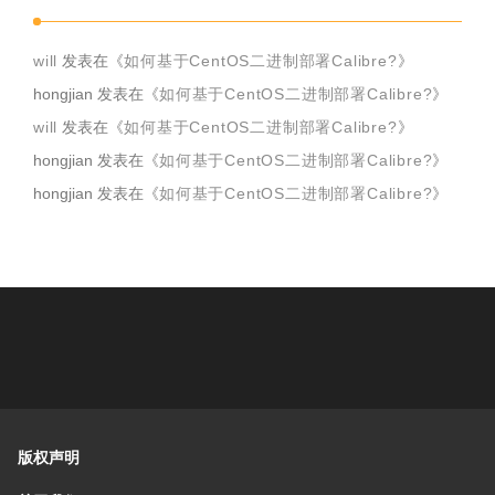
will
发表在《
如何基于CentOS二进制部署Calibre?
》
hongjian
发表在《
如何基于CentOS二进制部署Calibre?
》
will
发表在《
如何基于CentOS二进制部署Calibre?
》
hongjian
发表在《
如何基于CentOS二进制部署Calibre?
》
hongjian
发表在《
如何基于CentOS二进制部署Calibre?
》
版权声明