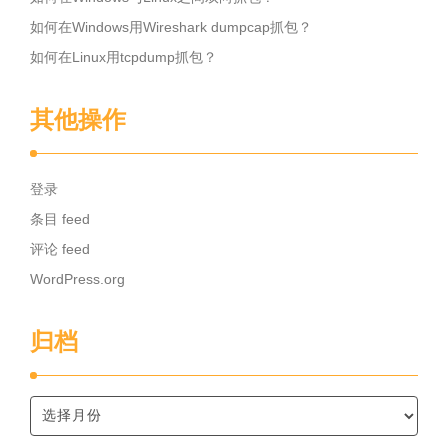
如何在Windows用Wireshark dumpcap抓包？
如何在Linux用tcpdump抓包？
其他操作
登录
条目 feed
评论 feed
WordPress.org
归档