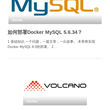
Docker
如何部署Docker MySQL 5.6.34？
1 基础知识 一个问题，一篇文章，一出故事。 本章将实现
Docker MySQL 8.0的部署。 2 …
Docker