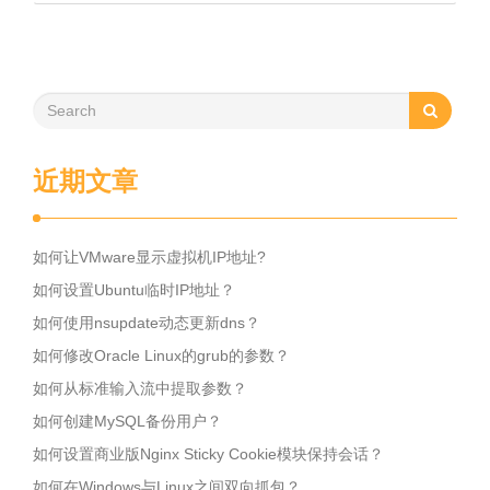
近期文章
如何让VMware显示虚拟机IP地址?
如何设置Ubuntu临时IP地址？
如何使用nsupdate动态更新dns？
如何修改Oracle Linux的grub的参数？
如何从标准输入流中提取参数？
如何创建MySQL备份用户？
如何设置商业版Nginx Sticky Cookie模块保持会话？
如何在Windows与Linux之间双向抓包？