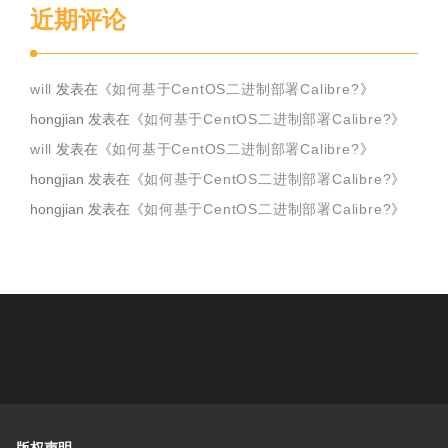
近期评论
will
发表在《
如何基于CentOS二进制部署Calibre?
》
hongjian
发表在《
如何基于CentOS二进制部署Calibre?
》
will
发表在《
如何基于CentOS二进制部署Calibre?
》
hongjian
发表在《
如何基于CentOS二进制部署Calibre?
》
hongjian
发表在《
如何基于CentOS二进制部署Calibre?
》
版权声明