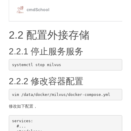
2.2 配置外接存储
2.2.1 停止服务服务
2.2.2 修改容器配置
修改如下配置，
services:

  #...
