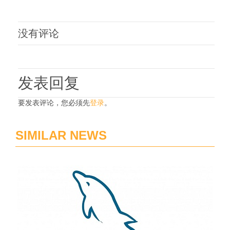
没有评论
发表回复
要发表评论，您必须先
登录
。
SIMILAR NEWS