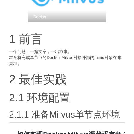
Docker
1 前言
一个问题，一篇文章，一出故事。
本章将完成单节点的Docker Milvus对接外部的minio对象存储
集群。
2 最佳实践
2.1 环境配置
2.1.1 准备Milvus单节点环境