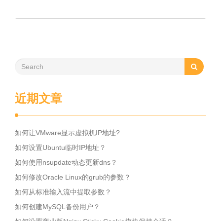
近期文章
如何让VMware显示虚拟机IP地址?
如何设置Ubuntu临时IP地址？
如何使用nsupdate动态更新dns？
如何修改Oracle Linux的grub的参数？
如何从标准输入流中提取参数？
如何创建MySQL备份用户？