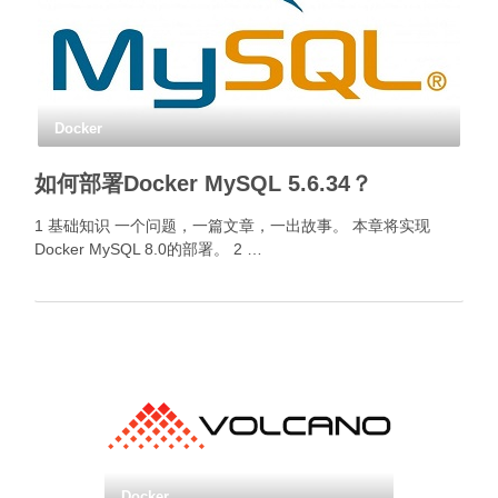
Docker
如何部署Docker MySQL 5.6.34？
1 基础知识 一个问题，一篇文章，一出故事。 本章将实现
Docker MySQL 8.0的部署。 2 …
Docker