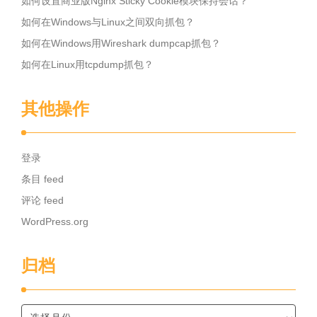
如何设置商业版Nginx Sticky Cookie模块保持会话？
如何在Windows与Linux之间双向抓包？
如何在Windows用Wireshark dumpcap抓包？
如何在Linux用tcpdump抓包？
其他操作
登录
条目 feed
评论 feed
WordPress.org
归档