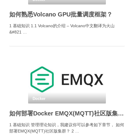
如何熟悉Volcano GPU批量调度框架？
1 基础知识 1.1 Volcano的介绍 – Volcano中文翻译为火山
&#821 …
Docker
如何部署Docker EMQX(MQTT)社区版集群？
1 基础知识 管理理论知识，我建议你可以参考如下章节， 如何
部署EMQX(MQTT)社区版集群？ 2 …