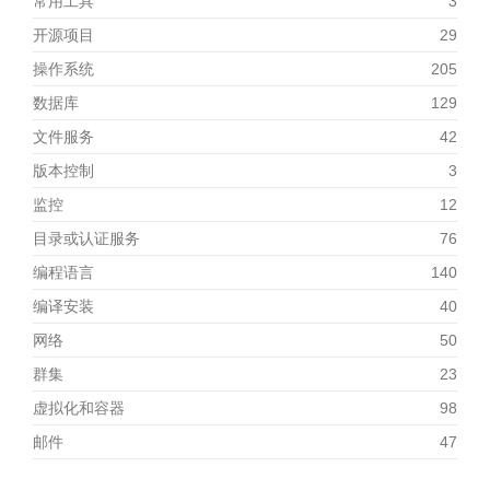
常用工具
3
开源项目
29
操作系统
205
数据库
129
文件服务
42
版本控制
3
监控
12
目录或认证服务
76
编程语言
140
编译安装
40
网络
50
群集
23
虚拟化和容器
98
邮件
47