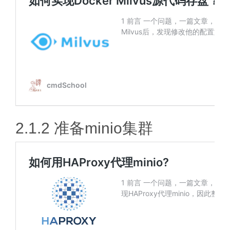
2.1.2 准备minio集群