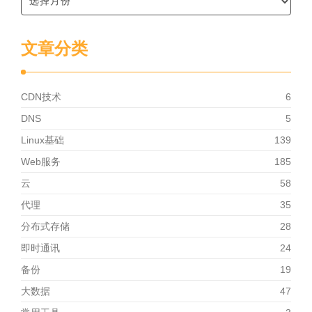
文章分类
CDN技术
6
DNS
5
Linux基础
139
Web服务
185
云
58
代理
35
分布式存储
28
即时通讯
24
备份
19
大数据
47