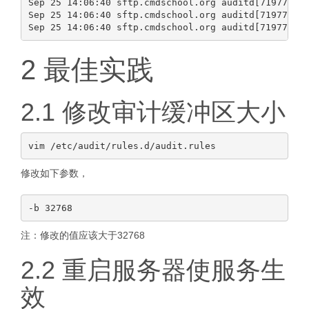
Sep 25 14:06:40 sftp.cmdschool.org auditd[719779]: 
Sep 25 14:06:40 sftp.cmdschool.org auditd[719779]: 
2 最佳实践
2.1 修改审计缓冲区大小
修改如下参数，
注：修改的值应该大于32768
2.2 重启服务器使服务生
效