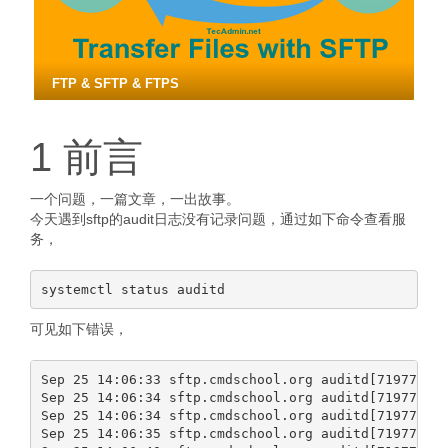
FTP & SFTP & FTPS
1 前言
一个问题，一篇文章，一出故事。
今天遇到sftp的audit日志没有记录问题，通过如下命令查看服
务，
可见如下错误，
Sep 25 14:06:33 sftp.cmdschool.org auditd[719779]: 
Sep 25 14:06:34 sftp.cmdschool.org auditd[719779]: 
Sep 25 14:06:34 sftp.cmdschool.org auditd[719779]: 
Sep 25 14:06:35 sftp.cmdschool.org auditd[719779]: 