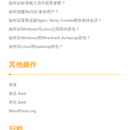
如何从标准输入流中提取参数？
如何创建MySQL备份用户？
如何设置商业版Nginx Sticky Cookie模块保持会话？
如何在Windows与Linux之间双向抓包？
如何在Windows用Wireshark dumpcap抓包？
如何在Linux用tcpdump抓包？
其他操作
登录
条目 feed
评论 feed
WordPress.org
归档