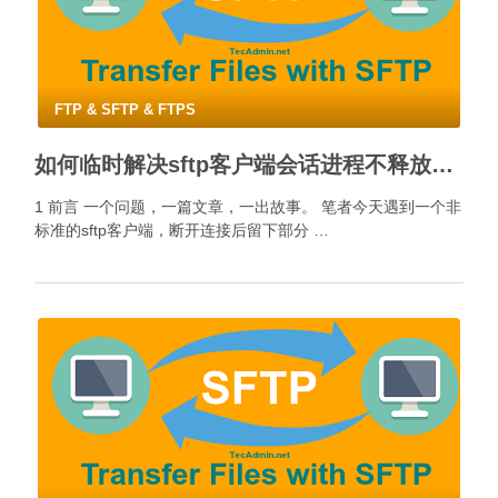
FTP & SFTP & FTPS
如何临时解决sftp客户端会话进程不释放问题？
1 前言 一个问题，一篇文章，一出故事。 笔者今天遇到一个非
标准的sftp客户端，断开连接后留下部分 …