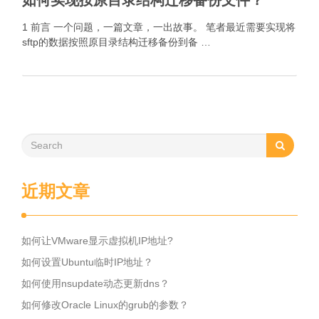
如何实现按原目录结构迁移备份文件？
1 前言 一个问题，一篇文章，一出故事。 笔者最近需要实现将
sftp的数据按照原目录结构迁移备份到备 …
近期文章
如何让VMware显示虚拟机IP地址?
如何设置Ubuntu临时IP地址？
如何使用nsupdate动态更新dns？
如何修改Oracle Linux的grub的参数？