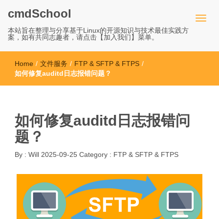
cmdSchool
本站旨在整理与分享基于Linux的开源知识与技术最佳实践方
案，如有共同志趣者，请点击【加入我们】菜单。
Home
/
文件服务
/
FTP & SFTP & FTPS
/
如何修复auditd日志报错问题？
如何修复auditd日志报错问
题？
By :
Will
2025-09-25
Category :
FTP & SFTP & FTPS