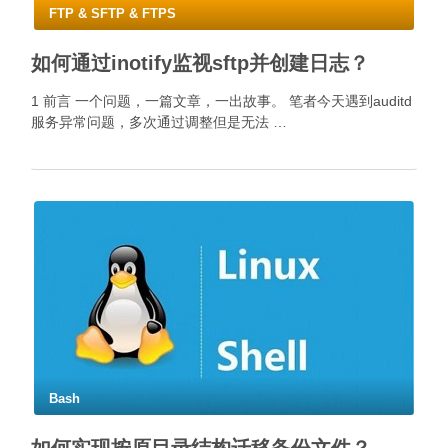
FTP & SFTP & FTPS
如何通过inotify监视sftp并创建日志？
1 前言 一个问题，一篇文章，一出故事。 笔者今天遇到auditd
服务异常问题，多次通过调整但是无法 …
Bash