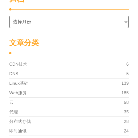
文章分类
CDN技术
6
DNS
5
Linux基础
139
Web服务
185
云
58
代理
35
分布式存储
28
即时通讯
24