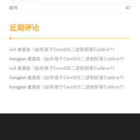
邮件
47
近期评论
will
发表在《
如何基于CentOS二进制部署Calibre?
》
hongjian
发表在《
如何基于CentOS二进制部署Calibre?
》
will
发表在《
如何基于CentOS二进制部署Calibre?
》
hongjian
发表在《
如何基于CentOS二进制部署Calibre?
》
hongjian
发表在《
如何基于CentOS二进制部署Calibre?
》