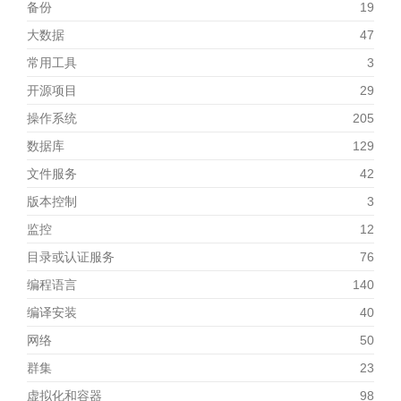
备份
19
大数据
47
常用工具
3
开源项目
29
操作系统
205
数据库
129
文件服务
42
版本控制
3
监控
12
目录或认证服务
76
编程语言
140
编译安装
40
网络
50
群集
23
虚拟化和容器
98