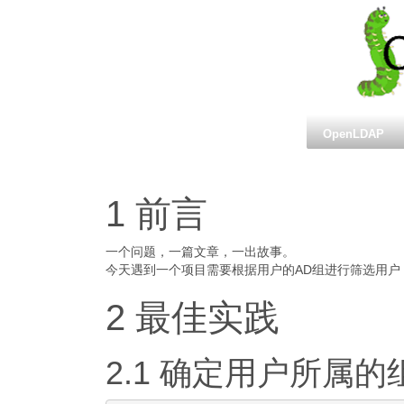
OpenLDAP
1 前言
一个问题，一篇文章，一出故事。
今天遇到一个项目需要根据用户的AD组进行筛选用户，因
2 最佳实践
2.1 确定用户所属的