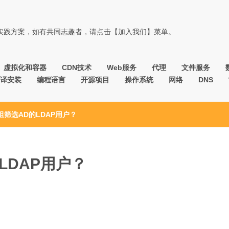
佳实践方案，如有共同志趣者，请点击【加入我们】菜单。
虚拟化和容器
CDN技术
Web服务
代理
文件服务
译安装
编程语言
开源项目
操作系统
网络
DNS
组筛选AD的LDAP用户？
LDAP用户？