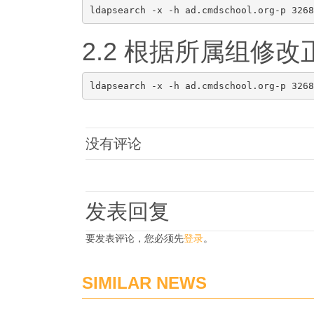
2.2 根据所属组修
没有评论
发表回复
要发表评论，您必须先
登录
。
SIMILAR NEWS