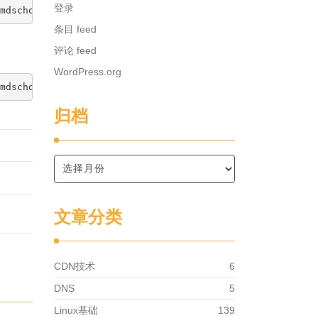
登录
条目 feed
评论 feed
WordPress.org
归档
文章分类
CDN技术
6
DNS
5
Linux基础
139