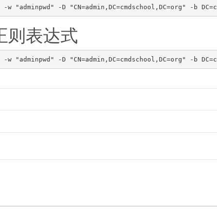
改正则表达式