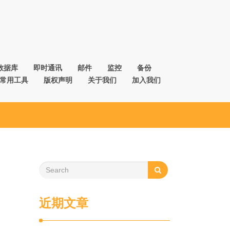
数据库
即时通讯
邮件
监控
备份
常用工具
版权声明
关于我们
加入我们
近期文章