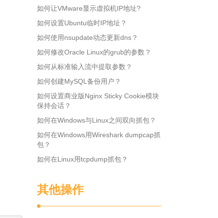
如何让VMware显示虚拟机IP地址?
如何设置Ubuntu临时IP地址？
如何使用nsupdate动态更新dns？
如何修改Oracle Linux的grub的参数？
如何从标准输入流中提取参数？
如何创建MySQL备份用户？
如何设置商业版Nginx Sticky Cookie模块
保持会话？
如何在Windows与Linux之间双向抓包？
如何在Windows用Wireshark dumpcap抓
包？
如何在Linux用tcpdump抓包？
其他操作