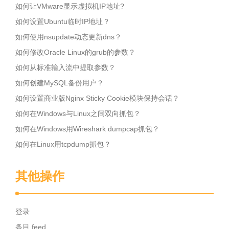
如何让VMware显示虚拟机IP地址?
如何设置Ubuntu临时IP地址？
如何使用nsupdate动态更新dns？
如何修改Oracle Linux的grub的参数？
如何从标准输入流中提取参数？
如何创建MySQL备份用户？
如何设置商业版Nginx Sticky Cookie模块保持会话？
如何在Windows与Linux之间双向抓包？
如何在Windows用Wireshark dumpcap抓包？
如何在Linux用tcpdump抓包？
其他操作
登录
条目 feed