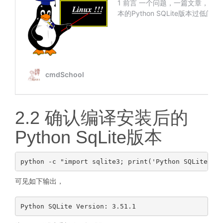
2.2 确认编译安装后的
Python SqLite版本
可见如下输出，