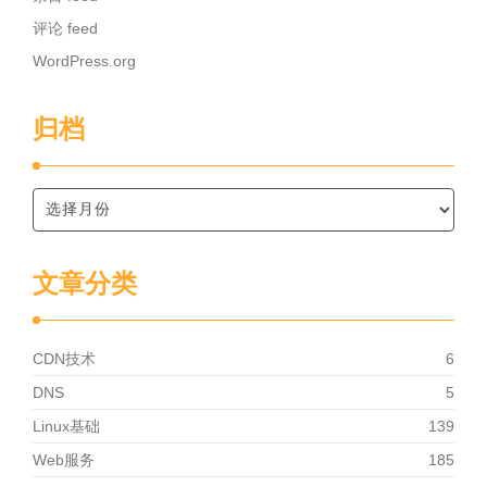
评论 feed
WordPress.org
归档
文章分类
CDN技术
6
DNS
5
Linux基础
139
Web服务
185