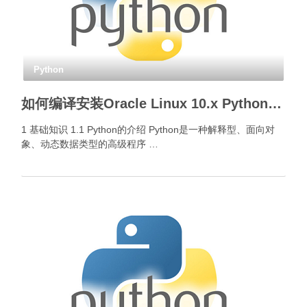
Python
如何编译安装Oracle Linux 10.x Python3？
1 基础知识 1.1 Python的介绍 Python是一种解释型、面向对
象、动态数据类型的高级程序 …