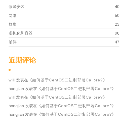
编译安装
40
网络
50
群集
23
虚拟化和容器
98
邮件
47
近期评论
will
发表在《
如何基于CentOS二进制部署Calibre?
》
hongjian
发表在《
如何基于CentOS二进制部署Calibre?
》
will
发表在《
如何基于CentOS二进制部署Calibre?
》
hongjian
发表在《
如何基于CentOS二进制部署Calibre?
》
hongjian
发表在《
如何基于CentOS二进制部署Calibre?
》