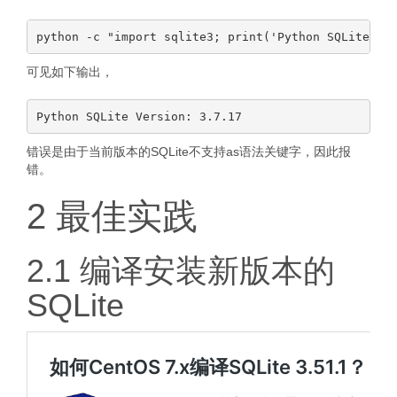
可见如下输出，
错误是由于当前版本的SQLite不支持as语法关键字，因此报
错。
2 最佳实践
2.1 编译安装新版本的
SQLite