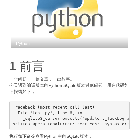
Python
1 前言
一个问题，一篇文章，一出故事。
今天遇到编译版本的Python SQLite版本过低问题，用户代码如
下报错如下，
Traceback (most recent call last):

  File "test.py", line 6, in 

    _sqlite3_cursor.execute("update t_TaskLog as a 
执行如下命令查看Python中的SQLite版本，