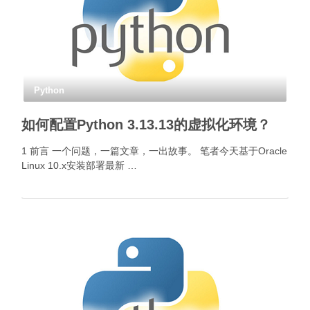
Python
如何配置Python 3.13.13的虚拟化环境？
1 前言 一个问题，一篇文章，一出故事。 笔者今天基于Oracle
Linux 10.x安装部署最新 …