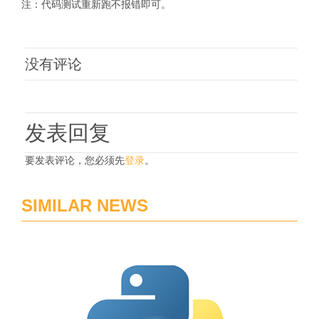
注：代码测试重新跑不报错即可。
没有评论
发表回复
要发表评论，您必须先
登录
。
SIMILAR NEWS