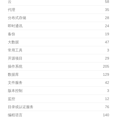
云
58
代理
35
分布式存储
28
即时通讯
24
备份
19
大数据
47
常用工具
3
开源项目
29
操作系统
205
数据库
129
文件服务
42
版本控制
3
监控
12
目录或认证服务
76
编程语言
140