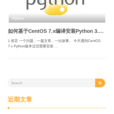
Python
如何基于CentOS 7.x编译安装Python 3.10.0？
1 前言 一个问题，一篇文章，一出故事。 今天遇到CentOS
7.x Python版本过旧需要安装 …
近期文章